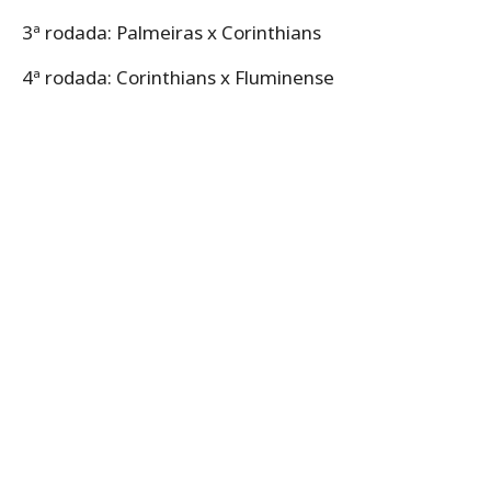
3ª rodada: Palmeiras x Corinthians
4ª rodada: Corinthians x Fluminense