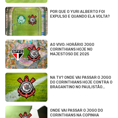
POR QUE O YURI ALBERTO FOI
EXPULSO E QUANDO ELA VOLTA?
AO VIVO: HORÁRIO JOGO
CORINTHIANS HOJE NO
MAJESTOSO DE 2025
NA TV? ONDE VAI PASSAR O JOGO
DO CORINTHIANS HOJE CONTRA O
BRAGANTINO NO PAULISTÃO…
ONDE VAI PASSAR O JOGO DO
CORINTHIANS NA COPINHA