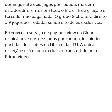
domingos até dois jogos por rodada, mas em
estados diferentes em todo o Brasil. É de graça e o
torcedor não paga nada. O grupo Globo terá direito
a 9 jogos por rodada, sendo oito deles exclusivos.
Premiere
: o serviço de pay-per-view da Globo
exibirá nove dos dez jogos por rodada, incluindo
partidas dos clubes da Libra e da LFU. A única
exceção será o jogo exclusivo transmitido pelo
Prime Video.