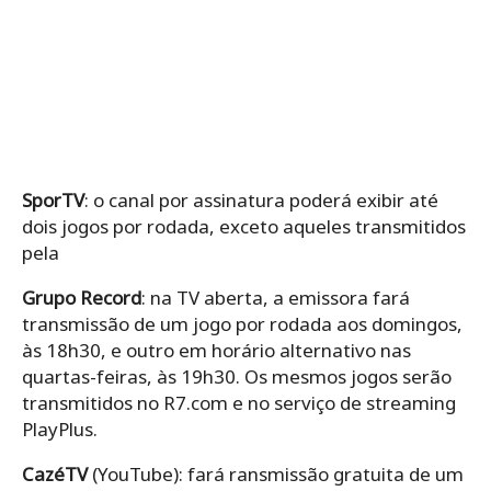
SporTV
: o canal por assinatura poderá exibir até
dois jogos por rodada, exceto aqueles transmitidos
pela
Grupo Record
: na TV aberta, a emissora fará
transmissão de um jogo por rodada aos domingos,
às 18h30, e outro em horário alternativo nas
quartas-feiras, às 19h30. Os mesmos jogos serão
transmitidos no R7.com e no serviço de streaming
PlayPlus.
CazéTV
(YouTube): fará ransmissão gratuita de um