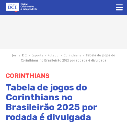
Jornal DCI
›
Esporte
›
Futebol
›
Corinthians
›
Tabela de jogos do
Corinthians no Brasileirão 2025 por rodada é divulgada
CORINTHIANS
Tabela de jogos do
Corinthians no
Brasileirão 2025 por
rodada é divulgada