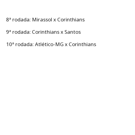
8ª rodada: Mirassol x Corinthians
9ª rodada: Corinthians x Santos
10ª rodada: Atlético-MG x Corinthians