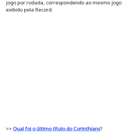
jogo por rodada, correspondendo ao mesmo jogo
exibido pela Record.
>>
Qual foi o último título do Corinthians
?