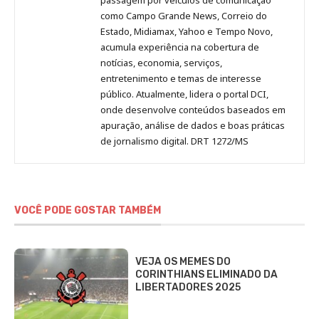
como Campo Grande News, Correio do
Estado, Midiamax, Yahoo e Tempo Novo,
acumula experiência na cobertura de
notícias, economia, serviços,
entretenimento e temas de interesse
público. Atualmente, lidera o portal DCI,
onde desenvolve conteúdos baseados em
apuração, análise de dados e boas práticas
de jornalismo digital. DRT 1272/MS
VOCÊ PODE GOSTAR TAMBÉM
VEJA OS MEMES DO
CORINTHIANS ELIMINADO DA
LIBERTADORES 2025