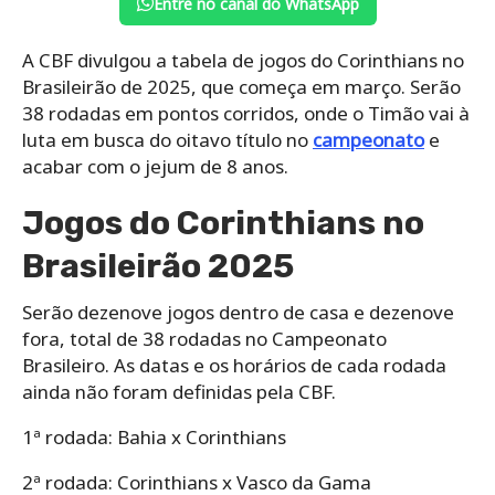
Entre no canal do WhatsApp
A CBF divulgou a tabela de jogos do Corinthians no
Brasileirão de 2025, que começa em março. Serão
38 rodadas em pontos corridos, onde o Timão vai à
luta em busca do oitavo título no
campeonato
e
acabar com o jejum de 8 anos.
Jogos do Corinthians no
Brasileirão 2025
Serão dezenove jogos dentro de casa e dezenove
fora, total de 38 rodadas no Campeonato
Brasileiro. As datas e os horários de cada rodada
ainda não foram definidas pela CBF.
1ª rodada: Bahia x Corinthians
2ª rodada: Corinthians x Vasco da Gama