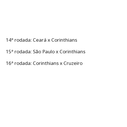
14ª rodada: Ceará x Corinthians
15ª rodada: São Paulo x Corinthians
16ª rodada: Corinthians x Cruzeiro