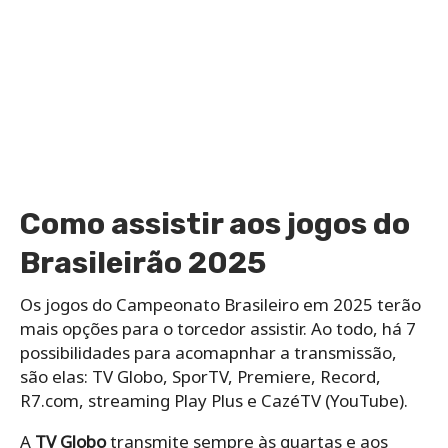
Como assistir aos jogos do
Brasileirão 2025
Os jogos do Campeonato Brasileiro em 2025 terão
mais opções para o torcedor assistir. Ao todo, há 7
possibilidades para acomapnhar a transmissão,
são elas: TV Globo, SporTV, Premiere, Record,
R7.com, streaming Play Plus e CazéTV (YouTube).
A
TV Globo
transmite sempre às quartas e aos