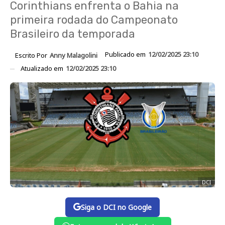
Corinthians enfrenta o Bahia na
primeira rodada do Campeonato
Brasileiro da temporada
Publicado em
12/02/2025 23:10
Escrito Por
Anny Malagolini
Atualizado em
12/02/2025 23:10
DCI
Siga o DCI no Google