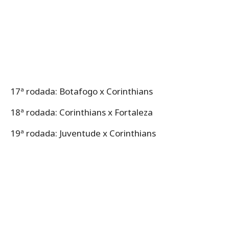
17ª rodada: Botafogo x Corinthians
18ª rodada: Corinthians x Fortaleza
19ª rodada: Juventude x Corinthians