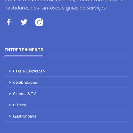
bastidores dos famosos e guias de serviços.
ENTRETENIMENTO
Casa e Decoração
Celebridades
Cinema & TV
Cultura
Gastronomia