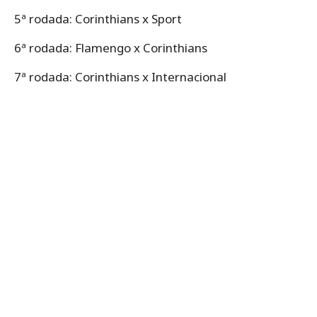
5ª rodada: Corinthians x Sport
6ª rodada: Flamengo x Corinthians
7ª rodada: Corinthians x Internacional