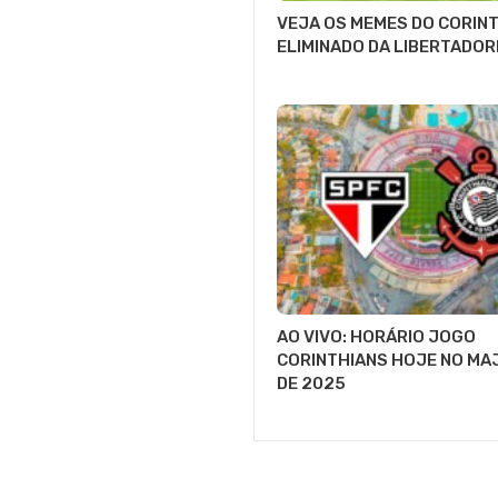
VEJA OS MEMES DO CORIN
ELIMINADO DA LIBERTADOR
AO VIVO: HORÁRIO JOGO
CORINTHIANS HOJE NO M
DE 2025