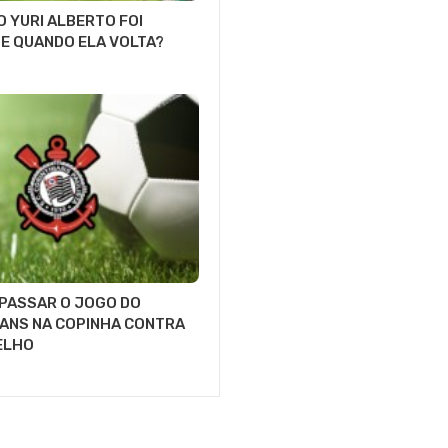
O YURI ALBERTO FOI
E QUANDO ELA VOLTA?
 PASSAR O JOGO DO
ANS NA COPINHA CONTRA
ELHO