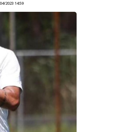
04/2023 14:59