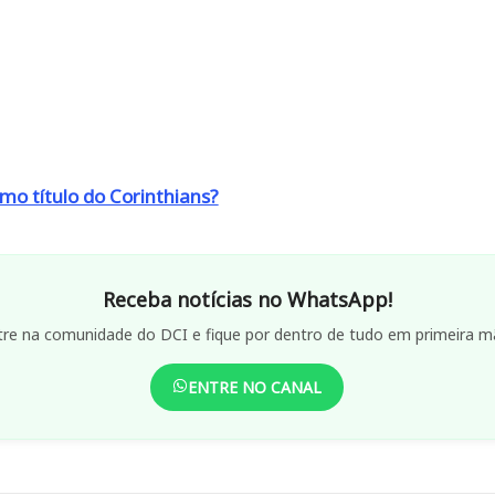
timo título do Corinthians?
Receba notícias no WhatsApp!
tre na comunidade do DCI e fique por dentro de tudo em primeira m
ENTRE NO CANAL