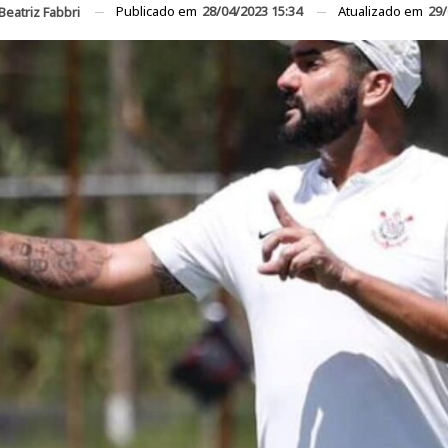
Publicado em
28/04/2023 15:34
Atualizado em
29/
Beatriz Fabbri