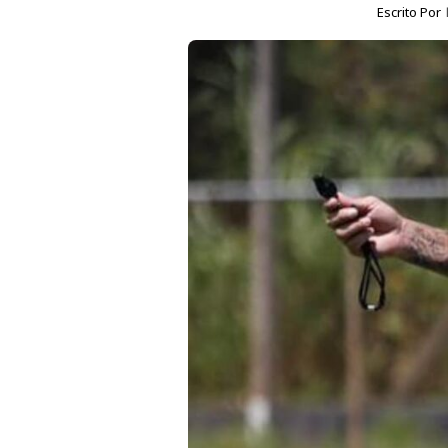
Escrito Por