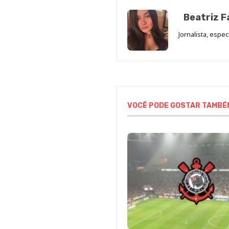
Beatriz F
Jornalista, espe
VOCÊ PODE GOSTAR TAMBÉ