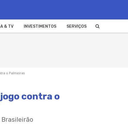
A & TV
INVESTIMENTOS
SERVIÇOS
ntra o Palmeiras
 jogo contra o
Brasileirão