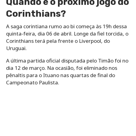
Quando é o próximo jogo do
Corinthians?
A saga corintiana rumo ao bi começa às 19h dessa
quinta-feira, dia 06 de abril. Longe da fiel torcida, o
Corinthians terá pela frente o Liverpool, do
Uruguai.
A última partida oficial disputada pelo Timão foi no
dia 12 de março. Na ocasião, foi eliminado nos
pênaltis para o Ituano nas quartas de final do
Campeonato Paulista.