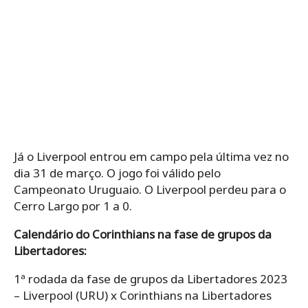
Já o Liverpool entrou em campo pela última vez no
dia 31 de março. O jogo foi válido pelo
Campeonato Uruguaio. O Liverpool perdeu para o
Cerro Largo por 1 a 0.
Calendário do Corinthians na fase de grupos da
Libertadores:
1ª rodada da fase de grupos da Libertadores 2023
– Liverpool (URU) x Corinthians na Libertadores