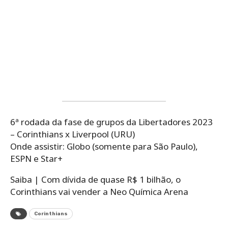
6ª rodada da fase de grupos da Libertadores 2023
– Corinthians x Liverpool (URU)
Onde assistir: Globo (somente para São Paulo),
ESPN e Star+
Saiba | Com dívida de quase R$ 1 bilhão, o
Corinthians vai vender a Neo Química Arena
Corinthians