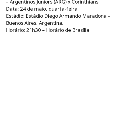
– Argentinos Juniors (ARG) x Corinthians.
Data: 24 de maio, quarta-feira.
Estádio: Estádio Diego Armando Maradona –
Buenos Aires, Argentina.
Horário: 21h30 – Horário de Brasília