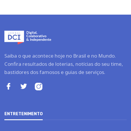
Saiba o que acontece hoje no Brasil e no Mundo.
Confira resultados de loterias, notícias do seu time,
bastidores dos famosos e guias de serviços.
ENTRETENIMENTO