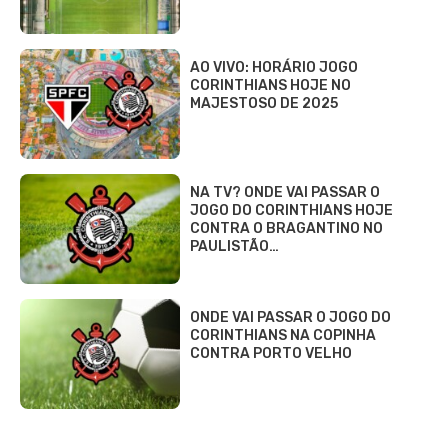
AO VIVO: HORÁRIO JOGO
CORINTHIANS HOJE NO
MAJESTOSO DE 2025
NA TV? ONDE VAI PASSAR O
JOGO DO CORINTHIANS HOJE
CONTRA O BRAGANTINO NO
PAULISTÃO…
ONDE VAI PASSAR O JOGO DO
CORINTHIANS NA COPINHA
CONTRA PORTO VELHO