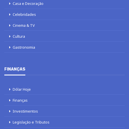
Casa e Decoração
Celebridades
Cinema & TV
Cultura
Gastronomia
FINANÇAS
Dólar Hoje
Finanças
Investimentos
Legislação e Tributos