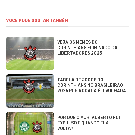
VOCÊ PODE GOSTAR TAMBÉM
VEJA OS MEMES DO
CORINTHIANS ELIMINADO DA
LIBERTADORES 2025
TABELA DE JOGOS DO
CORINTHIANS NO BRASILEIRÃO
2025 POR RODADA É DIVULGADA
POR QUE O YURI ALBERTO FOI
EXPULSO E QUANDO ELA
VOLTA?