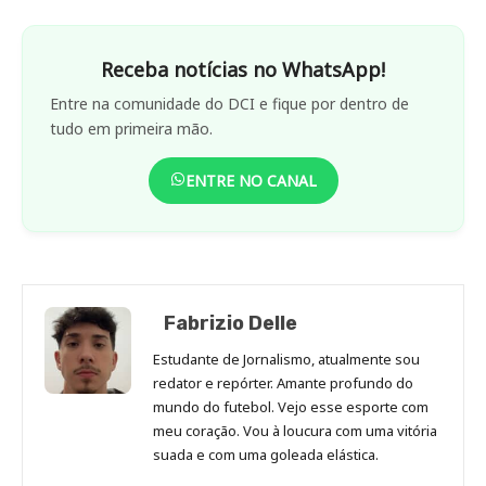
Receba notícias no WhatsApp!
Entre na comunidade do DCI e fique por dentro de
tudo em primeira mão.
ENTRE NO CANAL
Fabrizio Delle
Estudante de Jornalismo, atualmente sou
redator e repórter. Amante profundo do
mundo do futebol. Vejo esse esporte com
meu coração. Vou à loucura com uma vitória
suada e com uma goleada elástica.