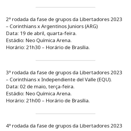
2ª rodada da fase de grupos da Libertadores 2023
– Corinthians x Argentinos Juniors (ARG)
Data: 19 de abril, quarta-feira.
Estádio: Neo Química Arena.
Horário: 21h30 – Horário de Brasília.
3ª rodada da fase de grupos da Libertadores 2023
– Corinthians x Independiente del Valle (EQU).
Data: 02 de maio, terça-feira.
Estádio: Neo Química Arena.
Horário: 21h00 – Horário de Brasília.
4ª rodada da fase de grupos da Libertadores 2023