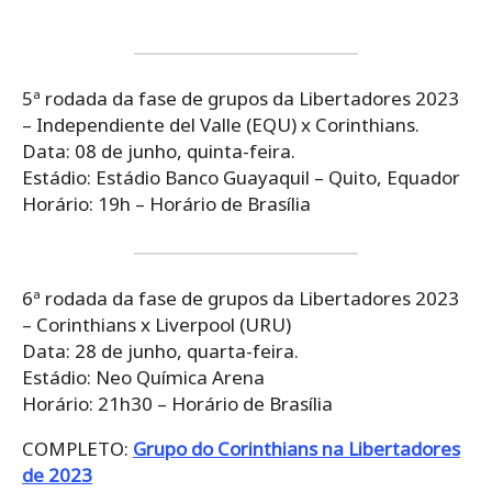
5ª rodada da fase de grupos da Libertadores 2023
– Independiente del Valle (EQU) x Corinthians.
Data: 08 de junho, quinta-feira.
Estádio: Estádio Banco Guayaquil – Quito, Equador
Horário: 19h – Horário de Brasília
6ª rodada da fase de grupos da Libertadores 2023
– Corinthians x Liverpool (URU)
Data: 28 de junho, quarta-feira.
Estádio: Neo Química Arena
Horário: 21h30 – Horário de Brasília
COMPLETO:
Grupo do Corinthians na Libertadores
de 2023