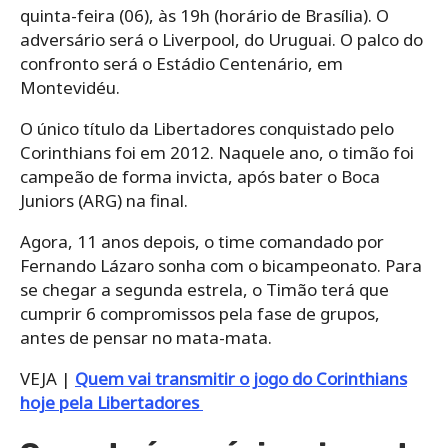
quinta-feira (06), às 19h (horário de Brasília). O
adversário será o Liverpool, do Uruguai. O palco do
confronto será o Estádio Centenário, em
Montevidéu.
O único título da Libertadores conquistado pelo
Corinthians foi em 2012. Naquele ano, o timão foi
campeão de forma invicta, após bater o Boca
Juniors (ARG) na final.
Agora, 11 anos depois, o time comandado por
Fernando Lázaro sonha com o bicampeonato. Para
se chegar a segunda estrela, o Timão terá que
cumprir 6 compromissos pela fase de grupos,
antes de pensar no mata-mata.
VEJA |
Quem vai transmitir o jogo do Corinthians
hoje pela Libertadores