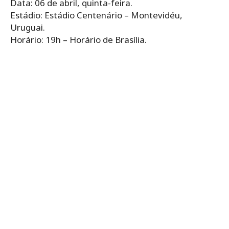
Data: 06 de abril, quinta-feira.
Estádio: Estádio Centenário – Montevidéu,
Uruguai.
Horário: 19h – Horário de Brasília.