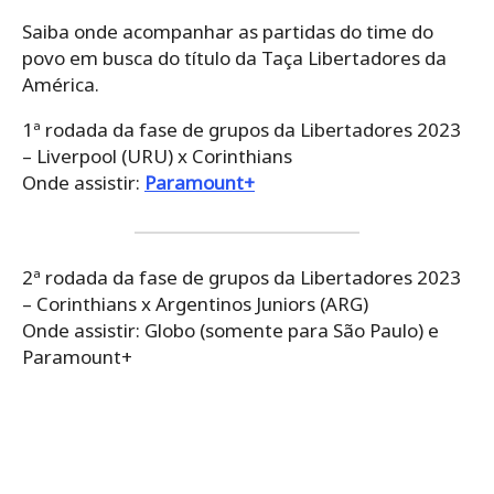
Saiba onde acompanhar as partidas do time do
povo em busca do título da Taça Libertadores da
América.
1ª rodada da fase de grupos da Libertadores 2023
– Liverpool (URU) x Corinthians
Onde assistir:
Paramount+
2ª rodada da fase de grupos da Libertadores 2023
– Corinthians x Argentinos Juniors (ARG)
Onde assistir: Globo (somente para São Paulo) e
Paramount+