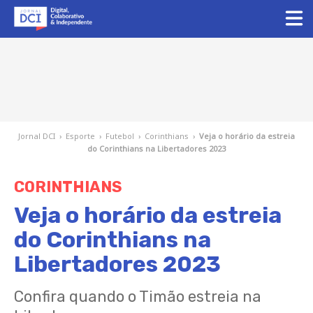
Jornal DCI
›
Esporte
›
Futebol
›
Corinthians
›
Veja o horário da estreia
do Corinthians na Libertadores 2023
CORINTHIANS
Veja o horário da estreia
do Corinthians na
Libertadores 2023
Confira quando o Timão estreia na