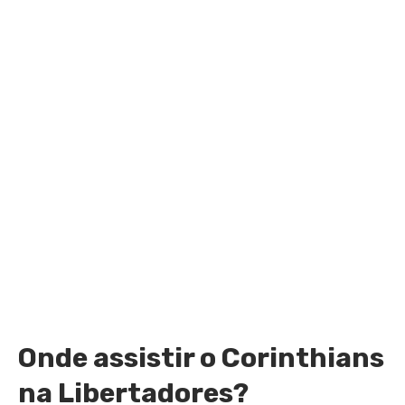
Onde assistir o Corinthians
na Libertadores?