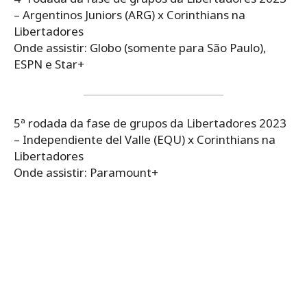
– Argentinos Juniors (ARG) x Corinthians na
Libertadores
Onde assistir: Globo (somente para São Paulo),
ESPN e Star+
5ª rodada da fase de grupos da Libertadores 2023
– Independiente del Valle (EQU) x Corinthians na
Libertadores
Onde assistir: Paramount+