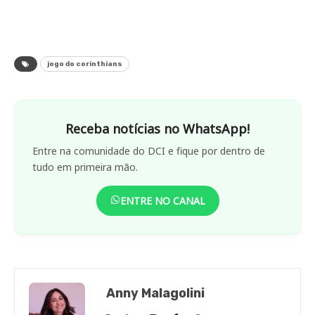
jogo do corinthians
Receba notícias no WhatsApp!
Entre na comunidade do DCI e fique por dentro de
tudo em primeira mão.
ENTRE NO CANAL
Anny Malagolini