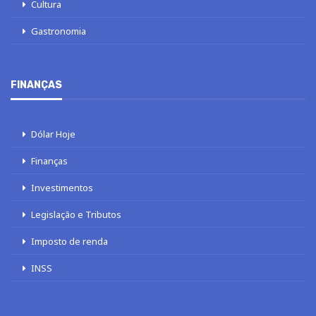
Cultura
Gastronomia
FINANÇAS
Dólar Hoje
Finanças
Investimentos
Legislação e Tributos
Imposto de renda
INSS