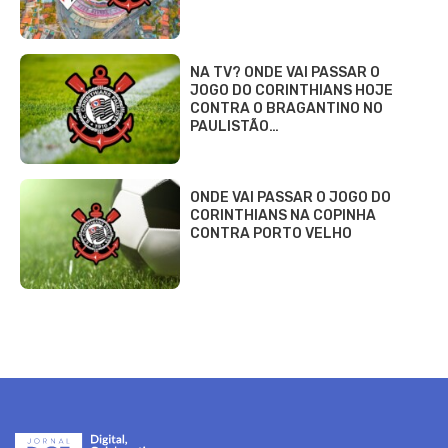
NA TV? ONDE VAI PASSAR O
JOGO DO CORINTHIANS HOJE
CONTRA O BRAGANTINO NO
PAULISTÃO…
ONDE VAI PASSAR O JOGO DO
CORINTHIANS NA COPINHA
CONTRA PORTO VELHO