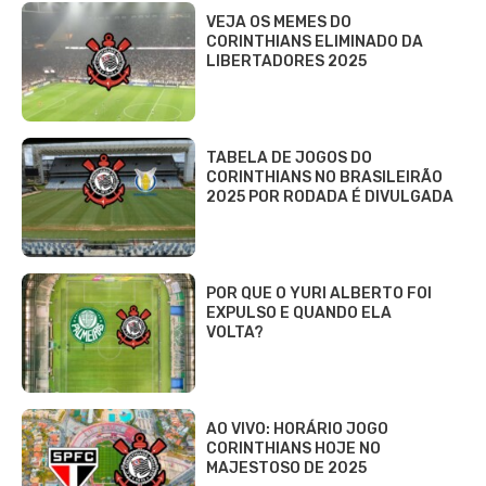
VEJA OS MEMES DO
CORINTHIANS ELIMINADO DA
LIBERTADORES 2025
TABELA DE JOGOS DO
CORINTHIANS NO BRASILEIRÃO
2025 POR RODADA É DIVULGADA
POR QUE O YURI ALBERTO FOI
EXPULSO E QUANDO ELA
VOLTA?
AO VIVO: HORÁRIO JOGO
CORINTHIANS HOJE NO
MAJESTOSO DE 2025