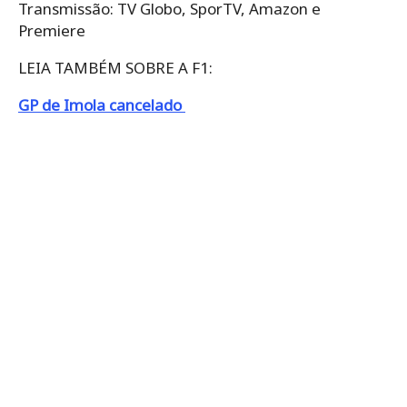
Transmissão: TV Globo, SporTV, Amazon e
Premiere
LEIA TAMBÉM SOBRE A F1:
GP de Imola cancelado