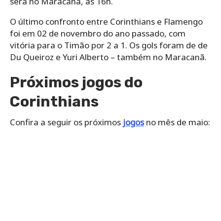
será no Maracanã, às 16h.
O último confronto entre Corinthians e Flamengo
foi em 02 de novembro do ano passado, com
vitória para o Timão por 2 a 1. Os gols foram de de
Du Queiroz e Yuri Alberto – também no Maracanã.
Próximos jogos do
Corinthians
Confira a seguir os próximos
jogos
no mês de maio: