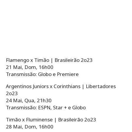
Flamengo x Timão | Brasileirão 2o23
21 Mai, Dom, 16h00
Transmissão: Globo e Premiere
Argentinos Juniors x Corinthians | Libertadores
2o23
24 Mai, Qua, 21h30
Transmissão: ESPN, Star + e Globo
Timão x Fluminense | Brasileirão 2o23
28 Mai, Dom, 16h00