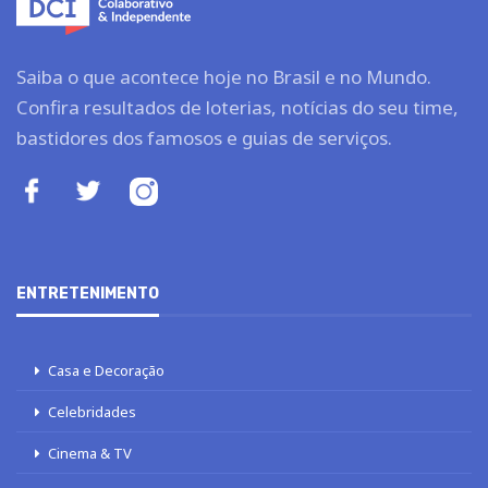
Saiba o que acontece hoje no Brasil e no Mundo.
Confira resultados de loterias, notícias do seu time,
bastidores dos famosos e guias de serviços.
ENTRETENIMENTO
Casa e Decoração
Celebridades
Cinema & TV