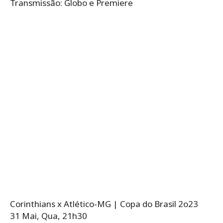
Transmissão: Globo e Premiere
Corinthians x Atlético-MG | Copa do Brasil 2o23
31 Mai, Qua, 21h30