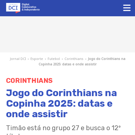
Jornal DCI
›
Esporte
›
Futebol
›
Corinthians
›
Jogo do Corinthians na
Copinha 2025: datas e onde assistir
CORINTHIANS
Jogo do Corinthians na
Copinha 2025: datas e
onde assistir
Timão está no grupo 27 e busca o 12º