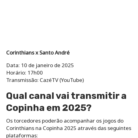
Corinthians x Santo André
Data: 10 de janeiro de 2025
Horário: 17h00
Transmissão: CazéTV (YouTube)
Qual canal vai transmitir a
Copinha em 2025?
Os torcedores poderão acompanhar os jogos do
Corinthians na Copinha 2025 através das seguintes
plataformas: