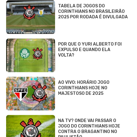
TABELA DE JOGOS DO
CORINTHIANS NO BRASILEIRÃO
2025 POR RODADA É DIVULGADA
POR QUE O YURI ALBERTO FOI
EXPULSO E QUANDO ELA
VOLTA?
AO VIVO: HORÁRIO JOGO
CORINTHIANS HOJE NO
MAJESTOSO DE 2025
NA TV? ONDE VAI PASSAR O
JOGO DO CORINTHIANS HOJE
CONTRA O BRAGANTINO NO