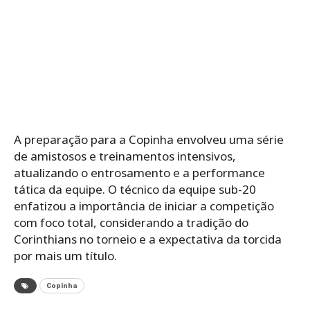
A preparação para a Copinha envolveu uma série
de amistosos e treinamentos intensivos,
atualizando o entrosamento e a performance
tática da equipe. O técnico da equipe sub-20
enfatizou a importância de iniciar a competição
com foco total, considerando a tradição do
Corinthians no torneio e a expectativa da torcida
por mais um título.
Copinha