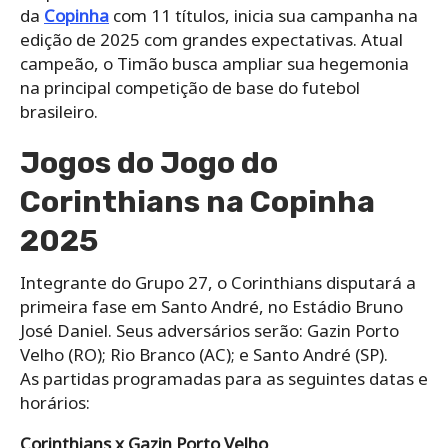
da
Copinha
com 11 títulos, inicia sua campanha na
edição de 2025 com grandes expectativas. Atual
campeão, o Timão busca ampliar sua hegemonia
na principal competição de base do futebol
brasileiro.
Jogos do Jogo do
Corinthians na Copinha
2025
Integrante do Grupo 27, o Corinthians disputará a
primeira fase em Santo André, no Estádio Bruno
José Daniel. Seus adversários serão: Gazin Porto
Velho (RO); Rio Branco (AC); e Santo André (SP).
As partidas programadas para as seguintes datas e
horários:
Corinthians x Gazin Porto Velho