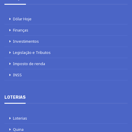
Dólar Hoje
Finanças
Investimentos
Legislação e Tributos
Imposto de renda
INSS
LOTERIAS
Loterias
Quina