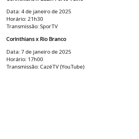
Data: 4 de janeiro de 2025
Horário: 21h30
Transmissão: SporTV
Corinthians x Rio Branco
Data: 7 de janeiro de 2025
Horário: 17h00
Transmissão: CazéTV (YouTube)