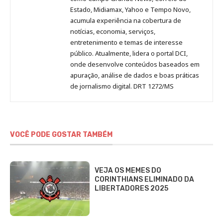
Estado, Midiamax, Yahoo e Tempo Novo,
acumula experiência na cobertura de
notícias, economia, serviços,
entretenimento e temas de interesse
público. Atualmente, lidera o portal DCI,
onde desenvolve conteúdos baseados em
apuração, análise de dados e boas práticas
de jornalismo digital. DRT 1272/MS
VOCÊ PODE GOSTAR TAMBÉM
VEJA OS MEMES DO
CORINTHIANS ELIMINADO DA
LIBERTADORES 2025