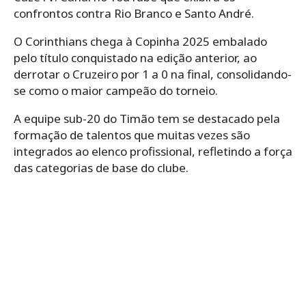
confrontos contra Rio Branco e Santo André.
O Corinthians chega à Copinha 2025 embalado
pelo título conquistado na edição anterior, ao
derrotar o Cruzeiro por 1 a 0 na final, consolidando-
se como o maior campeão do torneio.
A equipe sub-20 do Timão tem se destacado pela
formação de talentos que muitas vezes são
integrados ao elenco profissional, refletindo a força
das categorias de base do clube.