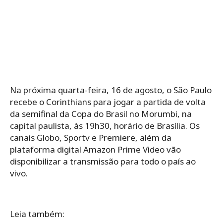
Na próxima quarta-feira, 16 de agosto, o São Paulo
recebe o Corinthians para jogar a partida de volta
da semifinal da Copa do Brasil no Morumbi, na
capital paulista, às 19h30, horário de Brasília. Os
canais Globo, Sportv e Premiere, além da
plataforma digital Amazon Prime Video vão
disponibilizar a transmissão para todo o país ao
vivo.
Leia também: