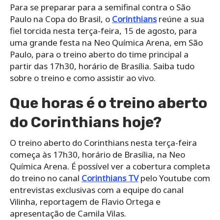
Para se preparar para a semifinal contra o São
Paulo na Copa do Brasil, o
Corinthians
reúne a sua
fiel torcida nesta terça-feira, 15 de agosto, para
uma grande festa na Neo Química Arena, em São
Paulo, para o treino aberto do time principal a
partir das 17h30, horário de Brasília. Saiba tudo
sobre o treino e como assistir ao vivo.
Que horas é o treino aberto
do Corinthians hoje?
O treino aberto do Corinthians nesta terça-feira
começa às 17h30, horário de Brasília, na Neo
Química Arena. É possível ver a cobertura completa
do treino no canal
Corinthians TV
pelo Youtube com
entrevistas exclusivas com a equipe do canal
Vilinha, reportagem de Flavio Ortega e
apresentação de Camila Vilas.