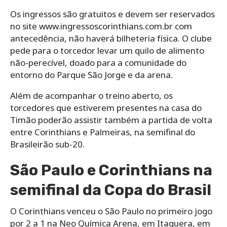
Os ingressos são gratuitos e devem ser reservados
no site www.ingressoscorinthians.com.br com
antecedência, não haverá bilheteria física. O clube
pede para o torcedor levar um quilo de alimento
não-perecível, doado para a comunidade do
entorno do Parque São Jorge e da arena.
Além de acompanhar o treino aberto, os
torcedores que estiverem presentes na casa do
Timão poderão assistir também a partida de volta
entre Corinthians e Palmeiras, na semifinal do
Brasileirão sub-20.
São Paulo e Corinthians na
semifinal da Copa do Brasil
O Corinthians venceu o São Paulo no primeiro jogo
por 2 a 1 na Neo Química Arena, em Itaquera, em