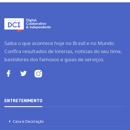
Saiba o que acontece hoje no Brasil e no Mundo.
Confira resultados de loterias, notícias do seu time,
bastidores dos famosos e guias de serviços.
ENTRETENIMENTO
Casa e Decoração