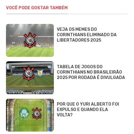
VOCÊ PODE GOSTAR TAMBÉM
VEJA OS MEMES DO
CORINTHIANS ELIMINADO DA
LIBERTADORES 2025
TABELA DE JOGOS DO
CORINTHIANS NO BRASILEIRÃO
2025 POR RODADA É DIVULGADA
POR QUE O YURI ALBERTO FOI
EXPULSO E QUANDO ELA
VOLTA?