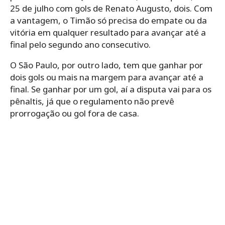
25 de julho com gols de Renato Augusto, dois. Com
a vantagem, o Timão só precisa do empate ou da
vitória em qualquer resultado para avançar até a
final pelo segundo ano consecutivo.
O São Paulo, por outro lado, tem que ganhar por
dois gols ou mais na margem para avançar até a
final. Se ganhar por um gol, aí a disputa vai para os
pênaltis, já que o regulamento não prevê
prorrogação ou gol fora de casa.