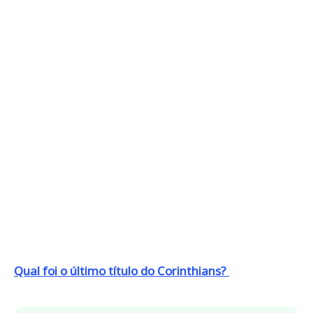
Qual foi o último título do Corinthians?