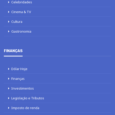
Celebridades
Cinema & TV
Cultura
Gastronomia
FINANÇAS
Dólar Hoje
Finanças
Investimentos
Legislação e Tributos
Imposto de renda