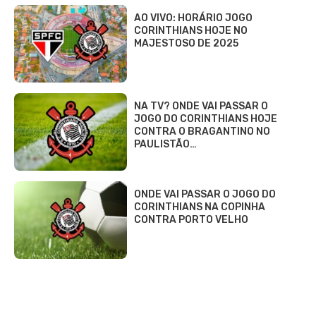
AO VIVO: HORÁRIO JOGO
CORINTHIANS HOJE NO
MAJESTOSO DE 2025
NA TV? ONDE VAI PASSAR O
JOGO DO CORINTHIANS HOJE
CONTRA O BRAGANTINO NO
PAULISTÃO…
ONDE VAI PASSAR O JOGO DO
CORINTHIANS NA COPINHA
CONTRA PORTO VELHO