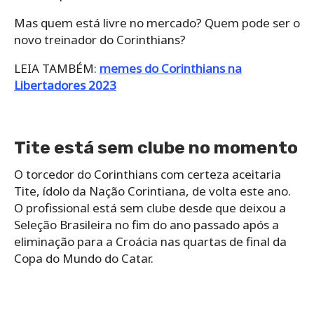
Mas quem está livre no mercado? Quem pode ser o
novo treinador do Corinthians?
LEIA TAMBÉM:
memes do Corinthians na
Libertadores 2023
Tite está sem clube no momento
O torcedor do Corinthians com certeza aceitaria
Tite, ídolo da Nação Corintiana, de volta este ano.
O profissional está sem clube desde que deixou a
Seleção Brasileira no fim do ano passado após a
eliminação para a Croácia nas quartas de final da
Copa do Mundo do Catar.