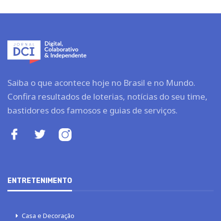
Saiba o que acontece hoje no Brasil e no Mundo.
Confira resultados de loterias, notícias do seu time,
bastidores dos famosos e guias de serviços.
ENTRETENIMENTO
Casa e Decoração