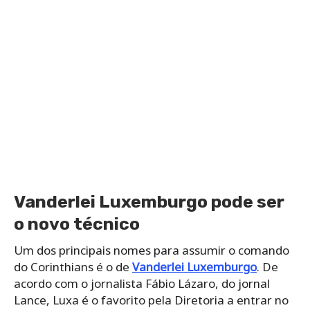
Vanderlei Luxemburgo pode ser
o novo técnico
Um dos principais nomes para assumir o comando
do Corinthians é o de
Vanderlei Luxemburgo
. De
acordo com o jornalista Fábio Lázaro, do jornal
Lance, Luxa é o favorito pela Diretoria a entrar no