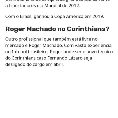
a Libertadores e o Mundial de 2012.
Com o Brasil, ganhou a Copa América em 2019.
Roger Machado no Corinthians?
Outro profissional que também está livre no
mercado é Roger Machado. Com vasta experiência
no futebol brasileiro, Roger pode ser o novo técnico
do Corinthians caso Fernando Lázaro seja
desligado do cargo em abril.