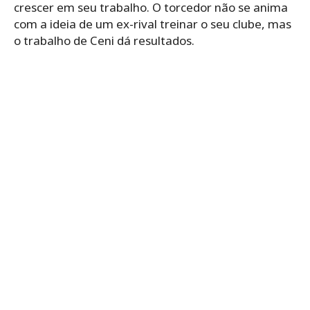
crescer em seu trabalho. O torcedor não se anima
com a ideia de um ex-rival treinar o seu clube, mas
o trabalho de Ceni dá resultados.