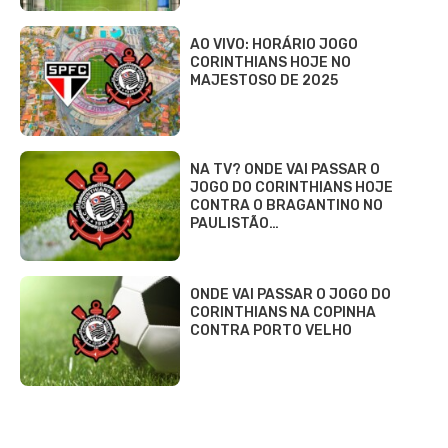
AO VIVO: HORÁRIO JOGO
CORINTHIANS HOJE NO
MAJESTOSO DE 2025
NA TV? ONDE VAI PASSAR O
JOGO DO CORINTHIANS HOJE
CONTRA O BRAGANTINO NO
PAULISTÃO…
ONDE VAI PASSAR O JOGO DO
CORINTHIANS NA COPINHA
CONTRA PORTO VELHO