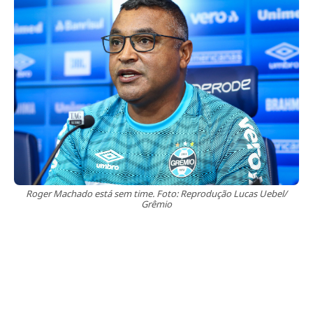
Roger Machado está sem time. Foto: Reprodução Lucas Uebel/
Grêmio