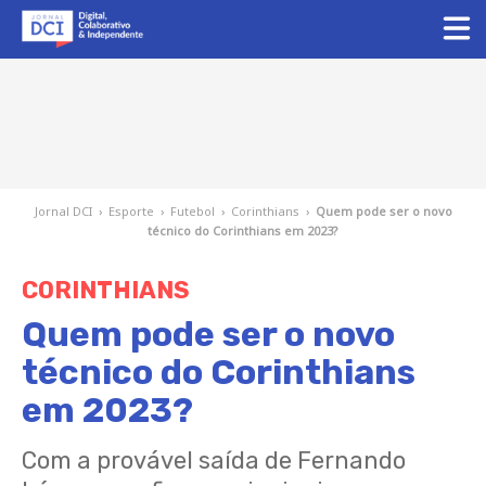
Jornal DCI
›
Esporte
›
Futebol
›
Corinthians
›
Quem pode ser o novo
técnico do Corinthians em 2023?
CORINTHIANS
Quem pode ser o novo
técnico do Corinthians
em 2023?
Com a provável saída de Fernando