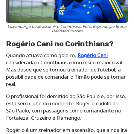
Luxemburgo pode assumir o Corinthians. Foto: Reprodução Bruno
Haddad/Cruzeiro
Rogério Ceni no Corinthians?
Quando atuava como goleiro,
Rogério Ceni
considerada o Corinthians como o seu maior rival.
Mas desde que se tornou treinador de futebol, a
possibilidade de comandar o Timão pode se tornar
real.
O profissional foi demitido do São Paulo e, por isso,
está sem clube no momento. Rogério é ídolo do
São Paulo, com passagens como comandante no
Fortaleza, Cruzeiro e Flamengo.
Rogério é um treinador em ascensão, que ainda irá