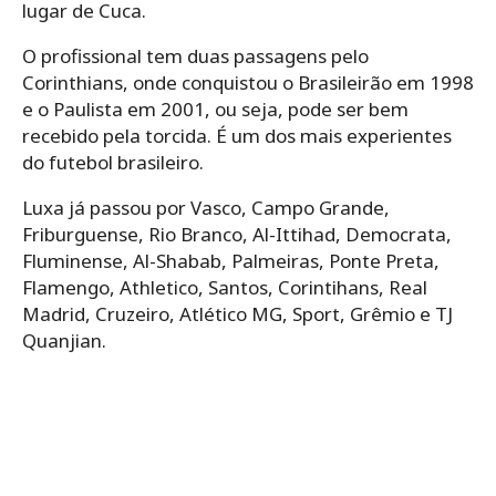
lugar de Cuca.
O profissional tem duas passagens pelo
Corinthians, onde conquistou o Brasileirão em 1998
e o Paulista em 2001, ou seja, pode ser bem
recebido pela torcida. É um dos mais experientes
do futebol brasileiro.
Luxa já passou por Vasco, Campo Grande,
Friburguense, Rio Branco, Al-Ittihad, Democrata,
Fluminense, Al-Shabab, Palmeiras, Ponte Preta,
Flamengo, Athletico, Santos, Corintihans, Real
Madrid, Cruzeiro, Atlético MG, Sport, Grêmio e TJ
Quanjian.