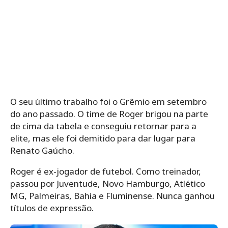
O seu último trabalho foi o Grêmio em setembro
do ano passado. O time de Roger brigou na parte
de cima da tabela e conseguiu retornar para a
elite, mas ele foi demitido para dar lugar para
Renato Gaúcho.
Roger é ex-jogador de futebol. Como treinador,
passou por Juventude, Novo Hamburgo, Atlético
MG, Palmeiras, Bahia e Fluminense. Nunca ganhou
títulos de expressão.