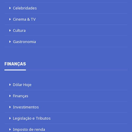
Celebridades
Cinema & TV
Cultura
Gastronomia
FINANÇAS
Dólar Hoje
Finanças
Investimentos
Legislação e Tributos
Imposto de renda