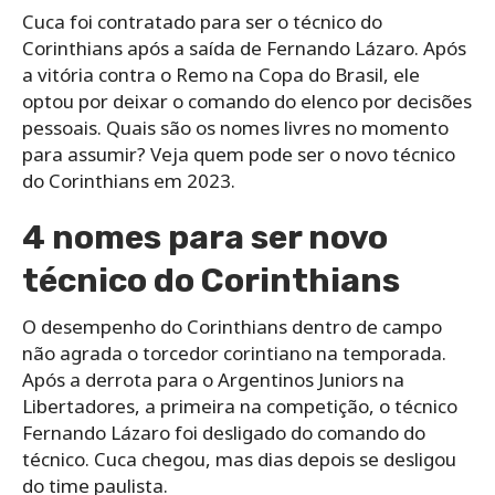
Cuca foi contratado para ser o técnico do
Corinthians após a saída de Fernando Lázaro. Após
a vitória contra o Remo na Copa do Brasil, ele
optou por deixar o comando do elenco por decisões
pessoais. Quais são os nomes livres no momento
para assumir? Veja quem pode ser o novo técnico
do Corinthians em 2023.
4 nomes para ser novo
técnico do Corinthians
O desempenho do Corinthians dentro de campo
não agrada o torcedor corintiano na temporada.
Após a derrota para o Argentinos Juniors na
Libertadores, a primeira na competição, o técnico
Fernando Lázaro foi desligado do comando do
técnico. Cuca chegou, mas dias depois se desligou
do time paulista.