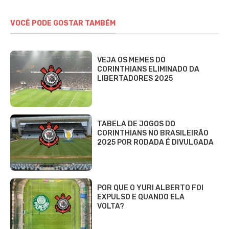
VOCÊ PODE GOSTAR TAMBÉM
VEJA OS MEMES DO
CORINTHIANS ELIMINADO DA
LIBERTADORES 2025
TABELA DE JOGOS DO
CORINTHIANS NO BRASILEIRÃO
2025 POR RODADA É DIVULGADA
POR QUE O YURI ALBERTO FOI
EXPULSO E QUANDO ELA
VOLTA?