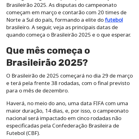
Brasileirão 2025. As disputas do campeonato
começam em março e contarão com 20 times de
Norte a Sul do país, formando a elite do
futebol
brasileiro. A seguir, veja as principais datas de
quando começa o Brasileirão 2025 e o que esperar.
Que mês começa o
Brasileirão 2025?
O Brasileirão de 2025 começará no dia 29 de março
e terá pela frente 38 rodadas, com o final previsto
para o mês de dezembro.
Haverá, no meio do ano, uma data FIFA com uma
maior duração, 14 dias, e, por isso, o campeonato
nacional será impactado em cinco rodadas não
especificadas pela Confederação Brasileira de
Futebol (CBF).