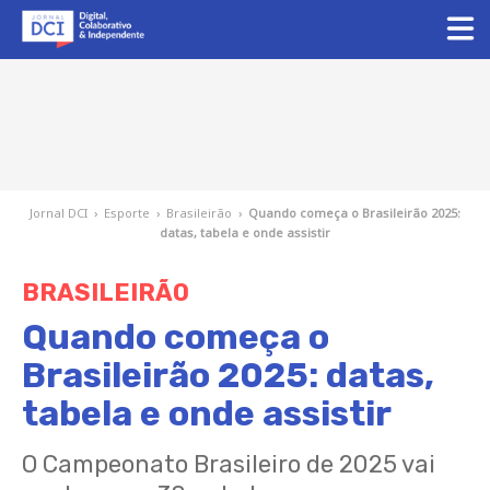
Jornal DCI
›
Esporte
›
Brasileirão
›
Quando começa o Brasileirão 2025:
datas, tabela e onde assistir
BRASILEIRÃO
Quando começa o
Brasileirão 2025: datas,
tabela e onde assistir
O Campeonato Brasileiro de 2025 vai