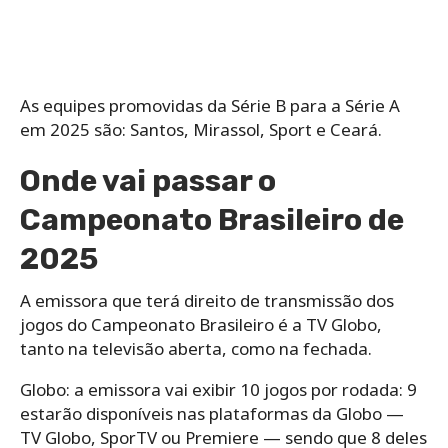
As equipes promovidas da Série B para a Série A
em 2025 são: Santos, Mirassol, Sport e Ceará.
Onde vai passar o
Campeonato Brasileiro de
2025
A emissora que terá direito de transmissão dos
jogos do Campeonato Brasileiro é a TV Globo,
tanto na televisão aberta, como na fechada.
Globo: a emissora vai exibir 10 jogos por rodada: 9
estarão disponíveis nas plataformas da Globo —
TV Globo, SporTV ou Premiere — sendo que 8 deles