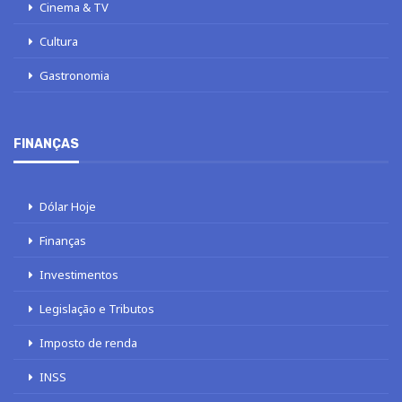
Cinema & TV
Cultura
Gastronomia
FINANÇAS
Dólar Hoje
Finanças
Investimentos
Legislação e Tributos
Imposto de renda
INSS