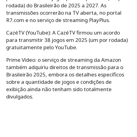
rodada) do Brasileirão de 2025 a 2027. As
transmissões ocorrerão na TV aberta, no portal
R7.com e no serviço de streaming PlayPlus.
CazéTV (YouTube): A CazéTV firmou um acordo
para transmitir 38 jogos em 2025 (um por rodada)
gratuitamente pelo YouTube.
Prime Video: o serviço de streaming da Amazon
também adquiriu direitos de transmissão para o
Brasileirão 2025, embora os detalhes específicos
sobre a quantidade de jogos e condições de
exibição ainda não tenham sido totalmente
divulgados.