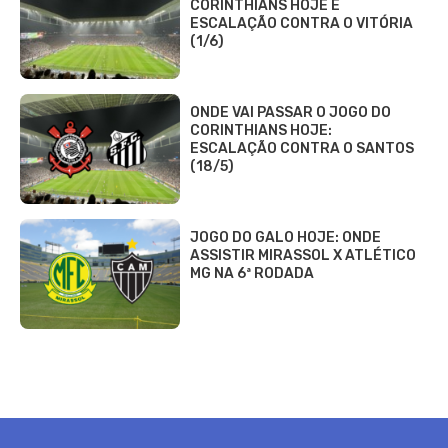
CORINTHIANS HOJE E
ESCALAÇÃO CONTRA O VITÓRIA
(1/6)
ONDE VAI PASSAR O JOGO DO
CORINTHIANS HOJE:
ESCALAÇÃO CONTRA O SANTOS
(18/5)
JOGO DO GALO HOJE: ONDE
ASSISTIR MIRASSOL X ATLÉTICO
MG NA 6ª RODADA