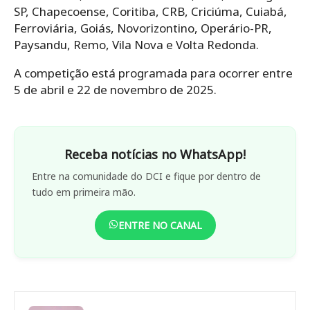
SP, Chapecoense, Coritiba, CRB, Criciúma, Cuiabá,
Ferroviária, Goiás, Novorizontino, Operário-PR,
Paysandu, Remo, Vila Nova e Volta Redonda.
A competição está programada para ocorrer entre
5 de abril e 22 de novembro de 2025.
Receba notícias no WhatsApp!
Entre na comunidade do DCI e fique por dentro de
tudo em primeira mão.
ENTRE NO CANAL