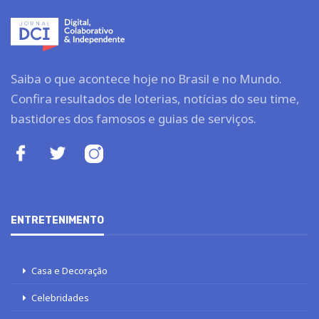
Saiba o que acontece hoje no Brasil e no Mundo.
Confira resultados de loterias, notícias do seu time,
bastidores dos famosos e guias de serviços.
ENTRETENIMENTO
Casa e Decoração
Celebridades