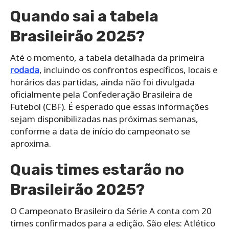
Quando sai a tabela
Brasileirão 2025?
Até o momento, a tabela detalhada da primeira
rodada
, incluindo os confrontos específicos, locais e
horários das partidas, ainda não foi divulgada
oficialmente pela Confederação Brasileira de
Futebol (CBF). É esperado que essas informações
sejam disponibilizadas nas próximas semanas,
conforme a data de início do campeonato se
aproxima.
Quais times estarão no
Brasileirão 2025?
O Campeonato Brasileiro da Série A conta com 20
times confirmados para a edição. São eles: Atlético