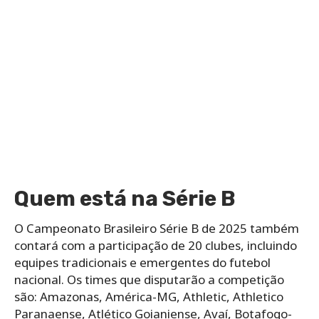
Quem está na Série B
O Campeonato Brasileiro Série B de 2025 também
contará com a participação de 20 clubes, incluindo
equipes tradicionais e emergentes do futebol
nacional. Os times que disputarão a competição
são: Amazonas, América-MG, Athletic, Athletico
Paranaense, Atlético Goianiense, Avaí, Botafogo-