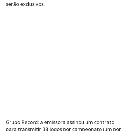
serão exclusivos.
Grupo Record: a emissora assinou um contrato
para transmitir 38 jogos por campeonato (um por