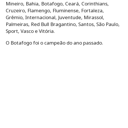
Mineiro, Bahia, Botafogo, Ceará, Corinthians,
Cruzeiro, Flamengo, Fluminense, Fortaleza,
Grêmio, Internacional, Juventude, Mirassol,
Palmeiras, Red Bull Bragantino, Santos, São Paulo,
Sport, Vasco e Vitória.
O Botafogo foi o campeão do ano passado.