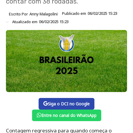
contar com 38 rodadas.
Publicado em
06/02/2025 15:23
Escrito Por
Anny Malagolini
Atualizado em
06/02/2025 15:23
Siga o DCI no Google
Entre no canal do WhatsApp
Contagem regressiva para quando começa o