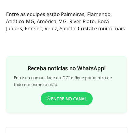
Entre as equipes estão Palmeiras, Flamengo,
Atlético-MG, América-MG, River Plate, Boca
Juniors, Emelec, Vélez, Sportin Cristal e muito mais.
Receba notícias no WhatsApp!
Entre na comunidade do DCI e fique por dentro de
tudo em primeira mão.
ENTRE NO CANAL