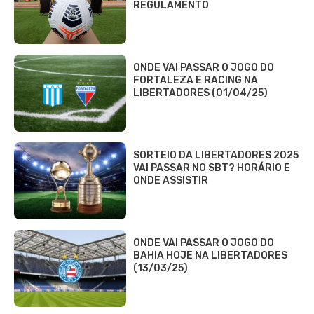
REGULAMENTO
ONDE VAI PASSAR O JOGO DO
FORTALEZA E RACING NA
LIBERTADORES (01/04/25)
SORTEIO DA LIBERTADORES 2025
VAI PASSAR NO SBT? HORÁRIO E
ONDE ASSISTIR
ONDE VAI PASSAR O JOGO DO
BAHIA HOJE NA LIBERTADORES
(13/03/25)