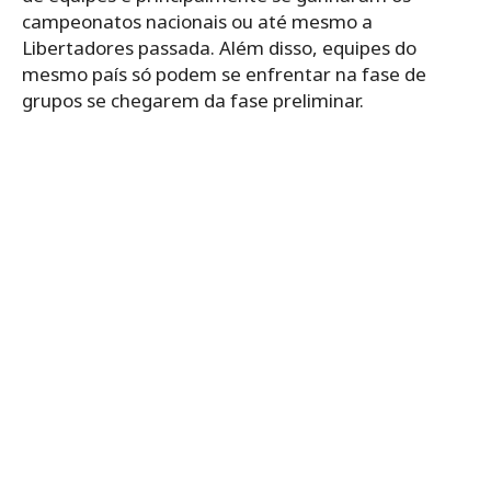
campeonatos nacionais ou até mesmo a
Libertadores passada. Além disso, equipes do
mesmo país só podem se enfrentar na fase de
grupos se chegarem da fase preliminar.