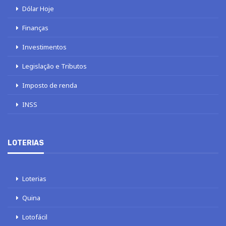
Dólar Hoje
Finanças
Investimentos
Legislação e Tributos
Imposto de renda
INSS
LOTERIAS
Loterias
Quina
Lotofácil