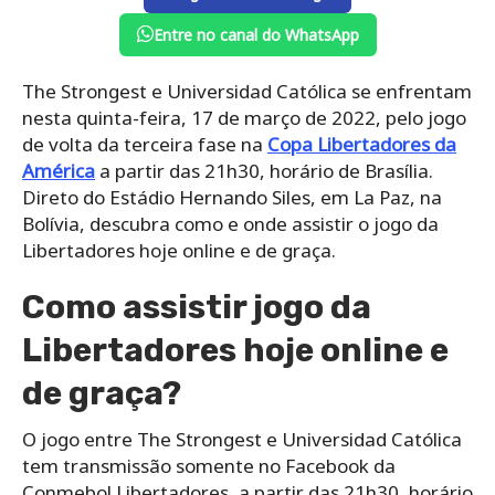
Entre no canal do WhatsApp
The Strongest e Universidad Católica se enfrentam
nesta quinta-feira, 17 de março de 2022, pelo jogo
de volta da terceira fase na
Copa Libertadores da
América
a partir das 21h30, horário de Brasília.
Direto do Estádio Hernando Siles, em La Paz, na
Bolívia, descubra como e onde assistir o jogo da
Libertadores hoje online e de graça.
Como assistir jogo da
Libertadores hoje online e
de graça?
O jogo entre The Strongest e Universidad Católica
tem transmissão somente no Facebook da
Conmebol Libertadores, a partir das 21h30, horário