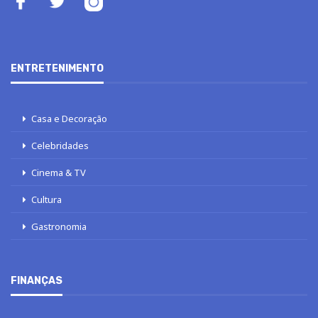
ENTRETENIMENTO
Casa e Decoração
Celebridades
Cinema & TV
Cultura
Gastronomia
FINANÇAS