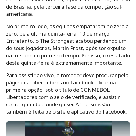
de Brasília, pela terceira fase da competição sul-
americana.
No primeiro jogo, as equipes empataram no zero a
zero, pela última quinta-feira, 10 de março.
Entretanto, o The Strongest acabou perdendo um
de seus jogadores, Martin Prost, após ser expulso
na metade do primeiro tempo. Por isso, o resultado
desta quinta-feira é extremamente importante.
Para assistir ao vivo, o torcedor deve procurar pela
página da Libertadores no Facebook, clicar na
primeira opção, sob o título de CONMEBOL
Libertadores com o selo de verificado, e assistir
como, quando e onde quiser. A transmissão
também é feita pelo site e aplicativo do Facebook.