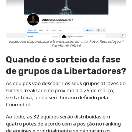
Facebook disponibiliza a transmissão ao vivo. Foto: Reprodução /
Facebook Oficial
Quando é o sorteio da fase
de grupos da Libertadores?
As equipes vão descobrir os seus grupos através do
sorteio, realizado no próximo dia 25 de março,
sexta-feira, ainda sem horário definido pela
Conmebol.
Ao todo, as 32 equipes serão distribuídas em
quatro potes de acordo com a posição no ranking
de equipes e principalmente se ganharam os