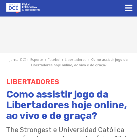
Jornal DCI
›
Esporte
›
Futebol
›
Libertadores
›
Como assistir jogo da
Libertadores hoje online, ao vivo e de graça?
LIBERTADORES
Como assistir jogo da
Libertadores hoje online,
ao vivo e de graça?
The Strongest e Universidad Católica