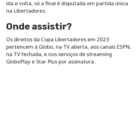
na Libertadores.
Onde assistir?
Os direitos da Copa Libertadores em 2023
pertencem à Globo, na TV aberta, aos canais ESPN,
na TV fechada, e nos serviços de streaming
GloboPlay e Star Plus por assinatura.