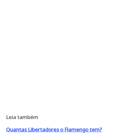
Leia também
Quantas Libertadores o Flamengo tem?
Maracanã