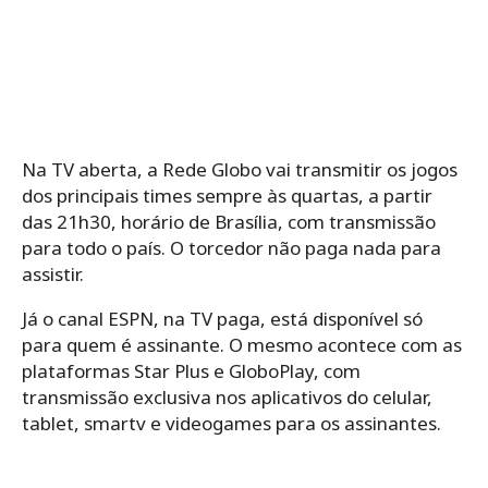
Na TV aberta, a Rede Globo vai transmitir os jogos
dos principais times sempre às quartas, a partir
das 21h30, horário de Brasília, com transmissão
para todo o país. O torcedor não paga nada para
assistir.
Já o canal ESPN, na TV paga, está disponível só
para quem é assinante. O mesmo acontece com as
plataformas Star Plus e GloboPlay, com
transmissão exclusiva nos aplicativos do celular,
tablet, smartv e videogames para os assinantes.