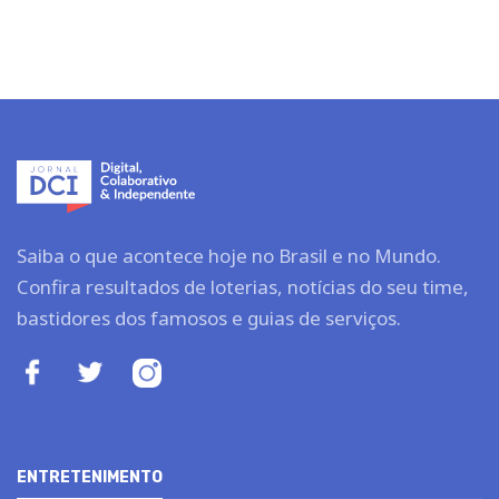
Saiba o que acontece hoje no Brasil e no Mundo.
Confira resultados de loterias, notícias do seu time,
bastidores dos famosos e guias de serviços.
ENTRETENIMENTO