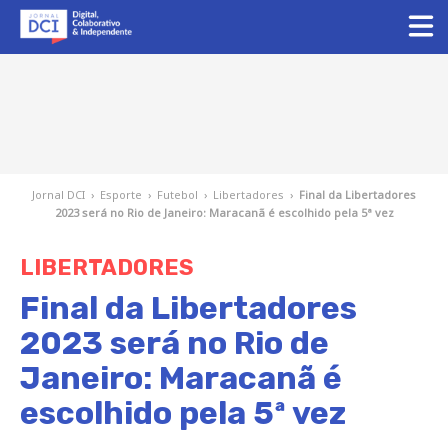
Jornal DCI
›
Esporte
›
Futebol
›
Libertadores
›
Final da Libertadores
2023 será no Rio de Janeiro: Maracanã é escolhido pela 5ª vez
LIBERTADORES
Final da Libertadores
2023 será no Rio de
Janeiro: Maracanã é
escolhido pela 5ª vez