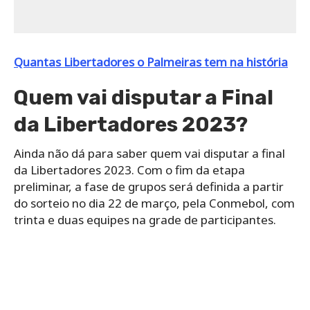
Quantas Libertadores o Palmeiras tem na história
Quem vai disputar a Final
da Libertadores 2023?
Ainda não dá para saber quem vai disputar a final
da Libertadores 2023. Com o fim da etapa
preliminar, a fase de grupos será definida a partir
do sorteio no dia 22 de março, pela Conmebol, com
trinta e duas equipes na grade de participantes.