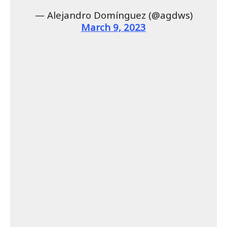
March 9, 2023