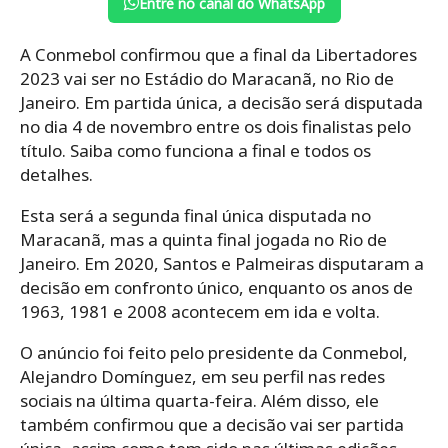
Entre no canal do WhatsApp
A Conmebol confirmou que a final da Libertadores
2023 vai ser no Estádio do Maracanã, no Rio de
Janeiro. Em partida única, a decisão será disputada
no dia 4 de novembro entre os dois finalistas pelo
título. Saiba como funciona a final e todos os
detalhes.
Esta será a segunda final única disputada no
Maracanã, mas a quinta final jogada no Rio de
Janeiro. Em 2020, Santos e Palmeiras disputaram a
decisão em confronto único, enquanto os anos de
1963, 1981 e 2008 acontecem em ida e volta.
O anúncio foi feito pelo presidente da Conmebol,
Alejandro Domínguez, em seu perfil nas redes
sociais na última quarta-feira. Além disso, ele
também confirmou que a decisão vai ser partida