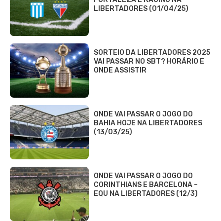
SORTEIO DA LIBERTADORES 2025
VAI PASSAR NO SBT? HORÁRIO E
ONDE ASSISTIR
ONDE VAI PASSAR O JOGO DO
BAHIA HOJE NA LIBERTADORES
(13/03/25)
ONDE VAI PASSAR O JOGO DO
CORINTHIANS E BARCELONA –
EQU NA LIBERTADORES (12/3)