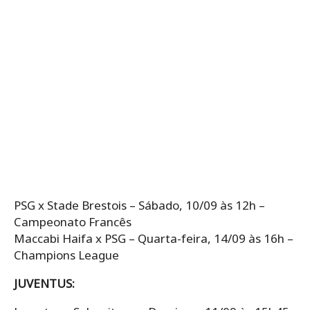
PSG x Stade Brestois – Sábado, 10/09 às 12h –
Campeonato Francês
Maccabi Haifa x PSG – Quarta-feira, 14/09 às 16h –
Champions League
JUVENTUS: