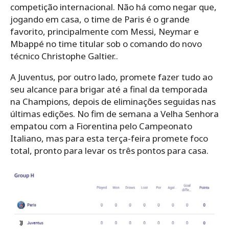
competição internacional. Não há como negar que,
jogando em casa, o time de Paris é o grande
favorito, principalmente com Messi, Neymar e
Mbappé no time titular sob o comando do novo
técnico Christophe Galtier..
A Juventus, por outro lado, promete fazer tudo ao
seu alcance para brigar até a final da temporada
na Champions, depois de eliminações seguidas nas
últimas edições. No fim de semana a Velha Senhora
empatou com a Fiorentina pelo Campeonato
Italiano, mas para esta terça-feira promete foco
total, pronto para levar os três pontos para casa.