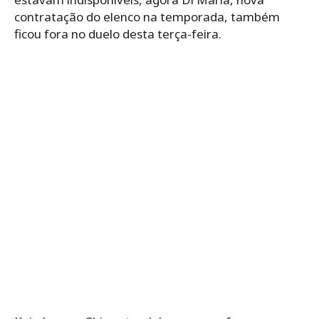
contratação do elenco na temporada, também
ficou fora no duelo desta terça-feira.