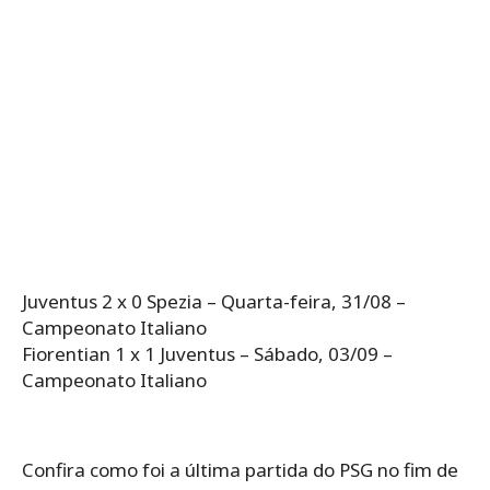
Juventus 2 x 0 Spezia – Quarta-feira, 31/08 –
Campeonato Italiano
Fiorentian 1 x 1 Juventus – Sábado, 03/09 –
Campeonato Italiano
Confira como foi a última partida do PSG no fim de