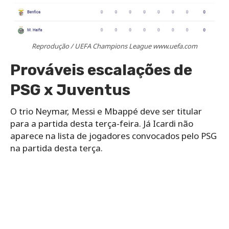
Reprodução / UEFA Champions League www.uefa.com
Prováveis escalações de
PSG x Juventus
O trio Neymar, Messi e Mbappé deve ser titular
para a partida desta terça-feira. Já Icardi não
aparece na lista de jogadores convocados pelo PSG
na partida desta terça.