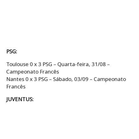
PSG:
Toulouse 0 x 3 PSG – Quarta-feira, 31/08 –
Campeonato Francês
Nantes 0 x 3 PSG – Sábado, 03/09 – Campeonato
Francês
JUVENTUS: