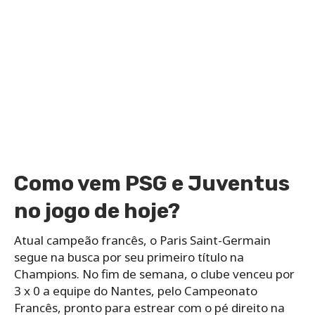
Como vem PSG e Juventus
no jogo de hoje?
Atual campeão francês, o Paris Saint-Germain
segue na busca por seu primeiro título na
Champions. No fim de semana, o clube venceu por
3 x 0 a equipe do Nantes, pelo Campeonato
Francês, pronto para estrear com o pé direito na