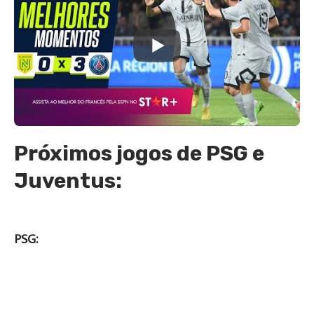
Próximos jogos de PSG e
Juventus:
PSG: