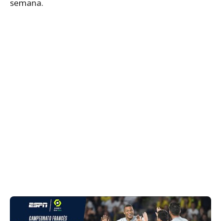
semana.