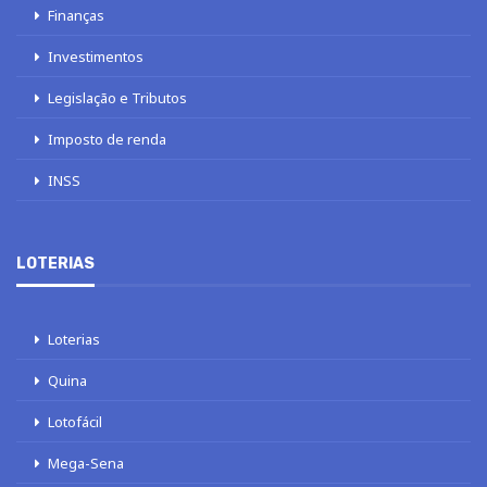
Finanças
Investimentos
Legislação e Tributos
Imposto de renda
INSS
LOTERIAS
Loterias
Quina
Lotofácil
Mega-Sena