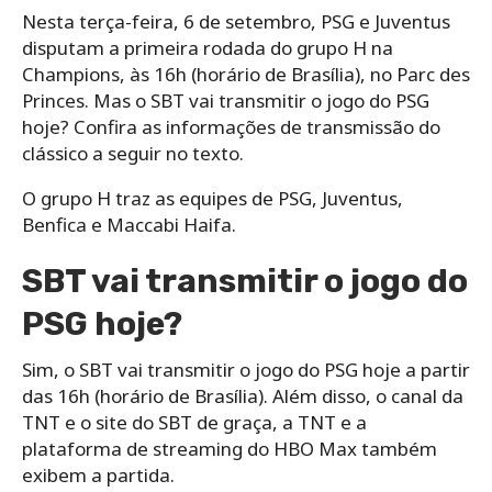
Nesta terça-feira, 6 de setembro, PSG e Juventus
disputam a primeira rodada do grupo H na
Champions, às 16h (horário de Brasília), no Parc des
Princes. Mas o SBT vai transmitir o jogo do PSG
hoje? Confira as informações de transmissão do
clássico a seguir no texto.
O grupo H traz as equipes de PSG, Juventus,
Benfica e Maccabi Haifa.
SBT vai transmitir o jogo do
PSG hoje?
Sim, o SBT vai transmitir o jogo do PSG hoje a partir
das 16h (horário de Brasília). Além disso, o canal da
TNT e o site do SBT de graça, a TNT e a
plataforma de streaming do HBO Max também
exibem a partida.