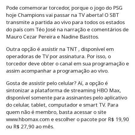
Pode comemorar torcedor, porque o jogo do PSG
hoje Champions vai passar na TV aberta! O SBT
transmite a partida ao vivo para todos os estados
do país com Téo José na narração e comentários de
Mauro Cezar Pereira e Nadine Basttos.
Outra opção é assistir na TNT , disponível em
operadoras de TV por assinatura. Por isso, o
torcedor deve obter o canal em sua programação e
assim acompanhar a programação ao vivo.
Gosta de assistir pelo celular? Aí, a opção é
sintonizar a plataforma de streaming HBO Max,
disponível somente para assinantes pelo aplicativo
do celular, tablet, computador e smart TV. Para
quem não é membro, basta acessar o site
www.hbomax.com e escolher o pacote por R$ 19,90
ou R$ 27,90 ao mês.