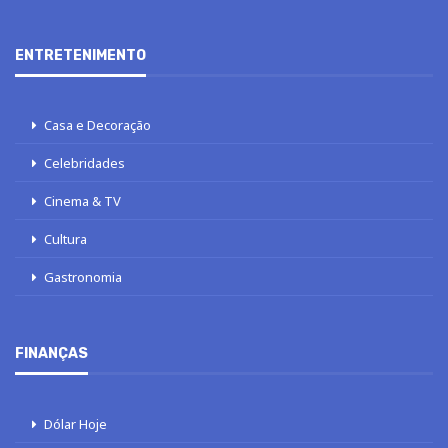
ENTRETENIMENTO
Casa e Decoração
Celebridades
Cinema & TV
Cultura
Gastronomia
FINANÇAS
Dólar Hoje