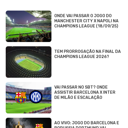
ONDE VAI PASSAR O JOGO DO
MANCHESTER CITY X NAPOLI NA
CHAMPIONS LEAGUE (18/09/25)
TEM PRORROGAÇÃO NA FINAL DA
CHAMPIONS LEAGUE 2026?
VAI PASSAR NO SBT? ONDE
ASSISTIR BARCELONA X INTER
DE MILÃO E ESCALAÇÃO
AO VIVO: JOGO DO BARCELONA E