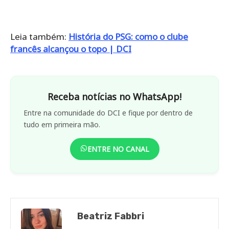
Leia também:
História do PSG: como o clube
francês alcançou o topo | DCI
Receba notícias no WhatsApp!
Entre na comunidade do DCI e fique por dentro de
tudo em primeira mão.
ENTRE NO CANAL
Beatriz Fabbri