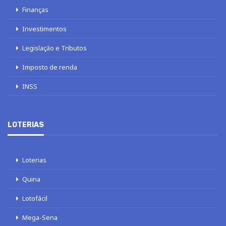
Finanças
Investimentos
Legislação e Tributos
Imposto de renda
INSS
LOTERIAS
Loterias
Quina
Lotofácil
Mega-Sena