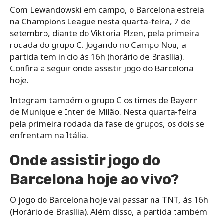
Com Lewandowski em campo, o Barcelona estreia
na Champions League nesta quarta-feira, 7 de
setembro, diante do Viktoria Plzen, pela primeira
rodada do grupo C. Jogando no Campo Nou, a
partida tem início às 16h (horário de Brasília).
Confira a seguir onde assistir jogo do Barcelona
hoje.
Integram também o grupo C os times de Bayern
de Munique e Inter de Milão. Nesta quarta-feira
pela primeira rodada da fase de grupos, os dois se
enfrentam na Itália.
Onde assistir jogo do
Barcelona hoje ao vivo?
O jogo do Barcelona hoje vai passar na TNT, às 16h
(Horário de Brasília). Além disso, a partida também