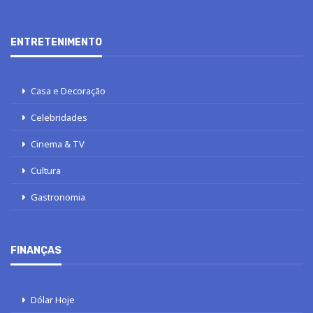
ENTRETENIMENTO
Casa e Decoração
Celebridades
Cinema & TV
Cultura
Gastronomia
FINANÇAS
Dólar Hoje