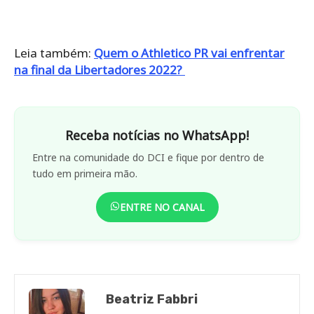
Leia também:
Quem o Athletico PR vai enfrentar
na final da Libertadores 2022?
Receba notícias no WhatsApp!
Entre na comunidade do DCI e fique por dentro de
tudo em primeira mão.
ENTRE NO CANAL
Beatriz Fabbri