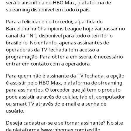
será transmitida no HBO Max, plataforma de
streaming disponível em todo o país.
Para a felicidade do torcedor, a partida do
Barcelona na Champions League hoje vai passar no
canal da TNT, disponível para todo o território
brasileiro. No entanto, apenas assinantes de
operadoras da TV fechada tem acesso a
programação. Para obter a emissora, é necessário
entrar em contato com a operadora.
Para quem não é assinante da TV fechada, a opção
é assistir pelo HBO Max, plataforma de streaming
para assinantes. O torcedor que já tem o produto
pode assistir através do celular, tablet, computador
ou smart TV através do e-mail e a senha de
usuário.
Deseja cadastrar-se e se tornar assinante? No site
da plataforma (www.hbomax.com) estão