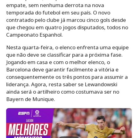
empate, sem nenhuma derrota na nova
temporada do futebol em seu país. O novo
contratado pelo clube já marcou cinco gols desde
que chegou em quatro jogos disputados, todos no
Campeonato Espanhol.
Nesta quarta-feira, o elenco enfrenta uma equipe
que não deve se classificar para a próxima fase.
Jogando em casa e com o melhor elenco, o
Barcelona deve garantir facilmente a vitória e
consequentemente os três pontos para assumir a
liderança. Agora, resta saber se Lewandowski
ainda será o artilheiro como costumava ser no
Bayern de Munique.