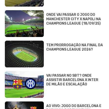
ONDE VAI PASSAR O JOGO DO
MANCHESTER CITY X NAPOLI NA
CHAMPIONS LEAGUE (18/09/25)
TEM PRORROGAÇÃO NA FINAL DA
CHAMPIONS LEAGUE 2026?
VAI PASSAR NO SBT? ONDE
ASSISTIR BARCELONA X INTER
DE MILÃO E ESCALAÇÃO
AO VIVO: JOGO DO BARCELONA E