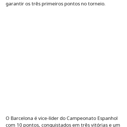
garantir os três primeiros pontos no torneio.
O Barcelona é vice-líder do Campeonato Espanhol
com 10 pontos, conquistados em três vitórias e um