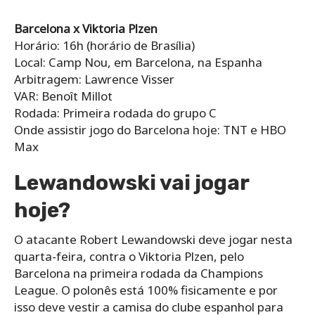
Barcelona x Viktoria Plzen
Horário: 16h (horário de Brasília)
Local: Camp Nou, em Barcelona, na Espanha
Arbitragem: Lawrence Visser
VAR: Benoît Millot
Rodada: Primeira rodada do grupo C
Onde assistir jogo do Barcelona hoje: TNT e HBO
Max
Lewandowski vai jogar
hoje?
O atacante Robert Lewandowski deve jogar nesta
quarta-feira, contra o Viktoria Plzen, pelo
Barcelona na primeira rodada da Champions
League. O polonês está 100% fisicamente e por
isso deve vestir a camisa do clube espanhol para