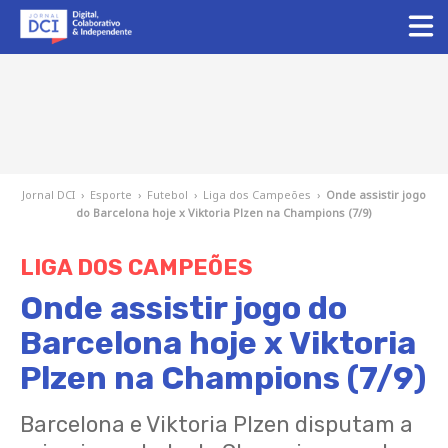
Jornal DCI
›
Esporte
›
Futebol
›
Liga dos Campeões
›
Onde assistir jogo
do Barcelona hoje x Viktoria Plzen na Champions (7/9)
LIGA DOS CAMPEÕES
Onde assistir jogo do
Barcelona hoje x Viktoria
Plzen na Champions (7/9)
Barcelona e Viktoria Plzen disputam a