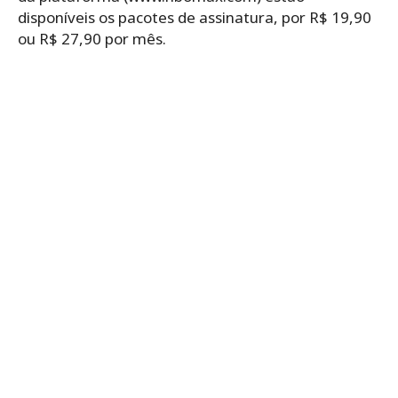
disponíveis os pacotes de assinatura, por R$ 19,90
ou R$ 27,90 por mês.