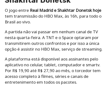
Shakhtar Donetsk
O jogo entre
Real Madrid e Shakhtar Donetsk hoje
tem transmissão do HBO Max, às 16h, para todo o
Brasil ao vivo.
A partida não vai passar em nenhum canal de TV
nesta quarta-feira. A TNT e o Space optaram por
transmitirem outros confrontos e por isso a única
opção é assistir no HBO Max, serviço de streaming.
A plataforma está disponível aos assinantes pelo
aplicativo no celular, tablet, computador e smartv.
Por R$ 19,90 até R$ 27,90 ao mês, o torcedor tem
acesso completo à filmes, séries e canais de
entretenimento em todos os pacotes.