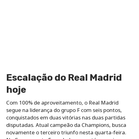
Escalação do Real Madrid
hoje
Com 100% de aproveitamento, o Real Madrid
segue na liderança do grupo F com seis pontos,
conquistados em duas vitórias nas duas partidas
disputadas. Atual campeão da Champions, busca
novamente o terceiro triunfo nesta quarta-feira.