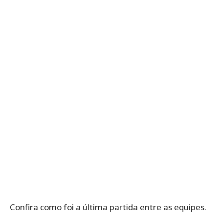
Confira como foi a última partida entre as equipes.