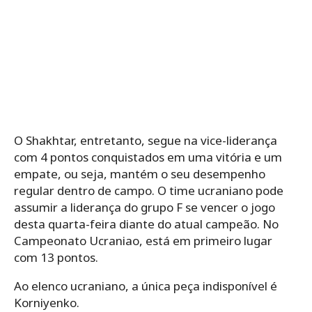
O Shakhtar, entretanto, segue na vice-liderança
com 4 pontos conquistados em uma vitória e um
empate, ou seja, mantém o seu desempenho
regular dentro de campo. O time ucraniano pode
assumir a liderança do grupo F se vencer o jogo
desta quarta-feira diante do atual campeão. No
Campeonato Ucraniao, está em primeiro lugar
com 13 pontos.
Ao elenco ucraniano, a única peça indisponível é
Korniyenko.