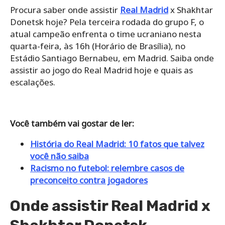
Procura saber onde assistir
Real Madrid
x Shakhtar
Donetsk hoje? Pela terceira rodada do grupo F, o
atual campeão enfrenta o time ucraniano nesta
quarta-feira, às 16h (Horário de Brasília), no
Estádio Santiago Bernabeu, em Madrid. Saiba onde
assistir ao jogo do Real Madrid hoje e quais as
escalações.
Você também vai gostar de ler:
História do Real Madrid: 10 fatos que talvez
você não saiba
Racismo no futebol: relembre casos de
preconceito contra jogadores
Onde assistir Real Madrid x