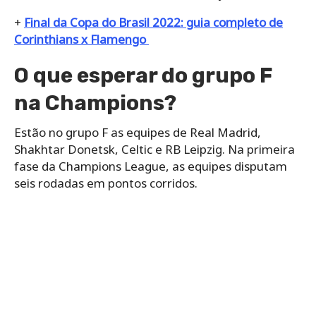
+
Final da Copa do Brasil 2022: guia completo de
Corinthians x Flamengo
O que esperar do grupo F
na Champions?
Estão no grupo F as equipes de Real Madrid,
Shakhtar Donetsk, Celtic e RB Leipzig. Na primeira
fase da Champions League, as equipes disputam
seis rodadas em pontos corridos.