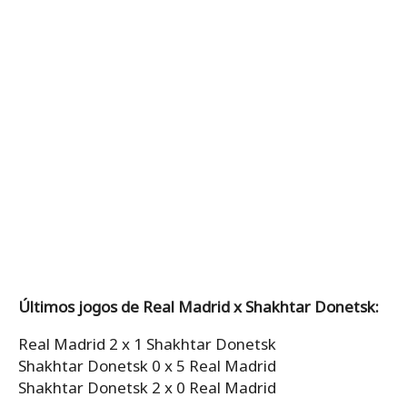
Últimos jogos de Real Madrid x Shakhtar Donetsk:
Real Madrid 2 x 1 Shakhtar Donetsk
Shakhtar Donetsk 0 x 5 Real Madrid
Shakhtar Donetsk 2 x 0 Real Madrid