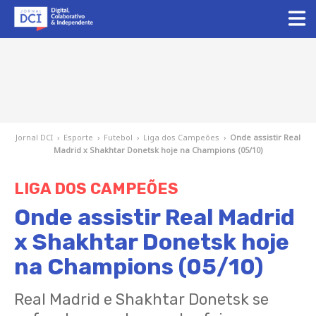
Jornal DCI
›
Esporte
›
Futebol
›
Liga dos Campeões
›
Onde assistir Real
Madrid x Shakhtar Donetsk hoje na Champions (05/10)
LIGA DOS CAMPEÕES
Onde assistir Real Madrid
x Shakhtar Donetsk hoje
na Champions (05/10)
Real Madrid e Shakhtar Donetsk se