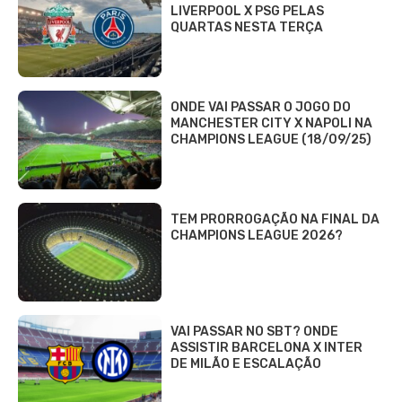
LIVERPOOL X PSG PELAS
QUARTAS NESTA TERÇA
ONDE VAI PASSAR O JOGO DO
MANCHESTER CITY X NAPOLI NA
CHAMPIONS LEAGUE (18/09/25)
TEM PRORROGAÇÃO NA FINAL DA
CHAMPIONS LEAGUE 2026?
VAI PASSAR NO SBT? ONDE
ASSISTIR BARCELONA X INTER
DE MILÃO E ESCALAÇÃO