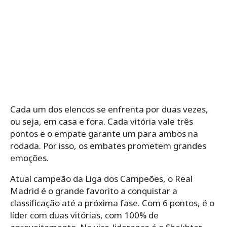
Cada um dos elencos se enfrenta por duas vezes,
ou seja, em casa e fora. Cada vitória vale três
pontos e o empate garante um para ambos na
rodada. Por isso, os embates prometem grandes
emoções.
Atual campeão da Liga dos Campeões, o Real
Madrid é o grande favorito a conquistar a
classificação até a próxima fase. Com 6 pontos, é o
líder com duas vitórias, com 100% de