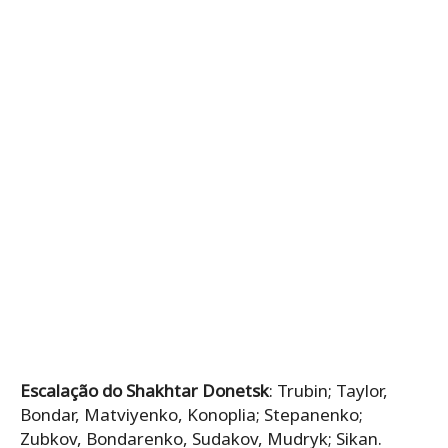
Escalação do Shakhtar Donetsk
: Trubin; Taylor,
Bondar, Matviyenko, Konoplia; Stepanenko;
Zubkov, Bondarenko, Sudakov, Mudryk; Sikan.