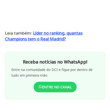
Leia também:
Líder no ranking, quantas
Champions tem o Real Madrid?
Receba notícias no WhatsApp!
Entre na comunidade do DCI e fique por dentro de
tudo em primeira mão.
ENTRE NO CANAL