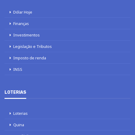
Dólar Hoje
Finanças
Investimentos
Legislação e Tributos
Imposto de renda
INSS
LOTERIAS
Loterias
Quina