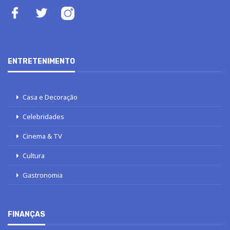
ENTRETENIMENTO
Casa e Decoração
Celebridades
Cinema & TV
Cultura
Gastronomia
FINANÇAS