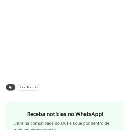
Real Madrid
Receba notícias no WhatsApp!
Entre na comunidade do DCI e fique por dentro de
tudo em primeira mão.