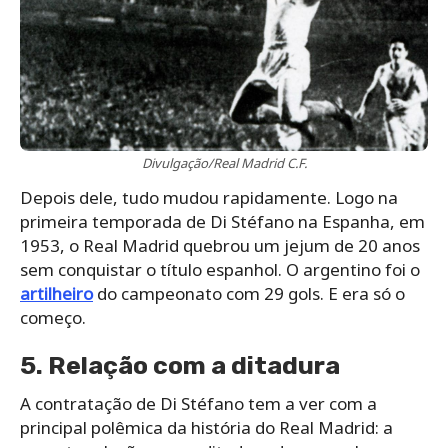
Divulgação/Real Madrid C.F.
Depois dele, tudo mudou rapidamente. Logo na
primeira temporada de Di Stéfano na Espanha, em
1953, o Real Madrid quebrou um jejum de 20 anos
sem conquistar o título espanhol. O argentino foi o
artilheiro
do campeonato com 29 gols. E era só o
começo.
5. Relação com a ditadura
A contratação de Di Stéfano tem a ver com a
principal polêmica da história do Real Madrid: a