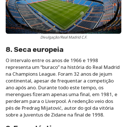
Divulgação/Real Madrid C.F.
8. Seca europeia
O intervalo entre os anos de 1966 e 1998
representa um “buraco” na história do Real Madrid
na Champions League. Foram 32 anos de jejum
continental, apesar de frequentar a competição
ano após ano. Durante todo este tempo, os
merengues fizeram apenas uma final, em 1981, e
perderam para o Liverpool. A redenção veio dos
pés de Predrag Mijatović, autor do gol da vitória
sobre a Juventus de Zidane na final de 1998.