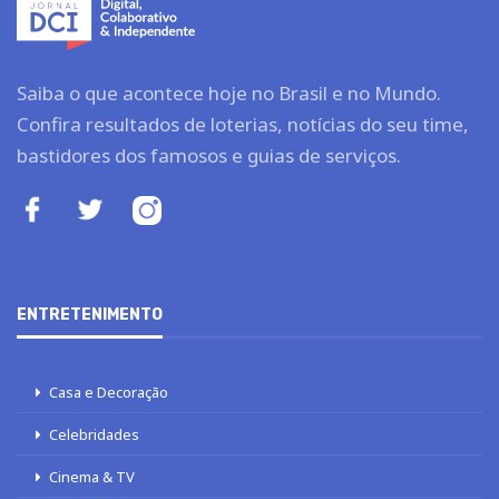
Saiba o que acontece hoje no Brasil e no Mundo.
Confira resultados de loterias, notícias do seu time,
bastidores dos famosos e guias de serviços.
ENTRETENIMENTO
Casa e Decoração
Celebridades
Cinema & TV