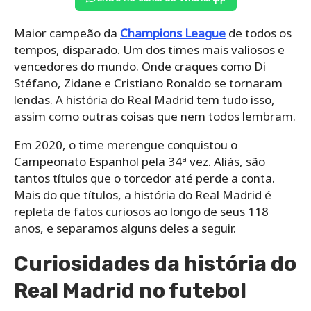
Maior campeão da
Champions League
de todos os
tempos, disparado. Um dos times mais valiosos e
vencedores do mundo. Onde craques como Di
Stéfano, Zidane e Cristiano Ronaldo se tornaram
lendas. A história do Real Madrid tem tudo isso,
assim como outras coisas que nem todos lembram.
Em 2020, o time merengue conquistou o
Campeonato Espanhol pela 34ª vez. Aliás, são
tantos títulos que o torcedor até perde a conta.
Mais do que títulos, a história do Real Madrid é
repleta de fatos curiosos ao longo de seus 118
anos, e separamos alguns deles a seguir.
Curiosidades da história do
Real Madrid no futebol