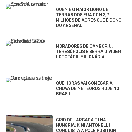
QUEM É O MAIOR DONO DE
TERRAS DOS EUA COM 2,7
MILHÕES DE ACRES QUE É DONO
DO ARSENAL
MORADORES DE CAMBORIÚ,
TERESÓPOLIS E SERRA DIVIDEM
LOTOFÁCIL MILIONÁRIA
QUE HORAS VAI COMEÇAR A
CHUVA DE METEOROS HOJE NO
BRASIL
GRID DE LARGADA F1 NA
HUNGRIA: KIMI ANTONELLI
CONQUISTA A POLE POSITION