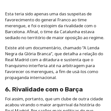
Esta teria sido apenas uma das suspeitas de
favorecimento do general Franco ao time
merengue, e foi o estopim da rivalidade com o
Barcelona. Afinal, o time da Catalunha estava
sediado no território de maior oposição ao regime.
Existe até um documentário, chamado “A Lenda
Negra da Glória Branca”, que detalha a relação do
Real Madrid com a ditadura e sustenta que o
franquismo interferia até na arbitragem para
favorecer os merengues, a fim de usá-los como
propaganda internacional.
6. Rivalidade com o Barça
Foi assim, portanto, que um clube de outra cidade
acabou virando o maior arquirrival da história do
Real Madrid. Por razões mais políticas do que