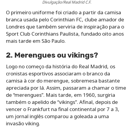
Divulgação/Real Madrid C.F.
O primeiro uniforme foi criado a partir da camisa
branca usada pelo Corinthian FC, clube amador de
Londres que também serviria de inspiração para o
Sport Club Corinthians Paulista, fundado oito anos
mais tarde em São Paulo.
2. Merengues ou vikings?
Logo no começo da história do Real Madrid, os
cronistas esportivos associaram o branco da
camisa à cor do merengue, sobremesa bastante
apreciada por lá. Assim, passaram a chamar o time
de “merengues”. Mais tarde, em 1960, surgiria
também o apelido de “vikings”. Afinal, depois de
vencer o Frankfurt na final continental por 7 a 3,
um jornal inglês comparou a goleada a uma
invasão viking.