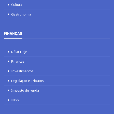
Cultura
Gastronomia
FINANÇAS
Dólar Hoje
Finanças
Investimentos
Legislação e Tributos
Imposto de renda
INSS