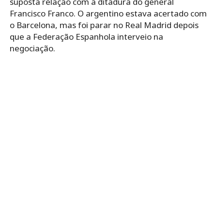
suposta relação com a ditadura do general
Francisco Franco. O argentino estava acertado com
o Barcelona, mas foi parar no Real Madrid depois
que a Federação Espanhola interveio na
negociação.