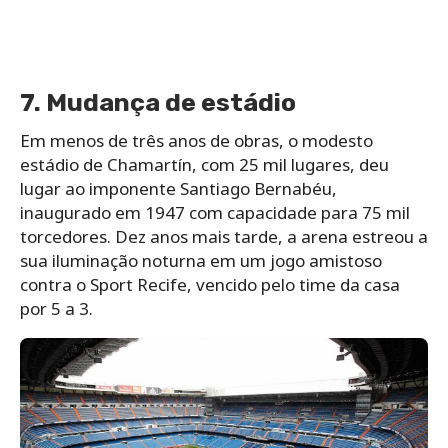
7. Mudança de estádio
Em menos de três anos de obras, o modesto
estádio de Chamartín, com 25 mil lugares, deu
lugar ao imponente Santiago Bernabéu,
inaugurado em 1947 com capacidade para 75 mil
torcedores. Dez anos mais tarde, a arena estreou a
sua iluminação noturna em um jogo amistoso
contra o Sport Recife, vencido pelo time da casa
por 5 a 3.