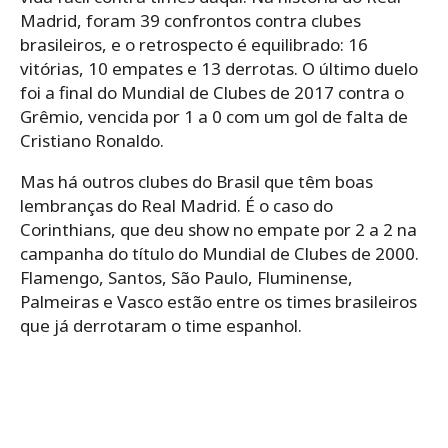
Madrid, foram 39 confrontos contra clubes
brasileiros, e o retrospecto é equilibrado: 16
vitórias, 10 empates e 13 derrotas. O último duelo
foi a final do Mundial de Clubes de 2017 contra o
Grêmio, vencida por 1 a 0 com um gol de falta de
Cristiano Ronaldo.
Mas há outros clubes do Brasil que têm boas
lembranças do Real Madrid. É o caso do
Corinthians, que deu show no empate por 2 a 2 na
campanha do título do Mundial de Clubes de 2000.
Flamengo, Santos, São Paulo, Fluminense,
Palmeiras e Vasco estão entre os times brasileiros
que já derrotaram o time espanhol.