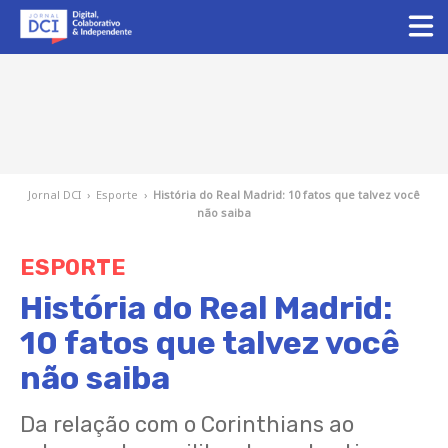
Jornal DCI
›
Esporte
›
História do Real Madrid: 10 fatos que talvez você
não saiba
ESPORTE
História do Real Madrid:
10 fatos que talvez você
não saiba
Da relação com o Corinthians ao