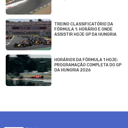
TREINO CLASSIFICATÓRIO DA
FÓRMULA 1: HORÁRIO E ONDE
ASSISTIR HOJE GP DA HUNGRIA
HORÁRIOS DA FÓRMULA 1 HOJE:
PROGRAMAÇÃO COMPLETA DO GP
DA HUNGRIA 2026