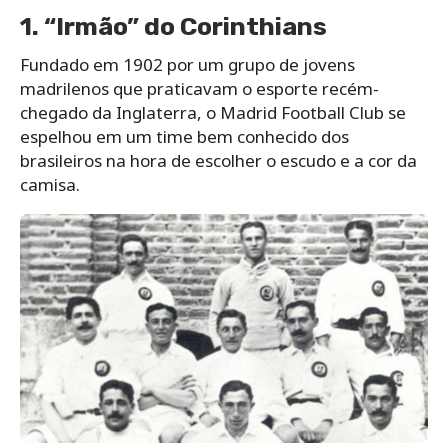
1. “Irmão” do Corinthians
Fundado em 1902 por um grupo de jovens
madrilenos que praticavam o esporte recém-
chegado da Inglaterra, o Madrid Football Club se
espelhou em um time bem conhecido dos
brasileiros na hora de escolher o escudo e a cor da
camisa.