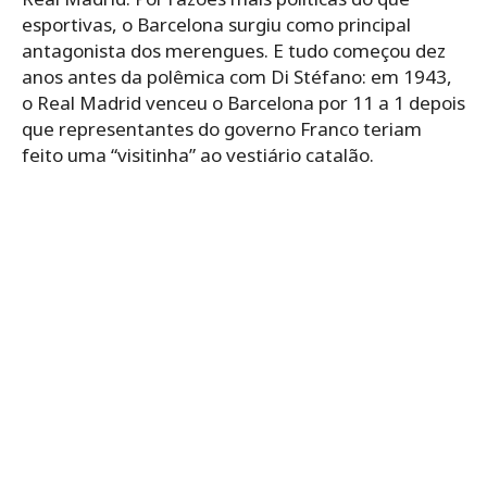
esportivas, o Barcelona surgiu como principal
antagonista dos merengues. E tudo começou dez
anos antes da polêmica com Di Stéfano: em 1943,
o Real Madrid venceu o Barcelona por 11 a 1 depois
que representantes do governo Franco teriam
feito uma “visitinha” ao vestiário catalão.