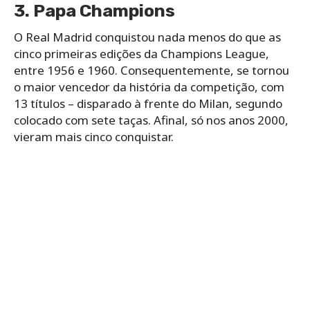
3. Papa Champions
O Real Madrid conquistou nada menos do que as
cinco primeiras edições da Champions League,
entre 1956 e 1960. Consequentemente, se tornou
o maior vencedor da história da competição, com
13 títulos – disparado à frente do Milan, segundo
colocado com sete taças. Afinal, só nos anos 2000,
vieram mais cinco conquistar.