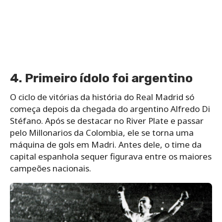
4. Primeiro ídolo foi argentino
O ciclo de vitórias da história do Real Madrid só
começa depois da chegada do argentino Alfredo Di
Stéfano. Após se destacar no River Plate e passar
pelo Millonarios da Colombia, ele se torna uma
máquina de gols em Madri. Antes dele, o time da
capital espanhola sequer figurava entre os maiores
campeões nacionais.