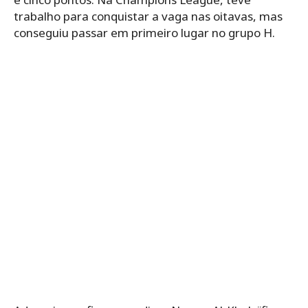
trabalho para conquistar a vaga nas oitavas, mas
conseguiu passar em primeiro lugar no grupo H.