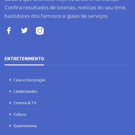
Confira resultados de loterias, notícias do seu time,
bastidores dos famosos e guias de serviços.
ENTRETENIMENTO
Casa e Decoração
Celebridades
Cinema & TV
Cultura
Gastronomia