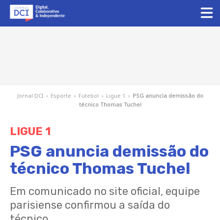
Jornal DCI
›
Esporte
›
Futebol
›
Ligue 1
›
PSG anuncia demissão do
técnico Thomas Tuchel
LIGUE 1
PSG anuncia demissão do
técnico Thomas Tuchel
Em comunicado no site oficial, equipe
parisiense confirmou a saída do
técnico