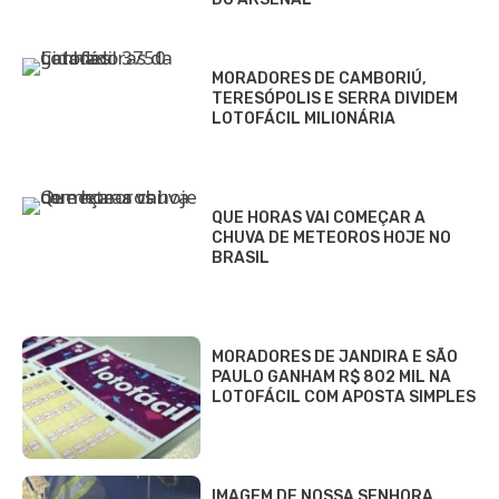
MORADORES DE CAMBORIÚ,
TERESÓPOLIS E SERRA DIVIDEM
LOTOFÁCIL MILIONÁRIA
QUE HORAS VAI COMEÇAR A
CHUVA DE METEOROS HOJE NO
BRASIL
MORADORES DE JANDIRA E SÃO
PAULO GANHAM R$ 802 MIL NA
LOTOFÁCIL COM APOSTA SIMPLES
IMAGEM DE NOSSA SENHORA