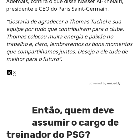
Ademais, confira o que disse Nasser Al-Khelaïfi,
presidente e CEO do Paris Saint-Germain.
“Gostaria de agradecer a Thomas Tuchel e sua
equipe por tudo que contribuíram para o clube.
Thomas colocou muita energia e paixão no
trabalho e, claro, lembraremos os bons momentos
que compartilhamos juntos. Desejo a ele tudo de
melhor para o futuro”.
Então, quem deve
assumir o cargo de
treinador do PSG?