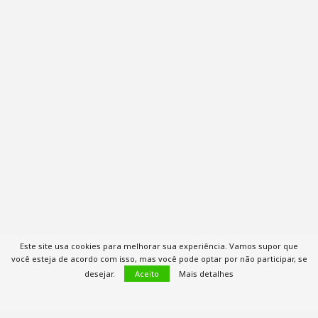
Este site usa cookies para melhorar sua experiência. Vamos supor que
você esteja de acordo com isso, mas você pode optar por não participar, se
desejar.
Aceito
Mais detalhes