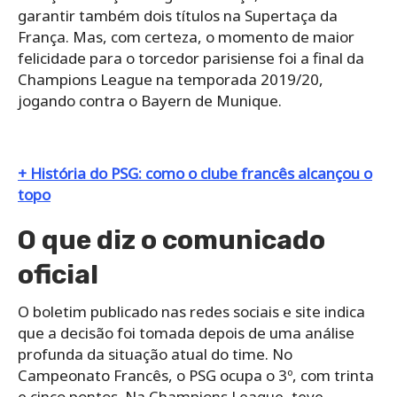
garantir também dois títulos na Supertaça da
França. Mas, com certeza, o momento de maior
felicidade para o torcedor parisiense foi a final da
Champions League na temporada 2019/20,
jogando contra o Bayern de Munique.
+ História do PSG: como o clube francês alcançou o
topo
O que diz o comunicado
oficial
O boletim publicado nas redes sociais e site indica
que a decisão foi tomada depois de uma análise
profunda da situação atual do time. No
Campeonato Francês, o PSG ocupa o 3º, com trinta
e cinco pontos. Na Champions League, teve