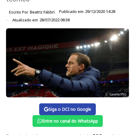
Publicado em
29/12/2020 14:28
Escrito Por
Beatriz Fabbri
Atualizado em
28/07/2022 08:38
C. Gavelle/PSG
Siga o DCI no Google
Entre no canal do WhatsApp