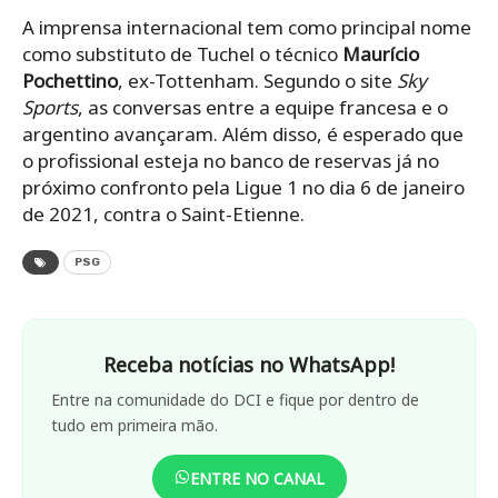
A imprensa internacional tem como principal nome
como substituto de Tuchel o técnico
Maurício
Pochettino
, ex-Tottenham. Segundo o site
Sky
Sports
, as conversas entre a equipe francesa e o
argentino avançaram. Além disso, é esperado que
o profissional esteja no banco de reservas já no
próximo confronto pela Ligue 1 no dia 6 de janeiro
de 2021, contra o Saint-Etienne.
PSG
Receba notícias no WhatsApp!
Entre na comunidade do DCI e fique por dentro de
tudo em primeira mão.
ENTRE NO CANAL