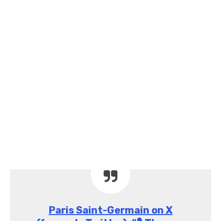
Paris Saint-Germain on X