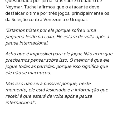
Questionado por jornalistas sobre o quadro de
Neymar, Tuchel afirmou que o atacante deve
desfalcar
o time
por três jogos, principalmente os
da Seleção contra Venezuela e Uruguai.
“Estamos tristes por ele porque sofreu uma
pequena lesão na coxa. Ele estará de volta após a
pausa internacional.
Acho que é impossível para ele jogar. Não acho que
precisamos pensar sobre isso. O melhor é que ele
jogue todas as partidas, porque isso significa que
ele não se machucou.
Mas isso não será possível porque, neste
momento, ele está lesionado e a informação que
recebi é que estará de volta apó
s
a pausa
internacional”.