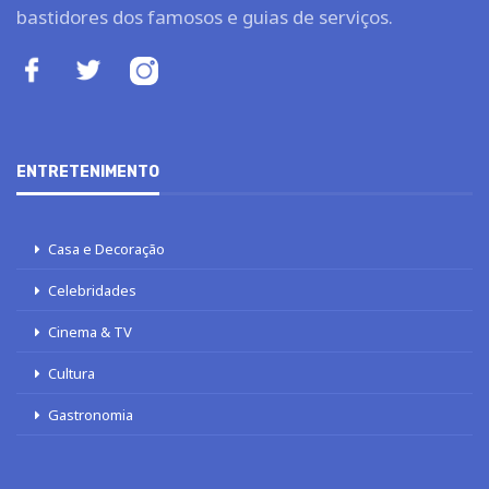
bastidores dos famosos e guias de serviços.
ENTRETENIMENTO
Casa e Decoração
Celebridades
Cinema & TV
Cultura
Gastronomia