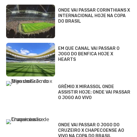
ONDE VAI PASSAR CORINTHIANS X
INTERNACIONAL HOJE NA COPA
DO BRASIL
EM QUE CANAL VAI PASSAR O
JOGO DO BENFICA HOJE X
HEARTS
GRÊMIO X MIRASSOL ONDE
ASSISTIR HOJE: ONDE VAI PASSAR
O JOGO AO VIVO
ONDE VAI PASSAR O JOGO DO
CRUZEIRO X CHAPECOENSE AO
VIVO NA COPA DO BRASIL