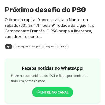
Próximo desafio do PSG
O time da capital francesa visita o Nantes no
sábado (30), às 17h, pela 9ª rodada da Ligue 1, o
Campeonato Francês. O PSG ocupa a liderança,
com dezoito pontos.
Champions League
Neymar
PSG
Receba notícias no WhatsApp!
Entre na comunidade do DCI e fique por dentro de
tudo em primeira mão.
ENTRE NO CANAL