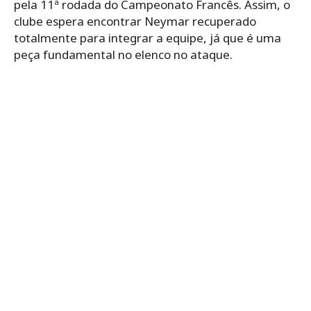
pela 11ª rodada do Campeonato Francês. Assim, o
clube espera encontrar Neymar recuperado
totalmente para integrar a equipe, já que é uma
peça fundamental no elenco no ataque.