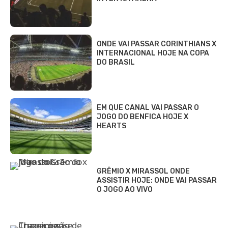
ONDE VAI PASSAR CORINTHIANS X
INTERNACIONAL HOJE NA COPA
DO BRASIL
EM QUE CANAL VAI PASSAR O
JOGO DO BENFICA HOJE X
HEARTS
GRÊMIO X MIRASSOL ONDE
ASSISTIR HOJE: ONDE VAI PASSAR
O JOGO AO VIVO