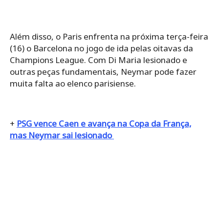
Além disso, o Paris enfrenta na próxima terça-feira
(16) o Barcelona no jogo de ida pelas oitavas da
Champions League. Com Di Maria lesionado e
outras peças fundamentais, Neymar pode fazer
muita falta ao elenco parisiense.
+
PSG vence Caen e avança na Copa da França,
mas Neymar sai lesionado