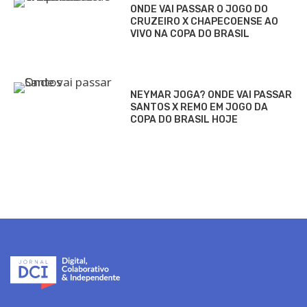
ONDE VAI PASSAR O JOGO DO
CRUZEIRO X CHAPECOENSE AO
VIVO NA COPA DO BRASIL
NEYMAR JOGA? ONDE VAI PASSAR
SANTOS X REMO EM JOGO DA
COPA DO BRASIL HOJE