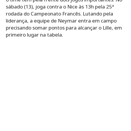
sábado (13), joga contra o Nice às 13h pela 25ª
rodada do Campeonato Francês. Lutando pela
liderança, a equipe de Neymar entra em campo
precisando somar pontos para alcançar o Lille, em
primeiro lugar na tabela.