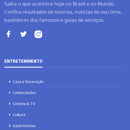
Saiba o que acontece hoje no Brasil e no Mundo.
Confira resultados de loterias, notícias do seu time,
bastidores dos famosos e guias de serviços.
ENTRETENIMENTO
Casa e Decoração
Celebridades
Cinema & TV
Cultura
Gastronomia