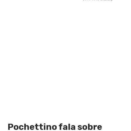
Pochettino fala sobre