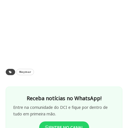
Neymar
Receba notícias no WhatsApp!
Entre na comunidade do DCI e fique por dentro de
tudo em primeira mão.
ENTRE NO CANAL