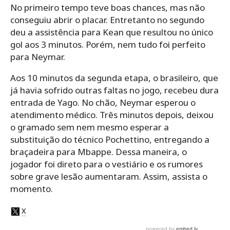
No primeiro tempo teve boas chances, mas não
conseguiu abrir o placar. Entretanto no segundo
deu a assistência para Kean que resultou no único
gol aos 3 minutos. Porém, nem tudo foi perfeito
para Neymar.
Aos 10 minutos da segunda etapa, o brasileiro, que
já havia sofrido outras faltas no jogo, recebeu dura
entrada de Yago. No chão, Neymar esperou o
atendimento médico. Três minutos depois, deixou
o gramado sem nem mesmo esperar a
substituição do técnico Pochettino, entregando a
braçadeira para Mbappe. Dessa maneira, o
jogador foi direto para o vestiário e os rumores
sobre grave lesão aumentaram. Assim, assista o
momento.