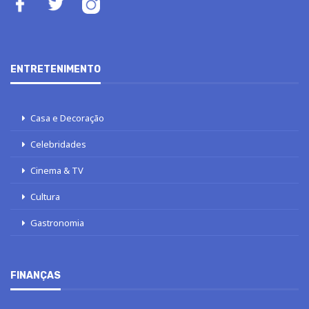
ENTRETENIMENTO
Casa e Decoração
Celebridades
Cinema & TV
Cultura
Gastronomia
FINANÇAS