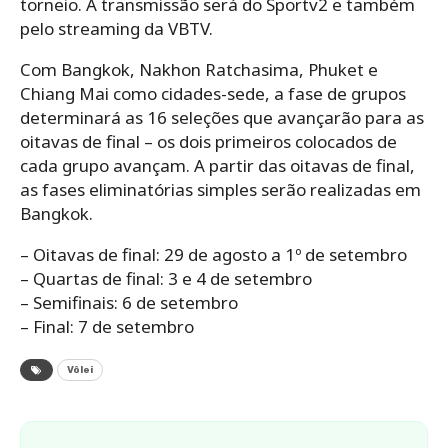
torneio. A transmissão será do Sportv2 e também
pelo streaming da VBTV.
Com Bangkok, Nakhon Ratchasima, Phuket e
Chiang Mai como cidades-sede, a fase de grupos
determinará as 16 seleções que avançarão para as
oitavas de final – os dois primeiros colocados de
cada grupo avançam. A partir das oitavas de final,
as fases eliminatórias simples serão realizadas em
Bangkok.
– Oitavas de final: 29 de agosto a 1º de setembro
– Quartas de final: 3 e 4 de setembro
– Semifinais: 6 de setembro
– Final: 7 de setembro
Vôlei