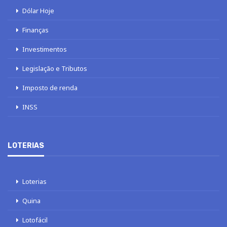
Dólar Hoje
Finanças
Investimentos
Legislação e Tributos
Imposto de renda
INSS
LOTERIAS
Loterias
Quina
Lotofácil