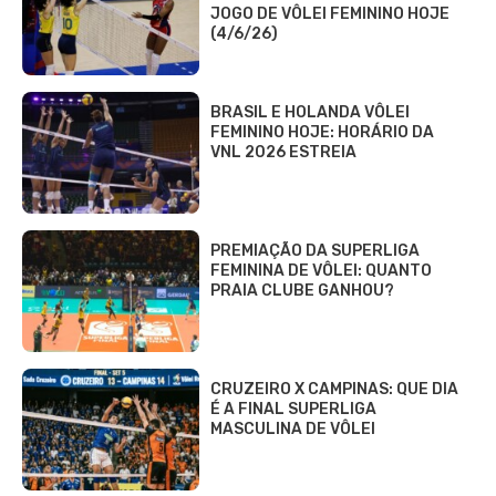
JOGO DE VÔLEI FEMININO HOJE
(4/6/26)
BRASIL E HOLANDA VÔLEI
FEMININO HOJE: HORÁRIO DA
VNL 2026 ESTREIA
PREMIAÇÃO DA SUPERLIGA
FEMININA DE VÔLEI: QUANTO
PRAIA CLUBE GANHOU?
CRUZEIRO X CAMPINAS: QUE DIA
É A FINAL SUPERLIGA
MASCULINA DE VÔLEI