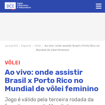
Jornal DCI
›
Esporte
›
Vôlei
›
Ao vivo: onde assistir Brasil x Porto Rico no
Mundial de vôlei feminino
VÔLEI
Ao vivo: onde assistir
Brasil x Porto Rico no
Mundial de vôlei feminino
Jogo é válido pela terceira rodada da