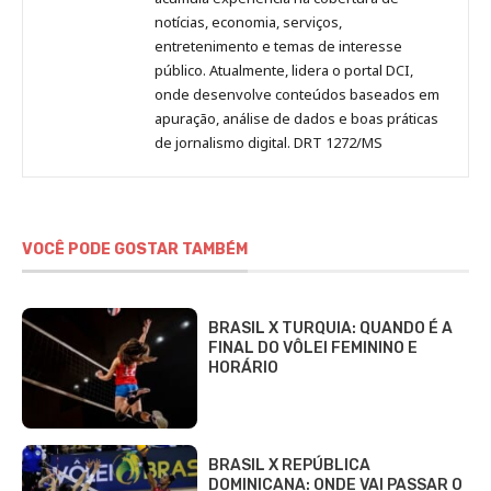
notícias, economia, serviços,
entretenimento e temas de interesse
público. Atualmente, lidera o portal DCI,
onde desenvolve conteúdos baseados em
apuração, análise de dados e boas práticas
de jornalismo digital. DRT 1272/MS
VOCÊ PODE GOSTAR TAMBÉM
BRASIL X TURQUIA: QUANDO É A
FINAL DO VÔLEI FEMININO E
HORÁRIO
BRASIL X REPÚBLICA
DOMINICANA: ONDE VAI PASSAR O