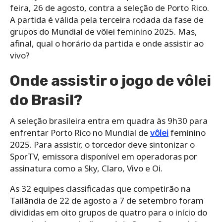
feira, 26 de agosto, contra a seleção de Porto Rico.
A partida é válida pela terceira rodada da fase de
grupos do Mundial de vôlei feminino 2025. Mas,
afinal, qual o horário da partida e onde assistir ao
vivo?
Onde assistir o jogo de vôlei
do Brasil?
A seleção brasileira entra em quadra às 9h30 para
enfrentar Porto Rico no Mundial de
vôlei
feminino
2025. Para assistir, o torcedor deve sintonizar o
SporTV, emissora disponível em operadoras por
assinatura como a Sky, Claro, Vivo e Oi.
As 32 equipes classificadas que competirão na
Tailândia de 22 de agosto a 7 de setembro foram
divididas em oito grupos de quatro para o início do