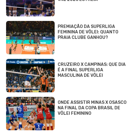
PREMIAÇÃO DA SUPERLIGA
FEMININA DE VÔLEI: QUANTO
PRAIA CLUBE GANHOU?
CRUZEIRO X CAMPINAS: QUE DIA
É A FINAL SUPERLIGA
MASCULINA DE VÔLEI
ONDE ASSISTIR MINAS X OSASCO
NA FINAL DA COPA BRASIL DE
VÔLEI FEMININO