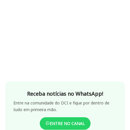
Receba notícias no WhatsApp!
Entre na comunidade do DCI e fique por dentro de
tudo em primeira mão.
ENTRE NO CANAL