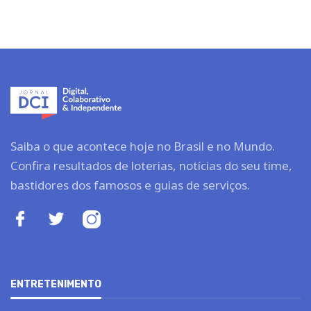
Saiba o que acontece hoje no Brasil e no Mundo.
Confira resultados de loterias, notícias do seu time,
bastidores dos famosos e guias de serviços.
ENTRETENIMENTO