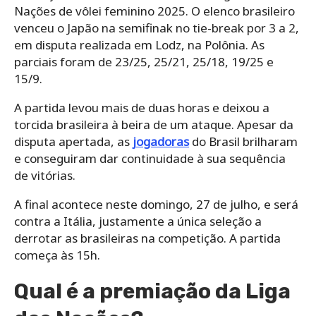
Nações de vôlei feminino 2025. O elenco brasileiro
venceu o Japão na semifinak no tie-break por 3 a 2,
em disputa realizada em Lodz, na Polônia. As
parciais foram de 23/25, 25/21, 25/18, 19/25 e
15/9.
A partida levou mais de duas horas e deixou a
torcida brasileira à beira de um ataque. Apesar da
disputa apertada, as
jogadoras
do Brasil brilharam
e conseguiram dar continuidade à sua sequência
de vitórias.
A final acontece neste domingo, 27 de julho, e será
contra a Itália, justamente a única seleção a
derrotar as brasileiras na competição. A partida
começa às 15h.
Qual é a premiação da Liga