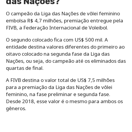
das Nações?
O campeão da Liga das Nações de vôlei feminino
embolsa R$ 4,7 milhões, premiação entregue pela
FIVB, a Federação Internacional de Voleibol.
O segundo colocado fica com US$ 500 mil. A
entidade destina valores diferentes do primeiro ao
oitavo colocado na segunda fase da Liga das
Nações, ou seja, do campeão até os eliminados das
quartas de final.
A FIVB destina o valor total de US$ 7,5 milhões
para a premiação da Liga das Nações de vôlei
feminino, na fase preliminar e segunda fase.
Desde 2018, esse valor é o mesmo para ambos os
gêneros.