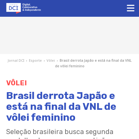
Jornal DCI
›
Esporte
›
Vôlei
›
Brasil derrota Japão e está na final da VNL
de vôlei feminino
VÔLEI
Brasil derrota Japão e
está na final da VNL de
vôlei feminino
Seleção brasileira busca segunda