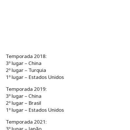
Temporada 2018:
3º lugar – China
2º lugar – Turquia
1º lugar – Estados Unidos
Temporada 2019:
3º lugar – China
2º lugar – Brasil
1º lugar – Estados Unidos
Temporada 2021:
3º lugar – Japão