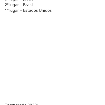
2º lugar – Brasil
1º lugar – Estados Unidos
Temporada 2022: