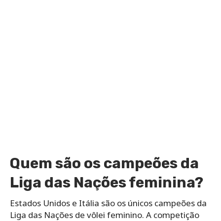
Quem são os campeões da
Liga das Nações feminina?
Estados Unidos e Itália são os únicos campeões da
Liga das Nações de vôlei feminino. A competição