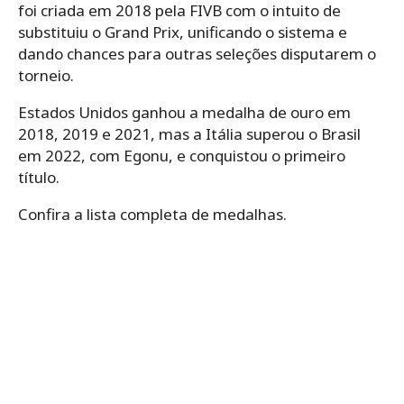
foi criada em 2018 pela FIVB com o intuito de
substituiu o Grand Prix, unificando o sistema e
dando chances para outras seleções disputarem o
torneio.
Estados Unidos ganhou a medalha de ouro em
2018, 2019 e 2021, mas a Itália superou o Brasil
em 2022, com Egonu, e conquistou o primeiro
título.
Confira a lista completa de medalhas.