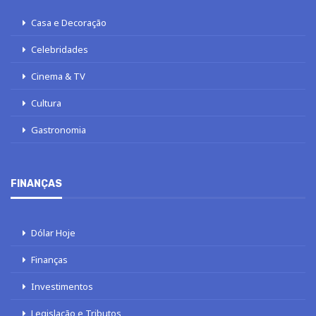
Casa e Decoração
Celebridades
Cinema & TV
Cultura
Gastronomia
FINANÇAS
Dólar Hoje
Finanças
Investimentos
Legislação e Tributos