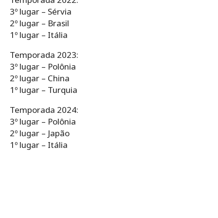
3º lugar – Sérvia
2º lugar – Brasil
1º lugar – Itália
Temporada 2023:
3º lugar – Polônia
2º lugar – China
1º lugar – Turquia
Temporada 2024:
3º lugar – Polônia
2º lugar – Japão
1º lugar – Itália