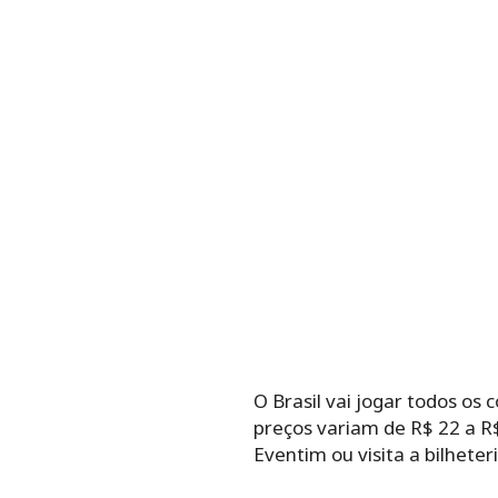
O Brasil vai jogar todos os
preços variam de R$ 22 a R
Eventim ou visita a bilheter