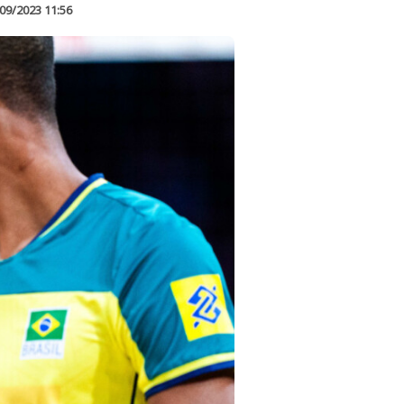
09/2023 11:56