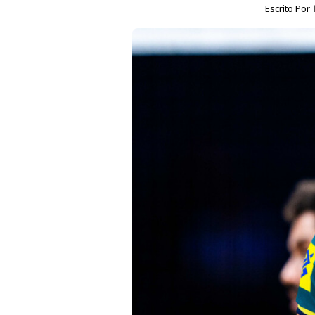
Escrito Por