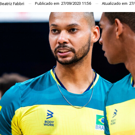
Publicado em
27/09/2023 11:56
Atualizado em
27/
Beatriz Fabbri