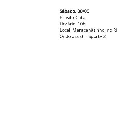
Sábado, 30/09
Brasil x Catar
Horário: 10h
Local: Maracanãzinho, no Ri
Onde assistir: Sportv 2