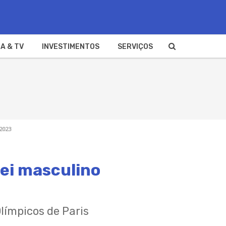
A & TV
INVESTIMENTOS
SERVIÇOS
2023
lei masculino
límpicos de Paris