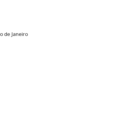
o de Janeiro