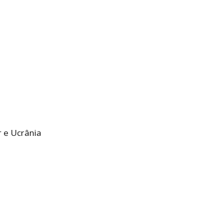
r e Ucrânia