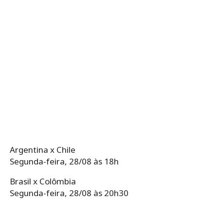
Argentina x Chile
Segunda-feira, 28/08 às 18h
Brasil x Colômbia
Segunda-feira, 28/08 às 20h30