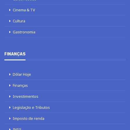
Cinema & TV
Cultura
Gastronomia
FINANÇAS
Dólar Hoje
Finanças
Investimentos
Legislação e Tributos
Imposto de renda
INSS