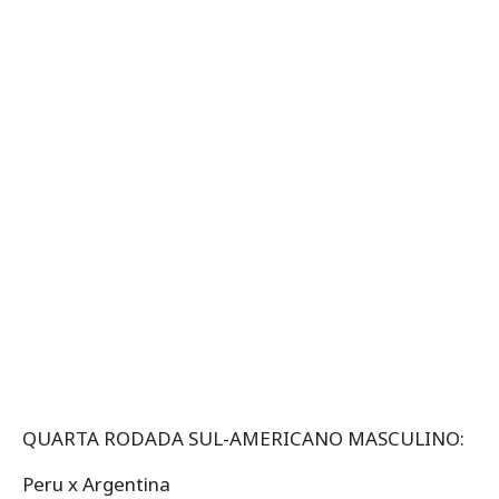
QUARTA RODADA SUL-AMERICANO MASCULINO:
Peru x Argentina