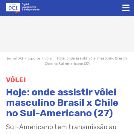
Jornal DCI
›
Esporte
›
Vôlei
›
Hoje: onde assistir vôlei masculino Brasil x
Chile no Sul-Americano (27)
VÔLEI
Hoje: onde assistir vôlei
masculino Brasil x Chile
no Sul-Americano (27)
Sul-Americano tem transmissão ao