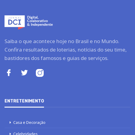
Saiba o que acontece hoje no Brasil e no Mundo.
Confira resultados de loterias, notícias do seu time,
bastidores dos famosos e guias de serviços.
ENTRETENIMENTO
Casa e Decoração
Celebridades