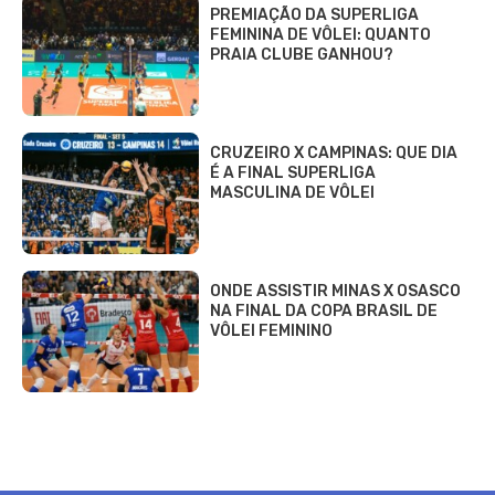
PREMIAÇÃO DA SUPERLIGA
FEMININA DE VÔLEI: QUANTO
PRAIA CLUBE GANHOU?
CRUZEIRO X CAMPINAS: QUE DIA
É A FINAL SUPERLIGA
MASCULINA DE VÔLEI
ONDE ASSISTIR MINAS X OSASCO
NA FINAL DA COPA BRASIL DE
VÔLEI FEMININO