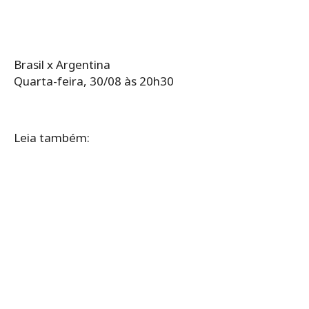
Brasil x Argentina
Quarta-feira, 30/08 às 20h30
Leia também: