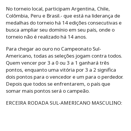
No torneio local, participam Argentina, Chile,
Colômbia, Peru e Brasil.- que está na liderança de
medalhas do torneio há 14 edições consecutivas e
busca ampliar seu domínio em seu país, onde o
torneio não é realizado há 14 anos.
Para chegar ao ouro no Campeonato Sul-
Americano, todas as seleções jogam contra todos.
Quem vencer por 3 a 0 ou 3 a 1 ganhará três
pontos, enquanto uma vitória por 3 a 2 significa
dois pontos para o vencedor e um para o perdedor.
Depois que todos se enfrentarem, o país que
somar mais pontos será o campeão.
ERCEIRA RODADA SUL-AMERICANO MASCULINO: