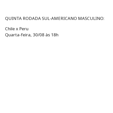
QUINTA RODADA SUL-AMERICANO MASCULINO:
Chile x Peru
Quarta-feira, 30/08 às 18h