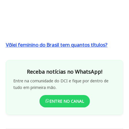
Vôlei feminino do Brasil tem quantos títulos?
Receba notícias no WhatsApp!
Entre na comunidade do DCI e fique por dentro de
tudo em primeira mão.
ENTRE NO CANAL