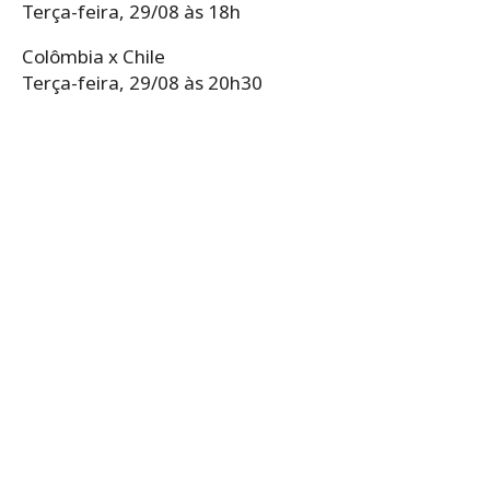
Terça-feira, 29/08 às 18h
Colômbia x Chile
Terça-feira, 29/08 às 20h30