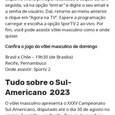
seguida, vá na opção “entrar” e digite o seu email e
a senha de usuário. Daí, retorne ao menu anterior
e clique em “Agora na TV”. Espere a programação
carregar e escolha a opção SporTV 2 ao vivo. Por
fim, você pode assistir vôlei masculino como e onde
quiser.
Confira o jogo do vôlei masculino de domingo
Brasil x Chile – 19h30 (de Brasília)
Recife, Pernambuco
Onde assistir: Sportv 2
Tudo sobre o Sul-
Americano 2023
O vôlei masculino apresenta o XXXV Campeonato
Sul-Americano, disputado até o dia 30 de agosto no