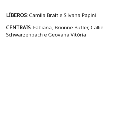
LÍBEROS
: Camila Brait e Silvana Papini
CENTRAIS
: Fabiana, Brionne Butler, Callie
Schwarzenbach e Geovana Vitória