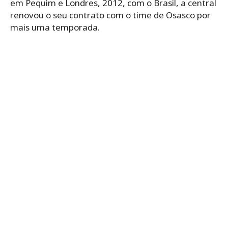
em Pequim e Londres, 2012, com o Brasil, a central
renovou o seu contrato com o time de Osasco por
mais uma temporada.