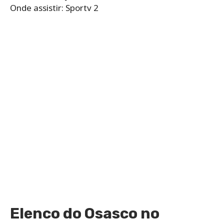
Onde assistir: Sportv 2
Elenco do Osasco no