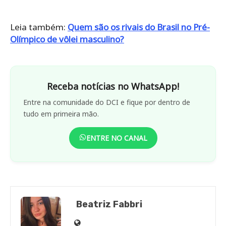
Leia também:
Quem são os rivais do Brasil no Pré-
Olímpico de vôlei masculino?
Receba notícias no WhatsApp!
Entre na comunidade do DCI e fique por dentro de
tudo em primeira mão.
ENTRE NO CANAL
Beatriz Fabbri
Site