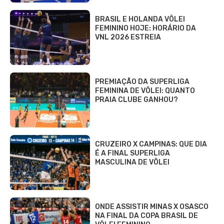
BRASIL E HOLANDA VÔLEI
FEMININO HOJE: HORÁRIO DA
VNL 2026 ESTREIA
PREMIAÇÃO DA SUPERLIGA
FEMININA DE VÔLEI: QUANTO
PRAIA CLUBE GANHOU?
CRUZEIRO X CAMPINAS: QUE DIA
É A FINAL SUPERLIGA
MASCULINA DE VÔLEI
ONDE ASSISTIR MINAS X OSASCO
NA FINAL DA COPA BRASIL DE