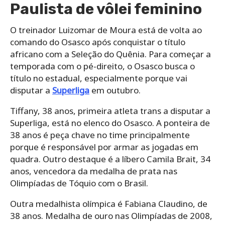
Paulista de vôlei feminino
O treinador Luizomar de Moura está de volta ao
comando do Osasco após conquistar o título
africano com a Seleção do Quênia. Para começar a
temporada com o pé-direito, o Osasco busca o
título no estadual, especialmente porque vai
disputar a
Superliga
em outubro.
Tiffany, 38 anos, primeira atleta trans a disputar a
Superliga, está no elenco do Osasco. A ponteira de
38 anos é peça chave no time principalmente
porque é responsável por armar as jogadas em
quadra. Outro destaque é a líbero Camila Brait, 34
anos, vencedora da medalha de prata nas
Olimpíadas de Tóquio com o Brasil.
Outra medalhista olímpica é Fabiana Claudino, de
38 anos. Medalha de ouro nas Olimpíadas de 2008,