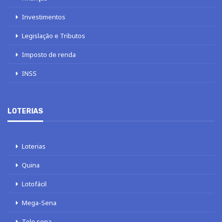
Investimentos
Legislação e Tributos
Imposto de renda
INSS
LOTERIAS
Loterias
Quina
Lotofácil
Mega-Sena
Tele sena