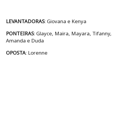
LEVANTADORAS
: Giovana e Kenya
PONTEIRAS
: Glayce, Maira, Mayara, Tifanny,
Amanda e Duda
OPOSTA
: Lorenne