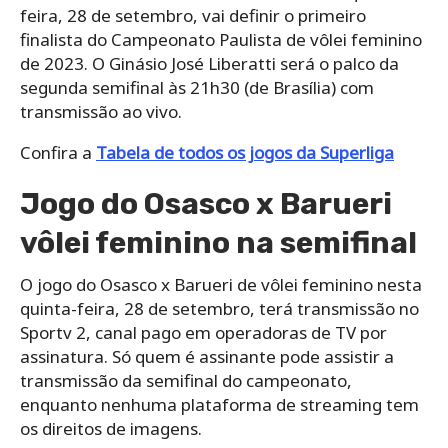
feira, 28 de setembro, vai definir o primeiro
finalista do Campeonato Paulista de vôlei feminino
de 2023. O Ginásio José Liberatti será o palco da
segunda semifinal às 21h30 (de Brasília) com
transmissão ao vivo.
Confira a
Tabela de todos os jogos da Superliga
Jogo do Osasco x Barueri
vôlei feminino na semifinal
O jogo do Osasco x Barueri de vôlei feminino nesta
quinta-feira, 28 de setembro, terá transmissão no
Sportv 2, canal pago em operadoras de TV por
assinatura. Só quem é assinante pode assistir a
transmissão da semifinal do campeonato,
enquanto nenhuma plataforma de streaming tem
os direitos de imagens.