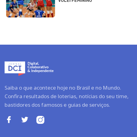
VÔLEI FEMININO
Saiba o que acontece hoje no Brasil e no Mundo.
Confira resultados de loterias, notícias do seu time,
bastidores dos famosos e guias de serviços.