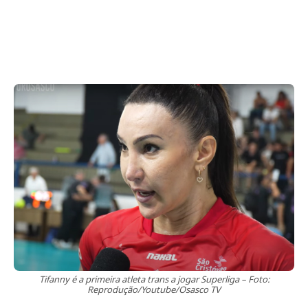
Tifanny é a primeira atleta trans a jogar Superliga – Foto:
Reprodução/Youtube/Osasco TV