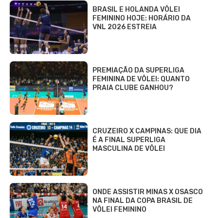
BRASIL E HOLANDA VÔLEI
FEMININO HOJE: HORÁRIO DA
VNL 2026 ESTREIA
PREMIAÇÃO DA SUPERLIGA
FEMININA DE VÔLEI: QUANTO
PRAIA CLUBE GANHOU?
CRUZEIRO X CAMPINAS: QUE DIA
É A FINAL SUPERLIGA
MASCULINA DE VÔLEI
ONDE ASSISTIR MINAS X OSASCO
NA FINAL DA COPA BRASIL DE
VÔLEI FEMININO