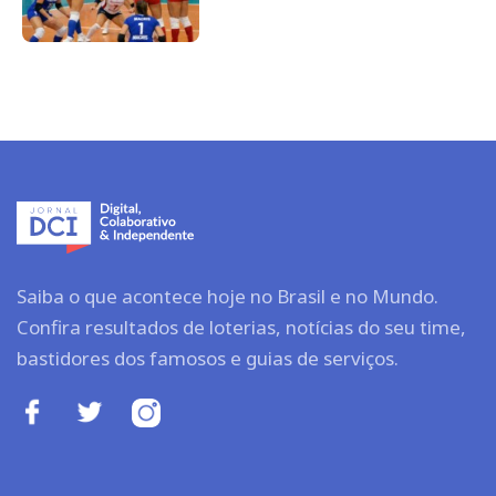
Saiba o que acontece hoje no Brasil e no Mundo.
Confira resultados de loterias, notícias do seu time,
bastidores dos famosos e guias de serviços.