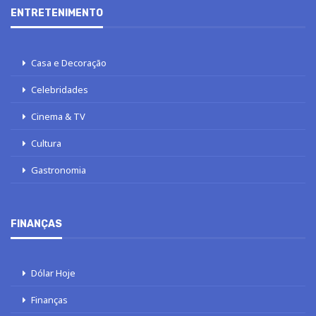
ENTRETENIMENTO
Casa e Decoração
Celebridades
Cinema & TV
Cultura
Gastronomia
FINANÇAS
Dólar Hoje
Finanças