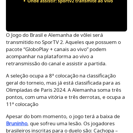
O Jogo do Brasil e Alemanha de vôlei será
transmitido no SporTV 2. Aqueles que possuem o
pacote “GloboPlay + canais ao vivo” podem
acompanhar na plataforma ao vivo a
retransmissão do canal e assistir a partida.
A seleção ocupa a 8ª colocação na classificação
geral do torneio, mas já está classificada para as
Olimpíadas de Paris 2024. A Alemanha soma três
pontos, com uma vitória e três derrotas, e ocupa a
11ª colocação
Apesar do bom momento, o jogo terá a baixa de
Bruninho
, que sofreu uma lesão. Os jogadores
brasileiros inscritas para o duelo são: Cachopa –