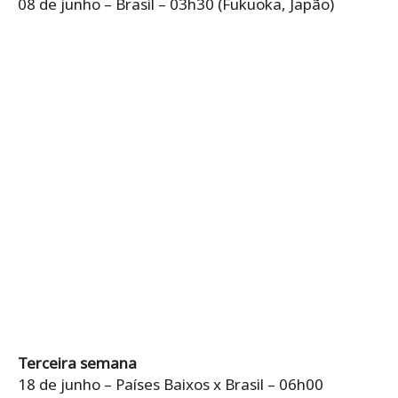
08 de junho – Brasil – 03h30 (Fukuoka, Japão)
Terceira semana
18 de junho – Países Baixos x Brasil – 06h00