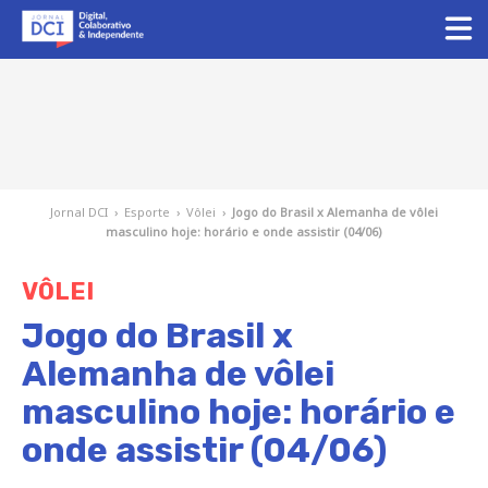
Jornal DCI
›
Esporte
›
Vôlei
›
Jogo do Brasil x Alemanha de vôlei
masculino hoje: horário e onde assistir (04/06)
VÔLEI
Jogo do Brasil x
Alemanha de vôlei
masculino hoje: horário e
onde assistir (04/06)