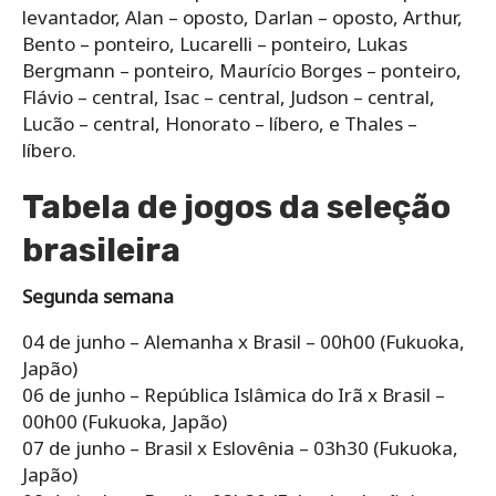
levantador, Alan – oposto, Darlan – oposto, Arthur,
Bento – ponteiro, Lucarelli – ponteiro, Lukas
Bergmann – ponteiro, Maurício Borges – ponteiro,
Flávio – central, Isac – central, Judson – central,
Lucão – central, Honorato – líbero, e Thales –
líbero.
Tabela de jogos da seleção
brasileira
Segunda semana
04 de junho – Alemanha x Brasil – 00h00 (Fukuoka,
Japão)
06 de junho – República Islâmica do Irã x Brasil –
00h00 (Fukuoka, Japão)
07 de junho – Brasil x Eslovênia – 03h30 (Fukuoka,
Japão)