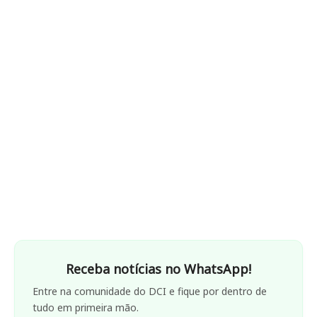
Receba notícias no WhatsApp!
Entre na comunidade do DCI e fique por dentro de
tudo em primeira mão.