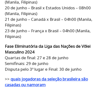
(Manila, Filipinas)
20 de junho – Brasil x Estados Unidos – 08h00
(Manila, Filipinas)
21 de junho – Canadá x Brasil – 04h00 (Manila,
Filipinas)
23 de junho – França x Brasil – 04h00 (Manila,
Filipinas)
Fase Eliminatória da Liga das Nações de Vôlei
Masculino 2024
Quartas de final: 27 e 28 de junho
Semifinais: 29 de junho
Disputa pelo 3º lugar e Final: 30 de junho
>>
quais jogadoras da seleção brasileira são
casadas ou namoram