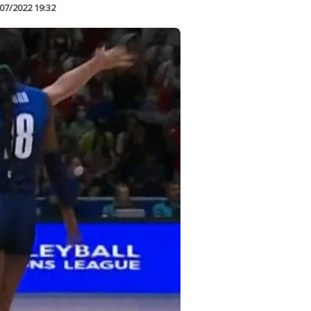
07/2022 19:32