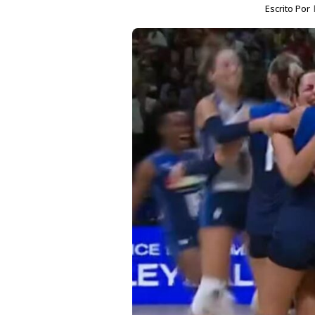
Escrito Por