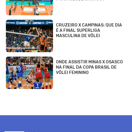
CRUZEIRO X CAMPINAS: QUE DIA
É A FINAL SUPERLIGA
MASCULINA DE VÔLEI
ONDE ASSISTIR MINAS X OSASCO
NA FINAL DA COPA BRASIL DE
VÔLEI FEMININO