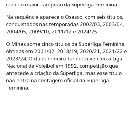
como o maior campeão da Superliga Feminina.
Na sequência aparece o Osasco, com seis títulos,
conquistados nas temporadas 2002/03, 2003/04,
2004/05, 2009/10, 2011/12 e 2024/25.
O Minas soma cinco títulos da Superliga Feminina,
obtidos em 2001/02, 2018/19, 2020/21, 2021/22 e
2023/24. O clube mineiro também venceu a Liga
Nacional de Voleibol em 1992, competição que
antecede a criação da Superliga, mas esse título
não entra na contagem oficial da Superliga
Feminina.