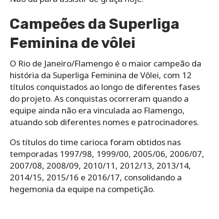
Campeões da Superliga
Feminina de vôlei
O Rio de Janeiro/Flamengo é o maior campeão da
história da Superliga Feminina de Vôlei, com 12
títulos conquistados ao longo de diferentes fases
do projeto. As conquistas ocorreram quando a
equipe ainda não era vinculada ao Flamengo,
atuando sob diferentes nomes e patrocinadores.
Os títulos do time carioca foram obtidos nas
temporadas 1997/98, 1999/00, 2005/06, 2006/07,
2007/08, 2008/09, 2010/11, 2012/13, 2013/14,
2014/15, 2015/16 e 2016/17, consolidando a
hegemonia da equipe na competição.