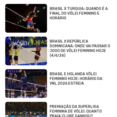
BRASIL X TURQUIA: QUANDO É A
FINAL DO VÔLEI FEMININO E
HORÁRIO
BRASIL X REPÚBLICA
DOMINICANA: ONDE VAI PASSAR O
JOGO DE VÔLEI FEMININO HOJE
(4/6/26)
BRASIL E HOLANDA VÔLEI
FEMININO HOJE: HORÁRIO DA
VNL 2026 ESTREIA
PREMIAÇÃO DA SUPERLIGA
FEMININA DE VÔLEI: QUANTO
PRAIA CLUBE GANHOU?