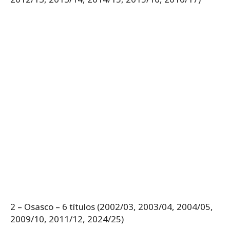
2 – Osasco – 6 títulos (2002/03, 2003/04, 2004/05,
2009/10, 2011/12, 2024/25)