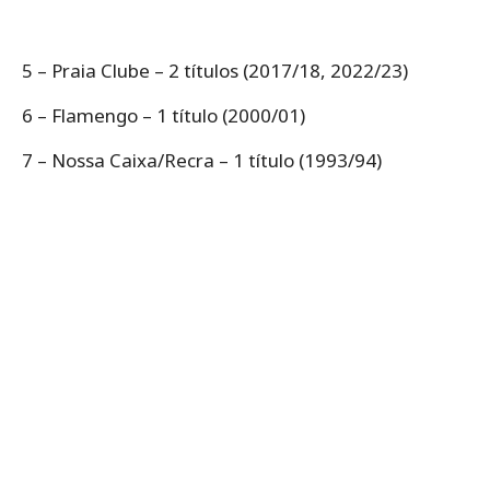
5 – Praia Clube – 2 títulos (2017/18, 2022/23)
6 – Flamengo – 1 título (2000/01)
7 – Nossa Caixa/Recra – 1 título (1993/94)