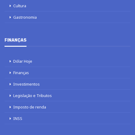
Cultura
Gastronomia
FINANÇAS
Dólar Hoje
Finanças
Investimentos
Legislação e Tributos
Imposto de renda
INSS