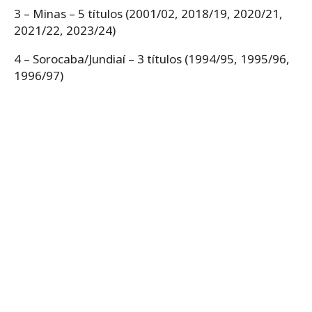
3 – Minas – 5 títulos (2001/02, 2018/19, 2020/21,
2021/22, 2023/24)
4 – Sorocaba/Jundiaí – 3 títulos (1994/95, 1995/96,
1996/97)