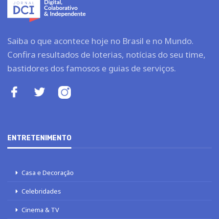
Saiba o que acontece hoje no Brasil e no Mundo.
Confira resultados de loterias, notícias do seu time,
bastidores dos famosos e guias de serviços.
ENTRETENIMENTO
Casa e Decoração
Celebridades
Cinema & TV