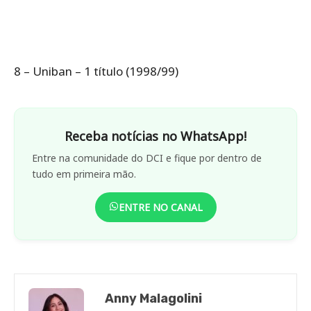
8 – Uniban – 1 título (1998/99)
Receba notícias no WhatsApp!
Entre na comunidade do DCI e fique por dentro de
tudo em primeira mão.
ENTRE NO CANAL
Anny Malagolini