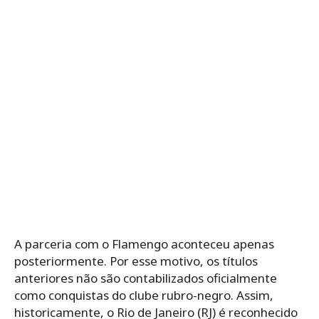
A parceria com o Flamengo aconteceu apenas
posteriormente. Por esse motivo, os títulos
anteriores não são contabilizados oficialmente
como conquistas do clube rubro-negro. Assim,
historicamente, o Rio de Janeiro (RJ) é reconhecido