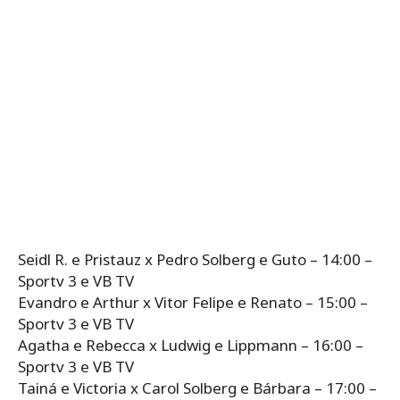
Seidl R. e Pristauz x Pedro Solberg e Guto – 14:00 –
Sportv 3 e VB TV
Evandro e Arthur x Vitor Felipe e Renato – 15:00 –
Sportv 3 e VB TV
Agatha e Rebecca x Ludwig e Lippmann – 16:00 –
Sportv 3 e VB TV
Tainá e Victoria x Carol Solberg e Bárbara – 17:00 –