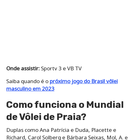
Onde assistir:
Sportv 3 e VB TV
Saiba quando é o
próximo jogo do Brasil vôlei
masculino em 2023
Como funciona o Mundial
de Vôlei de Praia?
Duplas como Ana Patrícia e Duda, Placette e
Richard, Carol Solberg e Bárbara Seixas, Mol, A. e