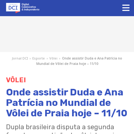
Jornal DCI
›
Esporte
›
Vôlei
›
Onde assistir Duda e Ana Patrícia no
Mundial de Vôlei de Praia hoje – 11/10
VÔLEI
Onde assistir Duda e Ana
Patrícia no Mundial de
Vôlei de Praia hoje – 11/10
Dupla brasileira disputa a segunda