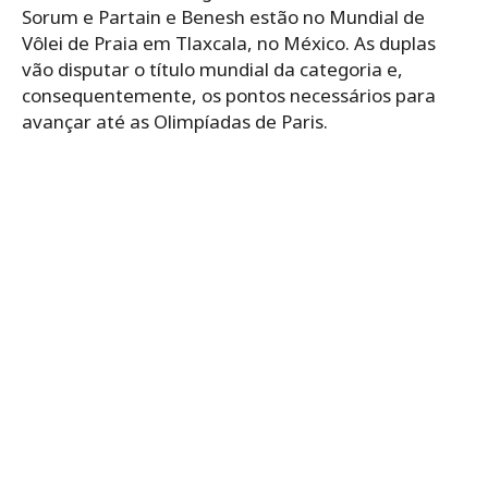
Sorum e Partain e Benesh estão no Mundial de
Vôlei de Praia em Tlaxcala, no México. As duplas
vão disputar o título mundial da categoria e,
consequentemente, os pontos necessários para
avançar até as Olimpíadas de Paris.