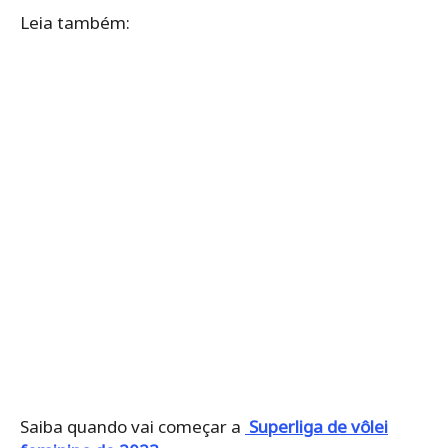
Leia também:
Saiba quando vai começar a
Superliga de vôlei