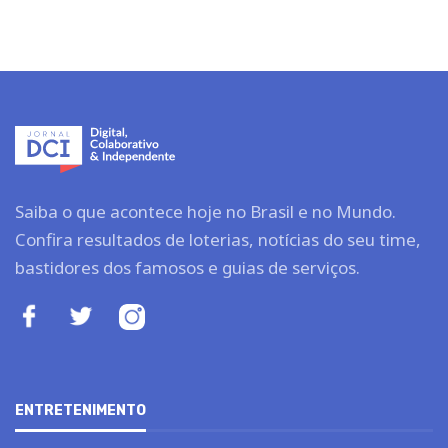
Saiba o que acontece hoje no Brasil e no Mundo.
Confira resultados de loterias, notícias do seu time,
bastidores dos famosos e guias de serviços.
ENTRETENIMENTO