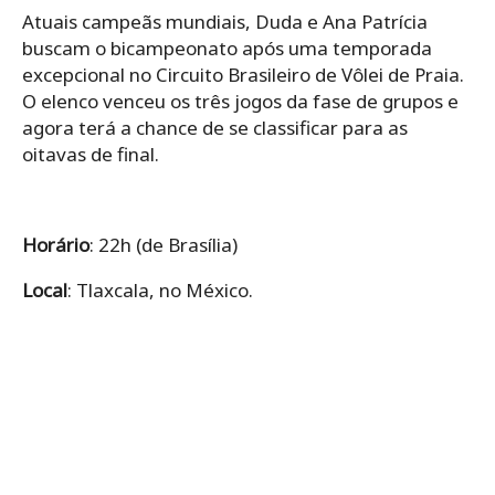
Atuais campeãs mundiais, Duda e Ana Patrícia
buscam o bicampeonato após uma temporada
excepcional no Circuito Brasileiro de Vôlei de Praia.
O elenco venceu os três jogos da fase de grupos e
agora terá a chance de se classificar para as
oitavas de final.
Horário
: 22h (de Brasília)
Local
: Tlaxcala, no México.