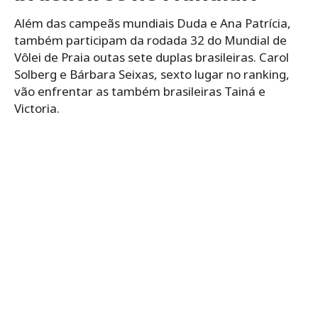
Além das campeãs mundiais Duda e Ana Patrícia,
também participam da rodada 32 do Mundial de
Vôlei de Praia outas sete duplas brasileiras. Carol
Solberg e Bárbara Seixas, sexto lugar no ranking,
vão enfrentar as também brasileiras Tainá e
Victoria.