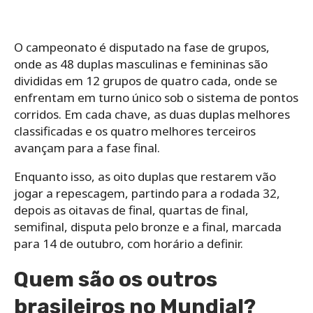
O campeonato é disputado na fase de grupos,
onde as 48 duplas masculinas e femininas são
divididas em 12 grupos de quatro cada, onde se
enfrentam em turno único sob o sistema de pontos
corridos. Em cada chave, as duas duplas melhores
classificadas e os quatro melhores terceiros
avançam para a fase final.
Enquanto isso, as oito duplas que restarem vão
jogar a repescagem, partindo para a rodada 32,
depois as oitavas de final, quartas de final,
semifinal, disputa pelo bronze e a final, marcada
para 14 de outubro, com horário a definir.
Quem são os outros
brasileiros no Mundial?