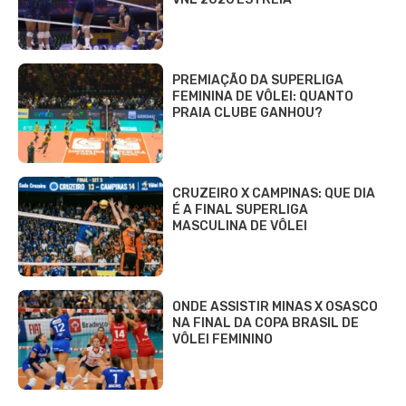
PREMIAÇÃO DA SUPERLIGA
FEMININA DE VÔLEI: QUANTO
PRAIA CLUBE GANHOU?
CRUZEIRO X CAMPINAS: QUE DIA
É A FINAL SUPERLIGA
MASCULINA DE VÔLEI
ONDE ASSISTIR MINAS X OSASCO
NA FINAL DA COPA BRASIL DE
VÔLEI FEMININO