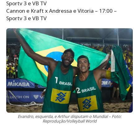
Sportv 3 e VB TV
Cannon e Kraft x Andressa e Vitoria – 17:00 –
Sportv 3 e VB TV
Evandro, esquerda, e Arthur disputam o Mundial – Foto:
Reprodução/Volleyball World