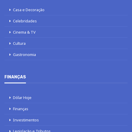
Casa e Decoração
Celebridades
Cinema & TV
Cultura
Gastronomia
FINANÇAS
Dólar Hoje
Finanças
Investimentos
Legislação e Tributos