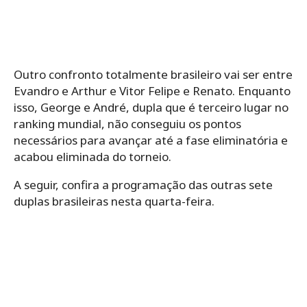
Outro confronto totalmente brasileiro vai ser entre
Evandro e Arthur e Vitor Felipe e Renato. Enquanto
isso, George e André, dupla que é terceiro lugar no
ranking mundial, não conseguiu os pontos
necessários para avançar até a fase eliminatória e
acabou eliminada do torneio.
A seguir, confira a programação das outras sete
duplas brasileiras nesta quarta-feira.