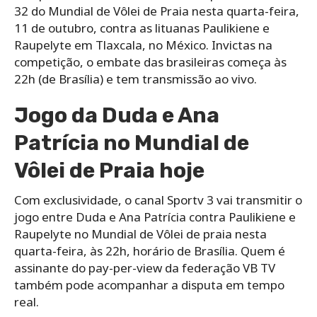
32 do Mundial de Vôlei de Praia nesta quarta-feira,
11 de outubro, contra as lituanas Paulikiene e
Raupelyte em Tlaxcala, no México. Invictas na
competição, o embate das brasileiras começa às
22h (de Brasília) e tem transmissão ao vivo.
Jogo da Duda e Ana
Patrícia no Mundial de
Vôlei de Praia hoje
Com exclusividade, o canal Sportv 3 vai transmitir o
jogo entre Duda e Ana Patrícia contra Paulikiene e
Raupelyte no Mundial de Vôlei de praia nesta
quarta-feira, às 22h, horário de Brasília. Quem é
assinante do pay-per-view da federação VB TV
também pode acompanhar a disputa em tempo
real.