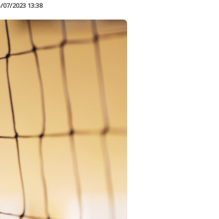
/07/2023 13:38