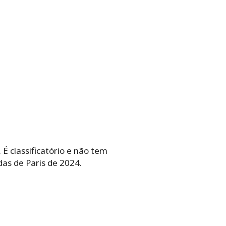
 É classificatório e não tem
das de Paris de 2024.