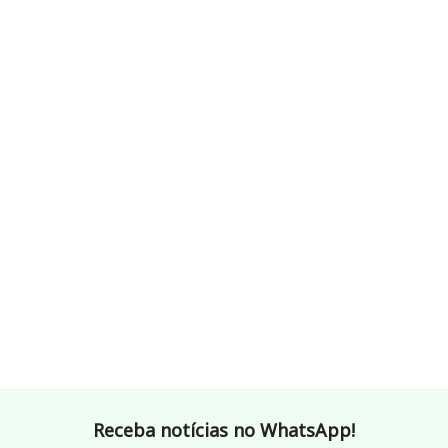
Receba notícias no WhatsApp!