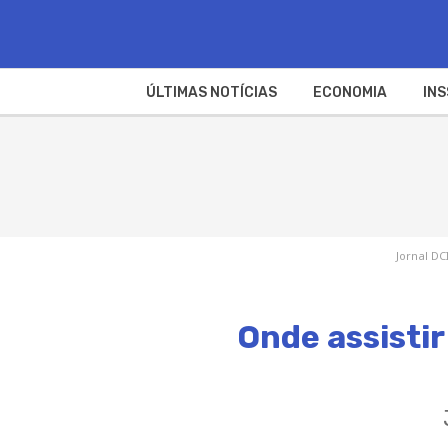
ÚLTIMAS NOTÍCIAS
ECONOMIA
INS
Jornal DC
Onde assistir