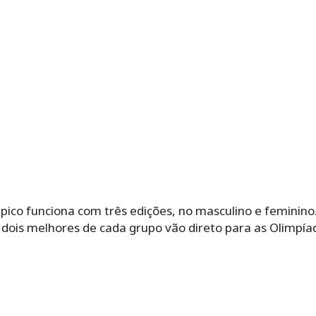
mpico funciona com três edições, no masculino e feminino.
 dois melhores de cada grupo vão direto para as Olimpía