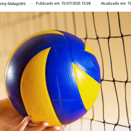
Publicado em
15/07/2023 13:38
Atualizado em
15
nny Malagolini