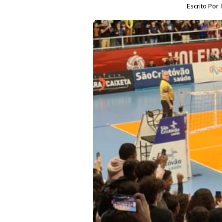
Escrito Por