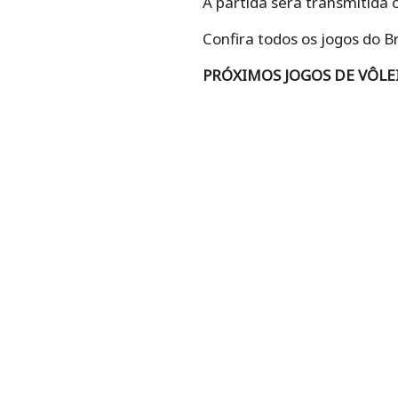
A partida será transmitida 
Confira todos os jogos do B
PRÓXIMOS JOGOS DE VÔLE