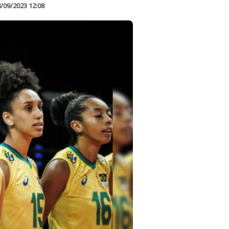
/09/2023 12:08