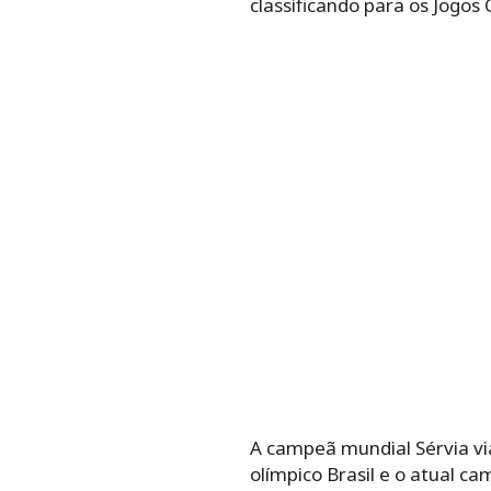
classificando para os Jogos 
A campeã mundial Sérvia via
olímpico Brasil e o atual 