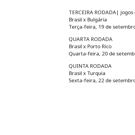
TERCEIRA RODADA| jogos do
Brasil x Bulgária
Terça-feira, 19 de setembro 
QUARTA RODADA
Brasil x Porto Rico
Quarta-feira, 20 de setembr
QUINTA RODADA
Brasil x Turquia
Sexta-feira, 22 de setembro 