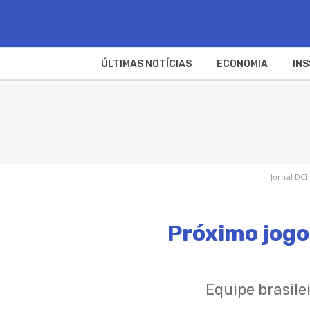
ÚLTIMAS NOTÍCIAS
ECONOMIA
INS
Jornal DCI
Próximo jogo 
Equipe brasile