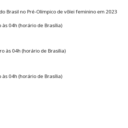
 Brasil no Pré-Olímpico de vôlei feminino em 2023
às 04h (horário de Brasília)
o às 04h (horário de Brasília)
às 04h (horário de Brasília)