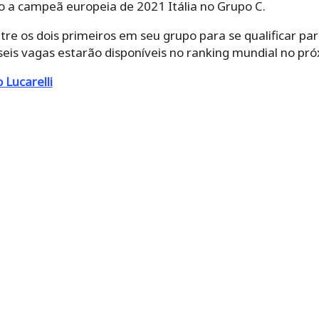
 a campeã europeia de 2021 Itália no Grupo C.
ntre os dois primeiros em seu grupo para se qualificar pa
eis vagas estarão disponíveis no ranking mundial no pró
Lucarelli