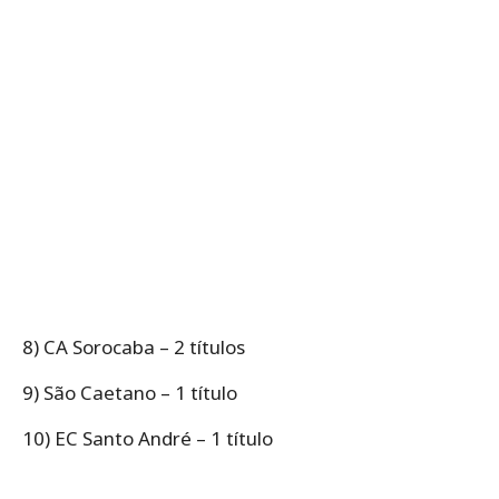
8) CA Sorocaba – 2 títulos
9) São Caetano – 1 título
10) EC Santo André – 1 título