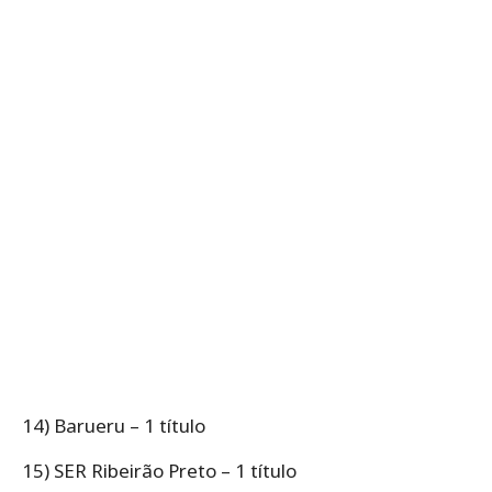
14) Barueru – 1 título
15) SER Ribeirão Preto – 1 título