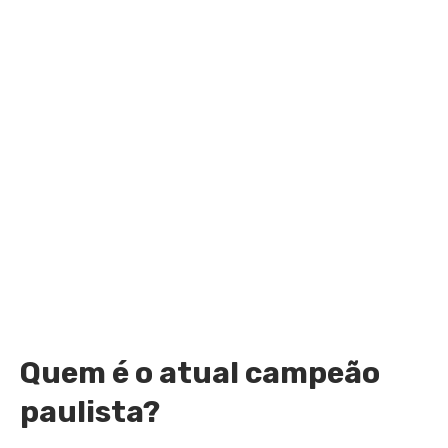
Quem é o atual campeão
paulista?