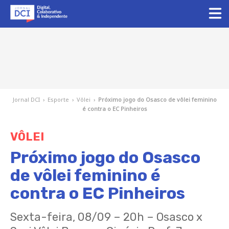
Jornal DCI
›
Esporte
›
Vôlei
›
Próximo jogo do Osasco de vôlei feminino
é contra o EC Pinheiros
VÔLEI
Próximo jogo do Osasco
de vôlei feminino é
contra o EC Pinheiros
Sexta-feira, 08/09 – 20h – Osasco x