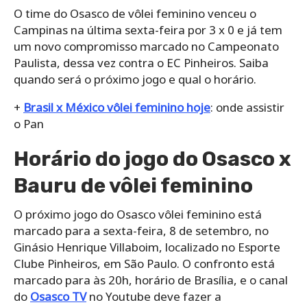
O time do Osasco de vôlei feminino venceu o
Campinas na última sexta-feira por 3 x 0 e já tem
um novo compromisso marcado no Campeonato
Paulista, dessa vez contra o EC Pinheiros. Saiba
quando será o próximo jogo e qual o horário.
+
Brasil x México vôlei feminino hoje
: onde assistir
o Pan
Horário do jogo do Osasco x
Bauru de vôlei feminino
O próximo jogo do Osasco vôlei feminino está
marcado para a sexta-feira, 8 de setembro, no
Ginásio Henrique Villaboim, localizado no Esporte
Clube Pinheiros, em São Paulo. O confronto está
marcado para às 20h, horário de Brasília, e o canal
do
Osasco TV
no Youtube deve fazer a