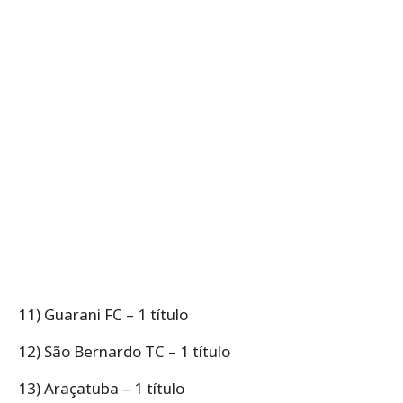
11) Guarani FC – 1 título
12) São Bernardo TC – 1 título
13) Araçatuba – 1 título