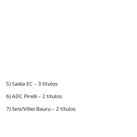
5) Sadia EC – 3 títulos
6) ADC Pirelli – 2 títulos
7) Sesi/Vôlei Bauru – 2 títulos