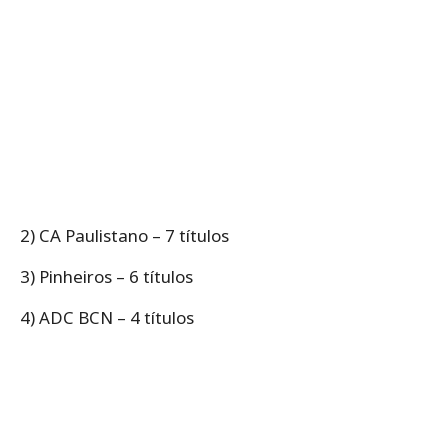
2) CA Paulistano – 7 títulos
3) Pinheiros – 6 títulos
4) ADC BCN – 4 títulos