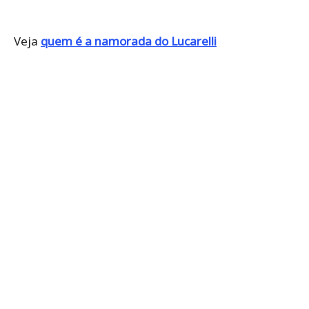
Veja
quem é a namorada do Lucarelli