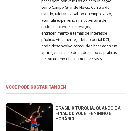
passagem por veículos de comunicação
como Campo Grande News, Correio do
Estado, Midiamax, Yahoo e Tempo Novo,
acumula experiência na cobertura de
notícias, economia, serviços,
entretenimento e temas de interesse
público. Atualmente, lidera o portal DCI,
onde desenvolve conteúdos baseados em
apuração, análise de dados e boas práticas
de jornalismo digital. DRT 1272/MS
VOCÊ PODE GOSTAR TAMBÉM
BRASIL X TURQUIA: QUANDO É A
FINAL DO VÔLEI FEMININO E
HORÁRIO