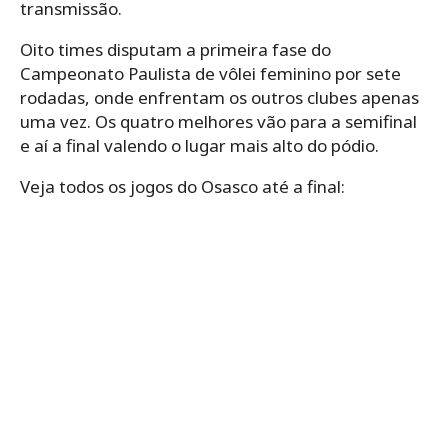
transmissão.
Oito times disputam a primeira fase do
Campeonato Paulista de vôlei feminino por sete
rodadas, onde enfrentam os outros clubes apenas
uma vez. Os quatro melhores vão para a semifinal
e aí a final valendo o lugar mais alto do pódio.
Veja todos os jogos do Osasco até a final: