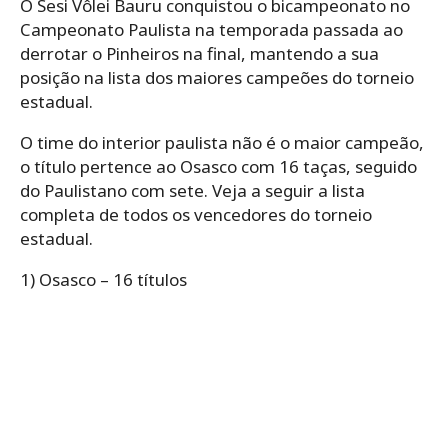
O Sesi Vôlei Bauru conquistou o bicampeonato no
Campeonato Paulista na temporada passada ao
derrotar o Pinheiros na final, mantendo a sua
posição na lista dos maiores campeões do torneio
estadual.
O time do interior paulista não é o maior campeão,
o título pertence ao Osasco com 16 taças, seguido
do Paulistano com sete. Veja a seguir a lista
completa de todos os vencedores do torneio
estadual.
1) Osasco – 16 títulos