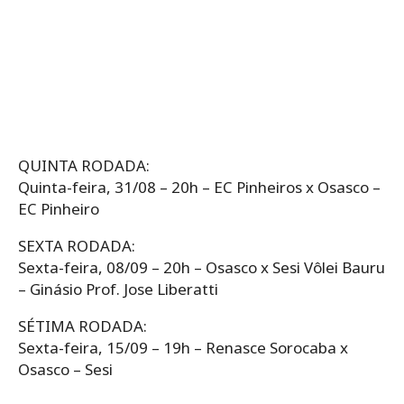
QUINTA RODADA:
Quinta-feira, 31/08 – 20h – EC Pinheiros x Osasco –
EC Pinheiro
SEXTA RODADA:
Sexta-feira, 08/09 – 20h – Osasco x Sesi Vôlei Bauru
– Ginásio Prof. Jose Liberatti
SÉTIMA RODADA:
Sexta-feira, 15/09 – 19h – Renasce Sorocaba x
Osasco – Sesi