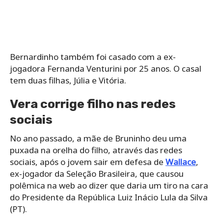
Bernardinho também foi casado com a ex-
jogadora Fernanda Venturini por 25 anos. O casal
tem duas filhas, Júlia e Vitória.
Vera corrige filho nas redes
sociais
No ano passado, a mãe de Bruninho deu uma
puxada na orelha do filho, através das redes
sociais, após o jovem sair em defesa de
Wallace
,
ex-jogador da Seleção Brasileira, que causou
polêmica na web ao dizer que daria um tiro na cara
do Presidente da República Luiz Inácio Lula da Silva
(PT).