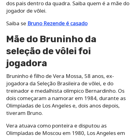
dos pais dentro da quadra. Saiba quem é a mãe do
jogador de vôlei.
Saiba se
Bruno Rezende é casado
Mãe do Bruninho da
seleção de vôlei foi
jogadora
Bruninho é filho de Vera Mossa, 58 anos, ex-
jogadora da Seleção Brasileira de vôlei, e do
treinador e medalhista olímpico Bernardinho. Os
dois começaram a namorar em 1984, durante as
Olimpíadas de Los Angeles e, dois anos depois,
tiveram Bruno.
Vera atuava como ponteira e disputou as
Olimpíadas de Moscou em 1980, Los Angeles em