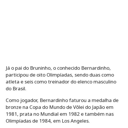
Já o pai do Bruninho, o conhecido Bernardinho,
participou de oito Olimpíadas, sendo duas como
atleta e seis como treinador do elenco masculino
do Brasil.
Como jogador, Bernardinho faturou a medalha de
bronze na Copa do Mundo de Vôlei do Japão em
1981, prata no Mundial em 1982 e também nas
Olimpíadas de 1984, em Los Angeles.