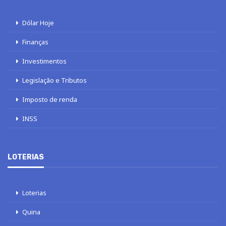
Dólar Hoje
Finanças
Investimentos
Legislação e Tributos
Imposto de renda
INSS
LOTERIAS
Loterias
Quina