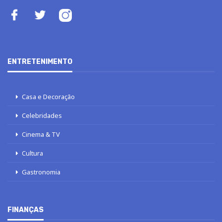
ENTRETENIMENTO
Casa e Decoração
Celebridades
Cinema & TV
Cultura
Gastronomia
FINANÇAS