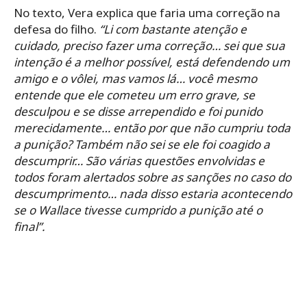
No texto, Vera explica que faria uma correção na
defesa do filho.
“Li com bastante atenção e
cuidado, preciso fazer uma correção… sei que sua
intenção é a melhor possível, está defendendo um
amigo e o vôlei, mas vamos lá… você mesmo
entende que ele cometeu um erro grave, se
desculpou e se disse arrependido e foi punido
merecidamente… então por que não cumpriu toda
a punição? Também não sei se ele foi coagido a
descumprir… São várias questões envolvidas e
todos foram alertados sobre as sanções no caso do
descumprimento… nada disso estaria acontecendo
se o Wallace tivesse cumprido a punição até o
final”.