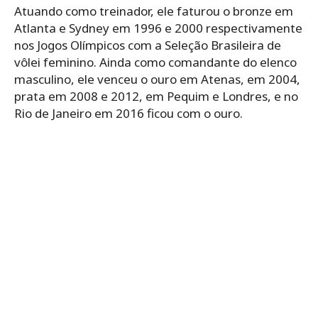
Atuando como treinador, ele faturou o bronze em
Atlanta e Sydney em 1996 e 2000 respectivamente
nos Jogos Olímpicos com a Seleção Brasileira de
vôlei feminino. Ainda como comandante do elenco
masculino, ele venceu o ouro em Atenas, em 2004,
prata em 2008 e 2012, em Pequim e Londres, e no
Rio de Janeiro em 2016 ficou com o ouro.