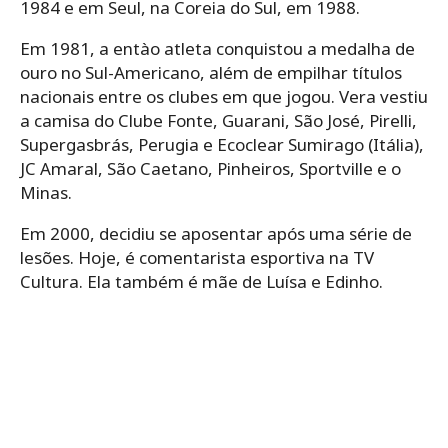
1984 e em Seul, na Coreia do Sul, em 1988.
Em 1981, a entào atleta conquistou a medalha de
ouro no Sul-Americano, além de empilhar títulos
nacionais entre os clubes em que jogou. Vera vestiu
a camisa do Clube Fonte, Guarani, São José, Pirelli,
Supergasbrás, Perugia e Ecoclear Sumirago (Itália),
JC Amaral, São Caetano, Pinheiros, Sportville e o
Minas.
Em 2000, decidiu se aposentar após uma série de
lesões. Hoje, é comentarista esportiva na TV
Cultura. Ela também é mãe de Luísa e Edinho.