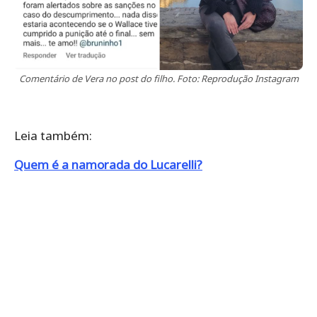
Comentário de Vera no post do filho. Foto: Reprodução Instagram
Leia também:
Quem é a namorada do Lucarelli?