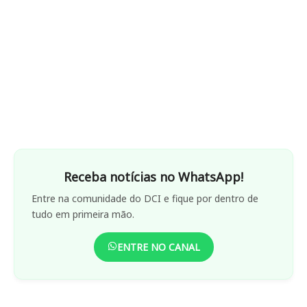
Receba notícias no WhatsApp!
Entre na comunidade do DCI e fique por dentro de
tudo em primeira mão.
ENTRE NO CANAL