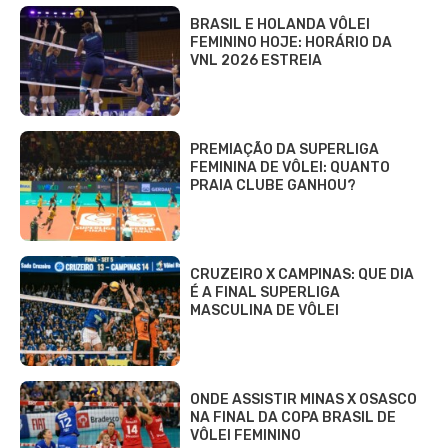
BRASIL E HOLANDA VÔLEI
FEMININO HOJE: HORÁRIO DA
VNL 2026 ESTREIA
PREMIAÇÃO DA SUPERLIGA
FEMININA DE VÔLEI: QUANTO
PRAIA CLUBE GANHOU?
CRUZEIRO X CAMPINAS: QUE DIA
É A FINAL SUPERLIGA
MASCULINA DE VÔLEI
ONDE ASSISTIR MINAS X OSASCO
NA FINAL DA COPA BRASIL DE
VÔLEI FEMININO