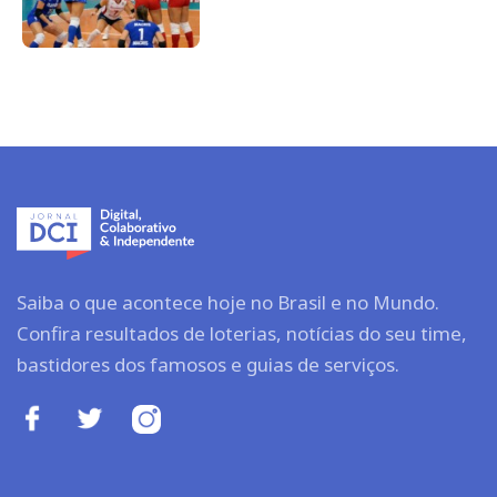
Saiba o que acontece hoje no Brasil e no Mundo.
Confira resultados de loterias, notícias do seu time,
bastidores dos famosos e guias de serviços.