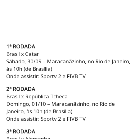
1ª RODADA
Brasil x Catar
Sábado, 30/09 – Maracanãzinho, no Rio de Janeiro,
às 10h (de Brasília)
Onde assistir: Sportv 2 e FIVB TV
2ª RODADA
Brasil x República Tcheca
Domingo, 01/10 – Maracanãzinho, no Rio de
Janeiro, às 10h (de Brasília)
Onde assistir: Sportv 2 e FIVB TV
3ª RODADA
Brasil x Alemanha