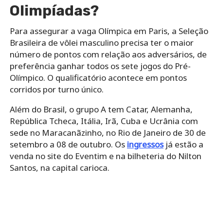
Olimpíadas?
Para assegurar a vaga Olímpica em Paris, a Seleção
Brasileira de vôlei masculino precisa ter o maior
número de pontos com relação aos adversários, de
preferência ganhar todos os sete jogos do Pré-
Olímpico. O qualificatório acontece em pontos
corridos por turno único.
Além do Brasil, o grupo A tem Catar, Alemanha,
República Tcheca, Itália, Irã, Cuba e Ucrânia com
sede no Maracanãzinho, no Rio de Janeiro de 30 de
setembro a 08 de outubro. Os
ingressos
já estão a
venda no site do Eventim e na bilheteria do Nilton
Santos, na capital carioca.