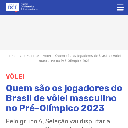
Jornal DCI
›
Esporte
›
Vôlei
›
Quem são os jogadores do Brasil de vôlei
masculino no Pré-Olímpico 2023
VÔLEI
Quem são os jogadores do
Brasil de vôlei masculino
no Pré-Olímpico 2023
Pelo grupo A, Seleção vai disputar a