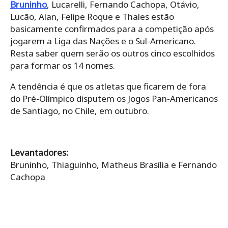
Bruninho
, Lucarelli, Fernando Cachopa, Otávio,
Lucão, Alan, Felipe Roque e Thales estão
basicamente confirmados para a competição após
jogarem a Liga das Nações e o Sul-Americano.
Resta saber quem serão os outros cinco escolhidos
para formar os 14 nomes.
A tendência é que os atletas que ficarem de fora
do Pré-Olímpico disputem os Jogos Pan-Americanos
de Santiago, no Chile, em outubro.
Levantadores:
Bruninho, Thiaguinho, Matheus Brasília e Fernando
Cachopa