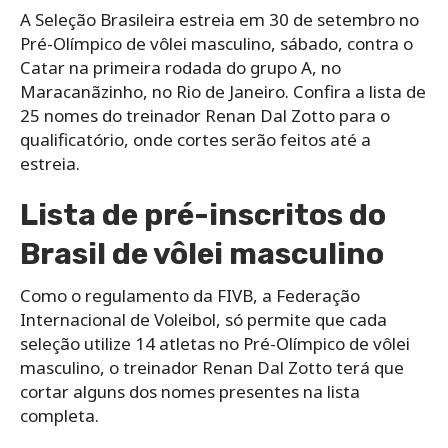
A Seleção Brasileira estreia em 30 de setembro no
Pré-Olímpico de vôlei masculino, sábado, contra o
Catar na primeira rodada do grupo A, no
Maracanãzinho, no Rio de Janeiro. Confira a lista de
25 nomes do treinador Renan Dal Zotto para o
qualificatório, onde cortes serão feitos até a
estreia.
Lista de pré-inscritos do
Brasil de vôlei masculino
Como o regulamento da FIVB, a Federação
Internacional de Voleibol, só permite que cada
seleção utilize 14 atletas no Pré-Olímpico de vôlei
masculino, o treinador Renan Dal Zotto terá que
cortar alguns dos nomes presentes na lista
completa.