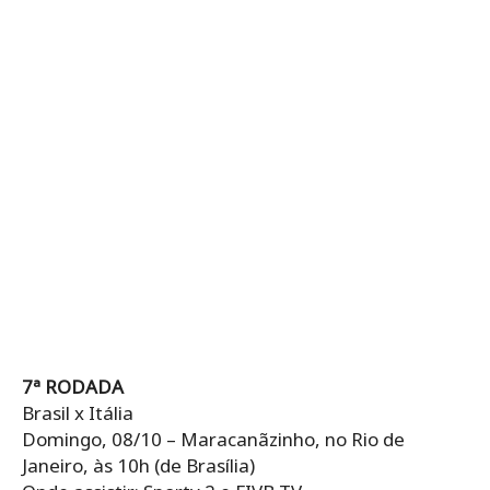
7ª RODADA
Brasil x Itália
Domingo, 08/10 – Maracanãzinho, no Rio de
Janeiro, às 10h (de Brasília)