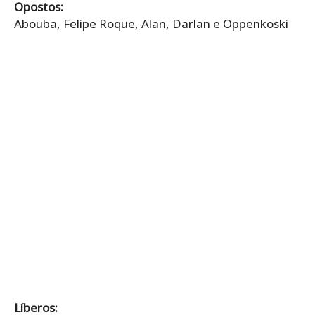
Opostos:
Abouba, Felipe Roque, Alan, Darlan e Oppenkoski
Líberos: