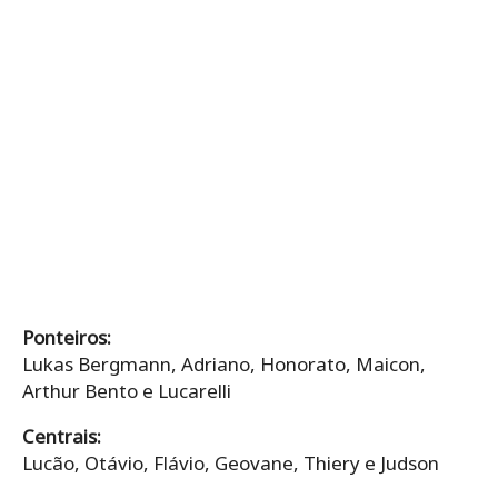
Ponteiros:
Lukas Bergmann, Adriano, Honorato, Maicon,
Arthur Bento e Lucarelli
Centrais:
Lucão, Otávio, Flávio, Geovane, Thiery e Judson