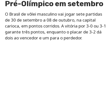
Pré-Olímpico em setembro
O Brasil de vôlei masculino vai jogar sete partidas
de 30 de setembro a 08 de outubro, na capital
carioca, em pontos corridos. A vitória por 3-0 ou 3-1
garante três pontos, enquanto o placar de 3-2 dá
dois ao vencedor e um para o perdedor.