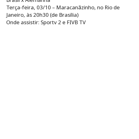
Terça-feira, 03/10 – Maracanãzinho, no Rio de
Janeiro, às 20h30 (de Brasília)
Onde assistir: Sportv 2 e FIVB TV