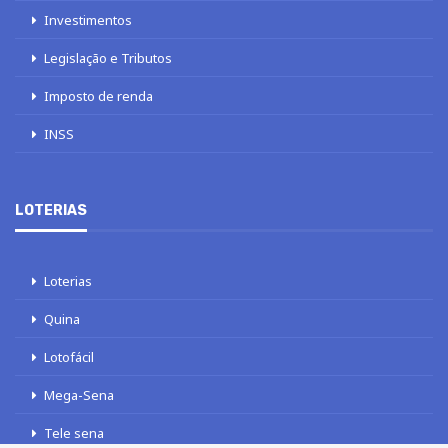
Investimentos
Legislação e Tributos
Imposto de renda
INSS
LOTERIAS
Loterias
Quina
Lotofácil
Mega-Sena
Tele sena