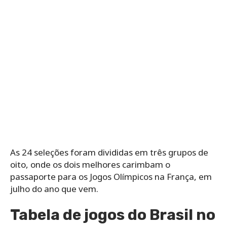
As 24 seleções foram divididas em três grupos de
oito, onde os dois melhores carimbam o
passaporte para os Jogos Olímpicos na França, em
julho do ano que vem.
Tabela de jogos do Brasil no