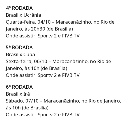
4ª RODADA
Brasil x Ucrânia
Quarta-feira, 04/10 – Maracanãzinho, no Rio de
Janeiro, às 20h30 (de Brasília)
Onde assistir: Sportv 2 e FIVB TV
5ª RODADA
Brasil x Cuba
Sexta-feira, 06/10 – Maracanãzinho, no Rio de
Janeiro, às 10h (de Brasília)
Onde assistir: Sportv 2 e FIVB TV
6ª RODADA
Brasil x Irã
Sábado, 07/10 – Maracanãzinho, no Rio de Janeiro,
às 10h (de Brasília)
Onde assistir: Sportv 2 e FIVB TV