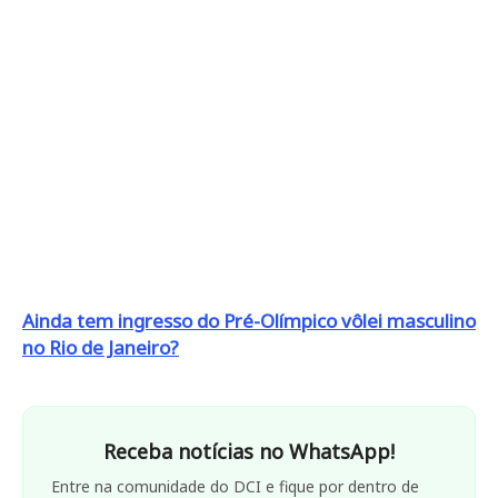
Ainda tem ingresso do Pré-Olímpico vôlei masculino
no Rio de Janeiro?
Receba notícias no WhatsApp!
Entre na comunidade do DCI e fique por dentro de