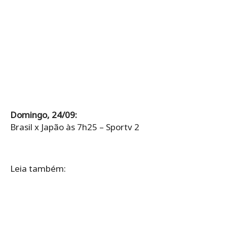
Domingo, 24/09:
Brasil x Japão às 7h25 – Sportv 2
Leia também: