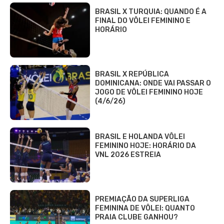
BRASIL X TURQUIA: QUANDO É A
FINAL DO VÔLEI FEMININO E
HORÁRIO
BRASIL X REPÚBLICA
DOMINICANA: ONDE VAI PASSAR O
JOGO DE VÔLEI FEMININO HOJE
(4/6/26)
BRASIL E HOLANDA VÔLEI
FEMININO HOJE: HORÁRIO DA
VNL 2026 ESTREIA
PREMIAÇÃO DA SUPERLIGA
FEMININA DE VÔLEI: QUANTO
PRAIA CLUBE GANHOU?