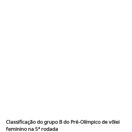
Classificação do grupo B do Pré-Olímpico de vôlei
feminino na 5ª rodada