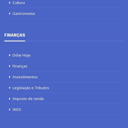
Cultura
Gastronomia
FINANÇAS
Dólar Hoje
Finanças
Investimentos
Legislação e Tributos
Imposto de renda
INSS