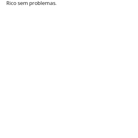
Rico sem problemas.