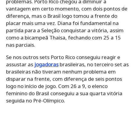
problemas. Porto Rico chegou a diminuir a
vantagem em certo momento, com dois pontos de
diferença, mas o Brasil logo tomou a frente do
placar mais uma vez. Diana foi fundamental na
partida para a Seleção conquistar a vitória, assim
como a bicampeã Thaisa, fechando com 25 a 15
nas parciais.
Se nos outros sets Porto Rico conseguiu reagir e
assustar as
jogadoras
brasileiras, no terceiro set as
brasileiras não tiveram nenhum problema em
disparar na frente, com diferença de seis pontos
logo no início de jogo. Com 26 a 9, o elenco
feminino do Brasil conseguiu a sua quarta vitória
seguida no Pré-Olímpico.