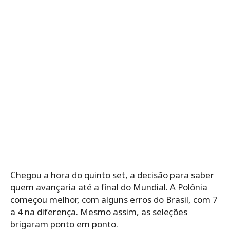
Chegou a hora do quinto set, a decisão para saber
quem avançaria até a final do Mundial. A Polônia
começou melhor, com alguns erros do Brasil, com 7
a 4 na diferença. Mesmo assim, as seleções
brigaram ponto em ponto.