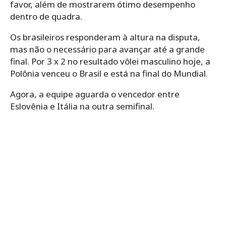
favor, além de mostrarem ótimo desempenho
dentro de quadra.
Os brasileiros responderam à altura na disputa,
mas não o necessário para avançar até a grande
final. Por 3 x 2 no resultado vôlei masculino hoje, a
Polônia venceu o Brasil e está na final do Mundial.
Agora, a equipe aguarda o vencedor entre
Eslovênia e Itália na outra semifinal.