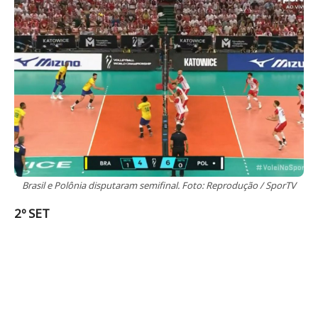
Brasil e Polônia disputaram semifinal. Foto: Reprodução / SporTV
2º SET