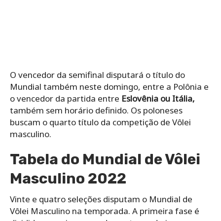
O vencedor da semifinal disputará o título do
Mundial também neste domingo, entre a Polônia e
o vencedor da partida entre
Eslovênia ou Itália,
também sem horário definido. Os poloneses
buscam o quarto título da competição de Vôlei
masculino.
Tabela do Mundial de Vôlei
Masculino 2022
Vinte e quatro seleções disputam o Mundial de
Vôlei Masculino na temporada. A primeira fase é