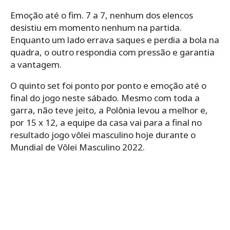
Emoção até o fim. 7 a 7, nenhum dos elencos
desistiu em momento nenhum na partida.
Enquanto um lado errava saques e perdia a bola na
quadra, o outro respondia com pressão e garantia
a vantagem.
O quinto set foi ponto por ponto e emoção até o
final do jogo neste sábado. Mesmo com toda a
garra, não teve jeito, a Polônia levou a melhor e,
por 15 x 12, a equipe da casa vai para a final no
resultado jogo vôlei masculino hoje durante o
Mundial de Vôlei Masculino 2022.