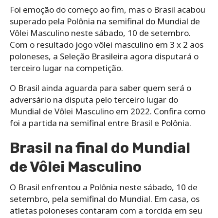
Foi emoção do começo ao fim, mas o Brasil acabou
superado pela Polônia na semifinal do Mundial de
Vôlei Masculino neste sábado, 10 de setembro.
Com o resultado jogo vôlei masculino em 3 x 2 aos
poloneses, a Seleção Brasileira agora disputará o
terceiro lugar na competição.
O Brasil ainda aguarda para saber quem será o
adversário na disputa pelo terceiro lugar do
Mundial de Vôlei Masculino em 2022. Confira como
foi a partida na semifinal entre Brasil e Polônia.
Brasil na final do Mundial
de Vôlei Masculino
O Brasil enfrentou a Polônia neste sábado, 10 de
setembro, pela semifinal do Mundial. Em casa, os
atletas poloneses contaram com a torcida em seu