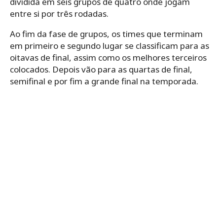
dividida em seis grupos de quatro onde jogam
entre si por três rodadas.
Ao fim da fase de grupos, os times que terminam
em primeiro e segundo lugar se classificam para as
oitavas de final, assim como os melhores terceiros
colocados. Depois vão para as quartas de final,
semifinal e por fim a grande final na temporada.