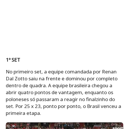
1º SET
No primeiro set, a equipe comandada por Renan
Dal Zotto saiu na frente e dominou por completo
dentro de quadra. A equipe brasileira chegou a
abrir quatro pontos de vantagem, enquanto os
poloneses só passaram a reagir no finalzinho do
set. Por 25 x 23, ponto por ponto, o Brasil venceu a
primeira etapa.