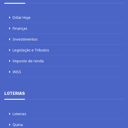
Dólar Hoje
Finanças
Investimentos
Legislação e Tributos
Imposto de renda
INSS
LOTERIAS
Loterias
Quina