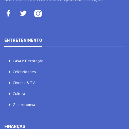
ENTRETENIMENTO
Casa e Decoração
Celebridades
Cinema & TV
Cultura
Gastronomia
FINANÇAS