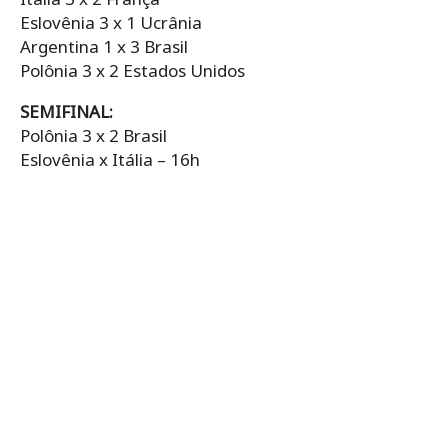
Eslovênia 3 x 1 Ucrânia
Argentina 1 x 3 Brasil
Polônia 3 x 2 Estados Unidos
SEMIFINAL:
Polônia 3 x 2 Brasil
Eslovênia x Itália – 16h