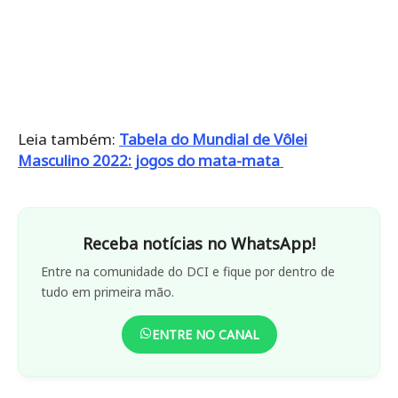
Leia também:
Tabela do Mundial de Vôlei
Masculino 2022: jogos do mata-mata
Receba notícias no WhatsApp!
Entre na comunidade do DCI e fique por dentro de
tudo em primeira mão.
ENTRE NO CANAL