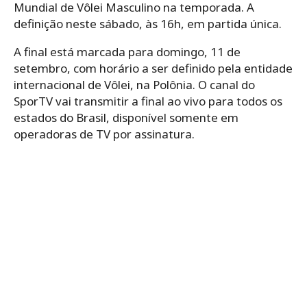
Mundial de Vôlei Masculino na temporada. A
definição neste sábado, às 16h, em partida única.
A final está marcada para domingo, 11 de
setembro, com horário a ser definido pela entidade
internacional de Vôlei, na Polônia. O canal do
SporTV vai transmitir a final ao vivo para todos os
estados do Brasil, disponível somente em
operadoras de TV por assinatura.