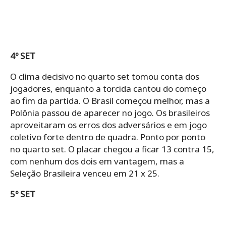
4º SET
O clima decisivo no quarto set tomou conta dos
jogadores, enquanto a torcida cantou do começo
ao fim da partida. O Brasil começou melhor, mas a
Polônia passou de aparecer no jogo. Os brasileiros
aproveitaram os erros dos adversários e em jogo
coletivo forte dentro de quadra. Ponto por ponto
no quarto set. O placar chegou a ficar 13 contra 15,
com nenhum dos dois em vantagem, mas a
Seleção Brasileira venceu em 21 x 25.
5º SET