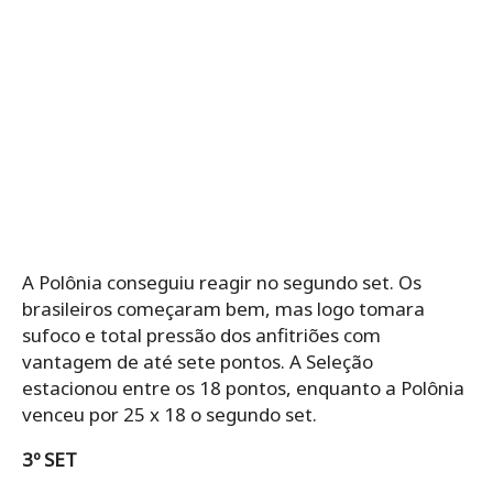
A Polônia conseguiu reagir no segundo set. Os
brasileiros começaram bem, mas logo tomara
sufoco e total pressão dos anfitriões com
vantagem de até sete pontos. A Seleção
estacionou entre os 18 pontos, enquanto a Polônia
venceu por 25 x 18 o segundo set.
3º SET