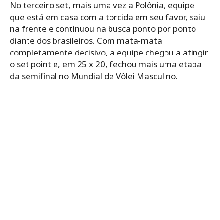
No terceiro set, mais uma vez a Polônia, equipe
que está em casa com a torcida em seu favor, saiu
na frente e continuou na busca ponto por ponto
diante dos brasileiros. Com mata-mata
completamente decisivo, a equipe chegou a atingir
o set point e, em 25 x 20, fechou mais uma etapa
da semifinal no Mundial de Vôlei Masculino.