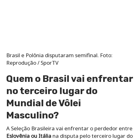
Brasil e Polônia disputaram semifinal. Foto:
Reprodução / SporTV
Quem o Brasil vai enfrentar
no terceiro lugar do
Mundial de Vôlei
Masculino?
A Seleção Brasileira vai enfrentar o perdedor entre
Eslovênia ou Itália
na disputa pelo terceiro lugar do