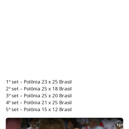
1º set – Polônia 23 x 25 Brasil
2º set – Polônia 25 x 18 Brasil
3º set – Polônia 25 x 20 Brasil
4º set – Polônia 21 x 25 Brasil
5º set – Polônia 15 x 12 Brasil