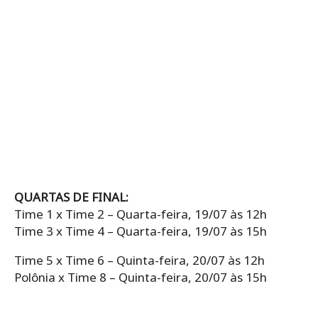
QUARTAS DE FINAL:
Time 1 x Time 2 – Quarta-feira, 19/07 às 12h
Time 3 x Time 4 – Quarta-feira, 19/07 às 15h
Time 5 x Time 6 – Quinta-feira, 20/07 às 12h
Polônia x Time 8 – Quinta-feira, 20/07 às 15h