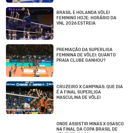
BRASIL E HOLANDA VÔLEI
FEMININO HOJE: HORÁRIO DA
VNL 2026 ESTREIA
PREMIAÇÃO DA SUPERLIGA
FEMININA DE VÔLEI: QUANTO
PRAIA CLUBE GANHOU?
CRUZEIRO X CAMPINAS: QUE DIA
É A FINAL SUPERLIGA
MASCULINA DE VÔLEI
ONDE ASSISTIR MINAS X OSASCO
NA FINAL DA COPA BRASIL DE