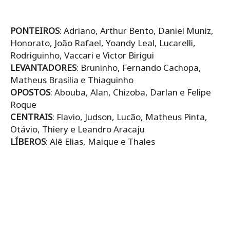
PONTEIROS
: Adriano, Arthur Bento, Daniel Muniz,
Honorato, João Rafael, Yoandy Leal, Lucarelli,
Rodriguinho, Vaccari e Victor Birigui
LEVANTADORES
: Bruninho, Fernando Cachopa,
Matheus Brasília e Thiaguinho
OPOSTOS
: Abouba, Alan, Chizoba, Darlan e Felipe
Roque
CENTRAIS
: Flavio, Judson, Lucão, Matheus Pinta,
Otávio, Thiery e Leandro Aracaju
LÍBEROS
: Alê Elias, Maique e Thales