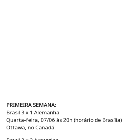
PRIMEIRA SEMANA:
Brasil 3 x 1 Alemanha
Quarta-feira, 07/06 às 20h (horário de Brasília)
Ottawa, no Canadá