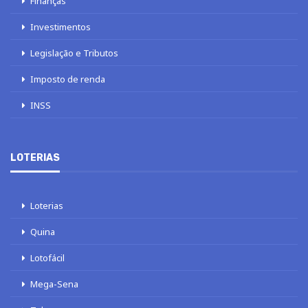
Finanças
Investimentos
Legislação e Tributos
Imposto de renda
INSS
LOTERIAS
Loterias
Quina
Lotofácil
Mega-Sena