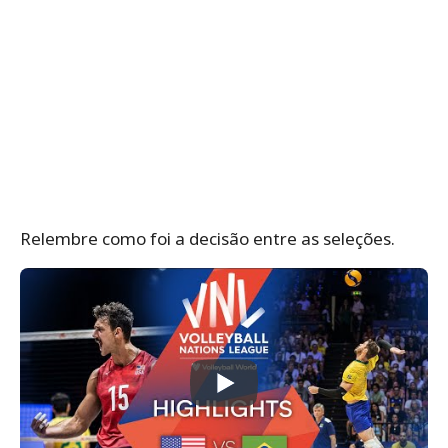
Relembre como foi a decisão entre as seleções.