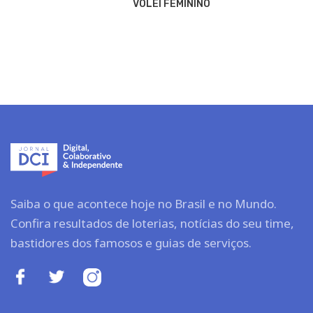
VÔLEI FEMININO
Saiba o que acontece hoje no Brasil e no Mundo.
Confira resultados de loterias, notícias do seu time,
bastidores dos famosos e guias de serviços.