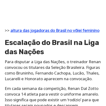
>>
altura das jogadoras do Brasil no vôlei feminino
Escalação do Brasil na Liga
das Nações
Para disputar a Liga das Nações, o treinador Renan
convocou os titulares da Seleção Brasileira. Figuras
como Bruninho, Fernando Cachopa, Lucão, Thales,
Lucarelli e Honorato aparecem na convocação.
Em cada semana da competição, Renan Dal Zotto
convoca 14 atleta para vestir o uniforme amarelo.
Isso significa que pode existir um ‘rodízio’ para que
titulares sejam poupados e descansem.