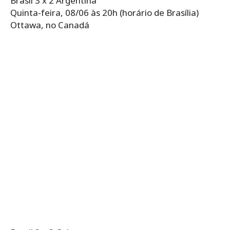
Brasil 3 x 2 Argentina
Quinta-feira, 08/06 às 20h (horário de Brasília)
Ottawa, no Canadá