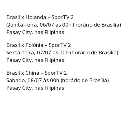
Brasil x Holanda – SporTV 2
Quinta-feira, 06/07 às 00h (horário de Brasília)
Pasay City, nas Filipinas
Brasil x Polônia – SporTV 2
Sexta-feira, 07/07 às 00h (horário de Brasília)
Pasay City, nas Filipinas
Brasil x China – SporTV 2
Sábado, 08/07 às 00h (horário de Brasília)
Pasay City, nas Filipinas