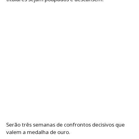
Serão três semanas de confrontos decisivos que
valem a medalha de ouro.