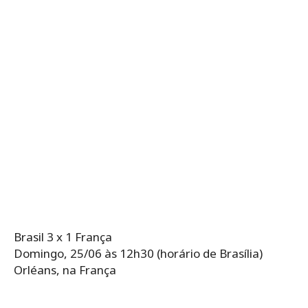
Brasil 3 x 1 França
Domingo, 25/06 às 12h30 (horário de Brasília)
Orléans, na França