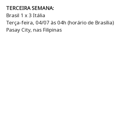
TERCEIRA SEMANA:
Brasil 1 x 3 Itália
Terça-feira, 04/07 às 04h (horário de Brasília)
Pasay City, nas Filipinas