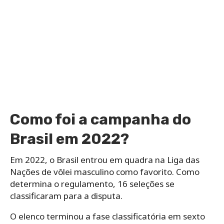
Como foi a campanha do
Brasil em 2022?
Em 2022, o Brasil entrou em quadra na Liga das
Nações de vôlei masculino como favorito. Como
determina o regulamento, 16 seleções se
classificaram para a disputa.
O elenco terminou a fase classificatória em sexto