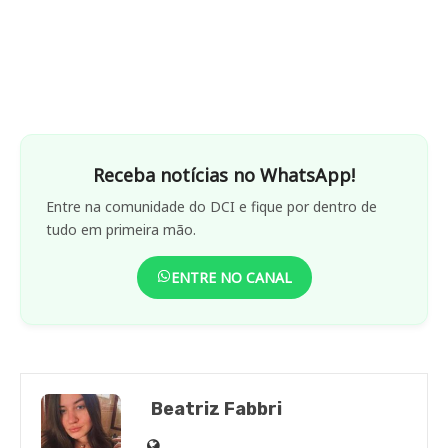
Receba notícias no WhatsApp!
Entre na comunidade do DCI e fique por dentro de
tudo em primeira mão.
ENTRE NO CANAL
Beatriz Fabbri
Site