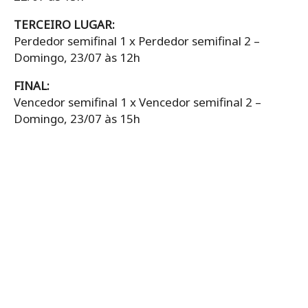
TERCEIRO LUGAR:
Perdedor semifinal 1 x Perdedor semifinal 2 –
Domingo, 23/07 às 12h
FINAL:
Vencedor semifinal 1 x Vencedor semifinal 2 –
Domingo, 23/07 às 15h