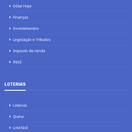
Dólar Hoje
Finanças
Investimentos
Legislação e Tributos
Imposto de renda
INSS
LOTERIAS
Loterias
Quina
Lotofácil