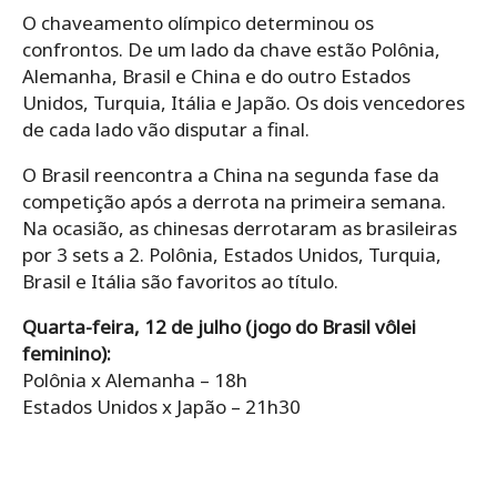
O chaveamento olímpico determinou os
confrontos. De um lado da chave estão Polônia,
Alemanha, Brasil e China e do outro Estados
Unidos, Turquia, Itália e Japão. Os dois vencedores
de cada lado vão disputar a final.
O Brasil reencontra a China na segunda fase da
competição após a derrota na primeira semana.
Na ocasião, as chinesas derrotaram as brasileiras
por 3 sets a 2. Polônia, Estados Unidos, Turquia,
Brasil e Itália são favoritos ao título.
Quarta-feira, 12 de julho (jogo do Brasil vôlei
feminino):
Polônia x Alemanha – 18h
Estados Unidos x Japão – 21h30