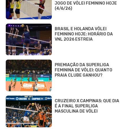
JOGO DE VÔLEI FEMININO HOJE
(4/6/26)
BRASIL E HOLANDA VÔLEI
FEMININO HOJE: HORÁRIO DA
VNL 2026 ESTREIA
PREMIAÇÃO DA SUPERLIGA
FEMININA DE VÔLEI: QUANTO
PRAIA CLUBE GANHOU?
CRUZEIRO X CAMPINAS: QUE DIA
É A FINAL SUPERLIGA
MASCULINA DE VÔLEI