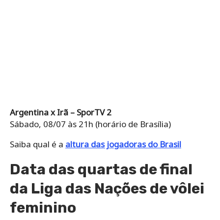
Argentina x Irã – SporTV 2
Sábado, 08/07 às 21h (horário de Brasília)
Saiba qual é a
altura das jogadoras do Brasil
Data das quartas de final
da Liga das Nações de vôlei
feminino