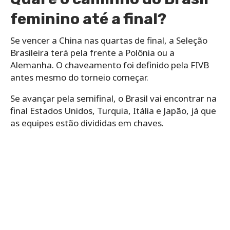
feminino até a final?
Se vencer a China nas quartas de final, a Seleção
Brasileira terá pela frente a Polônia ou a
Alemanha. O chaveamento foi definido pela FIVB
antes mesmo do torneio começar.
Se avançar pela semifinal, o Brasil vai encontrar na
final Estados Unidos, Turquia, Itália e Japão, já que
as equipes estão divididas em chaves.