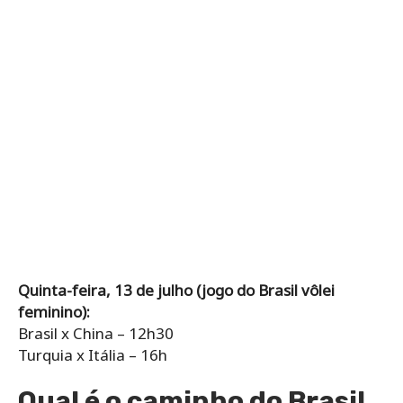
Quinta-feira, 13 de julho (jogo do Brasil vôlei
feminino):
Brasil x China – 12h30
Turquia x Itália – 16h
Qual é o caminho do Brasil