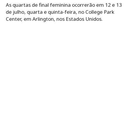
As quartas de final feminina ocorrerão em 12 e 13
de julho, quarta e quinta-feira, no College Park
Center, em Arlington, nos Estados Unidos.