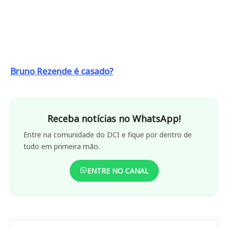
Bruno Rezende é casado?
Receba notícias no WhatsApp!
Entre na comunidade do DCI e fique por dentro de
tudo em primeira mão.
ENTRE NO CANAL