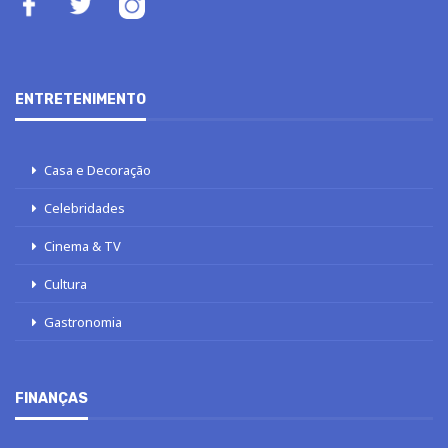
ENTRETENIMENTO
Casa e Decoração
Celebridades
Cinema & TV
Cultura
Gastronomia
FINANÇAS