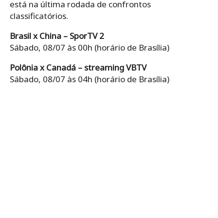
está na última rodada de confrontos
classificatórios.
Brasil x China – SporTV 2
Sábado, 08/07 às 00h (horário de Brasília)
Polônia x Canadá – streaming VBTV
Sábado, 08/07 às 04h (horário de Brasília)