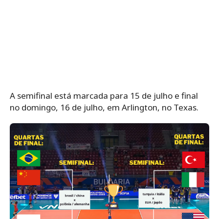
A semifinal está marcada para 15 de julho e final
no domingo, 16 de julho, em Arlington, no Texas.