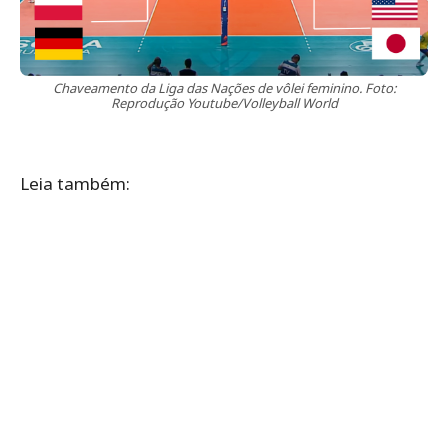
Chaveamento da Liga das Nações de vôlei feminino. Foto:
Reprodução Youtube/Volleyball World
Leia também: