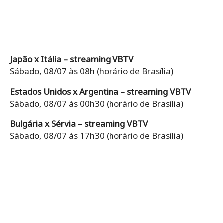
Japão x Itália – streaming VBTV
Sábado, 08/07 às 08h (horário de Brasília)
Estados Unidos x Argentina – streaming VBTV
Sábado, 08/07 às 00h30 (horário de Brasília)
Bulgária x Sérvia – streaming VBTV
Sábado, 08/07 às 17h30 (horário de Brasília)