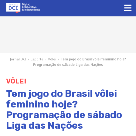
Jornal DCI
›
Esporte
›
Vôlei
›
Tem jogo do Brasil vôlei feminino hoje?
Programação de sábado Liga das Nações
VÔLEI
Tem jogo do Brasil vôlei
feminino hoje?
Programação de sábado
Liga das Nações