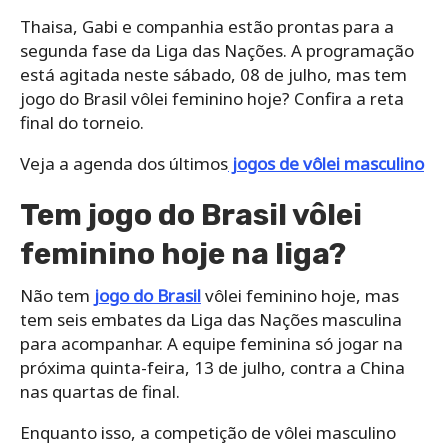
Thaisa, Gabi e companhia estão prontas para a
segunda fase da Liga das Nações. A programação
está agitada neste sábado, 08 de julho, mas tem
jogo do Brasil vôlei feminino hoje? Confira a reta
final do torneio.
Veja a agenda dos últimos
jogos de vôlei masculino
Tem jogo do Brasil vôlei
feminino hoje na liga?
Não tem
jogo do Brasil
vôlei feminino hoje, mas
tem seis embates da Liga das Nações masculina
para acompanhar. A equipe feminina só jogar na
próxima quinta-feira, 13 de julho, contra a China
nas quartas de final.
Enquanto isso, a competição de vôlei masculino