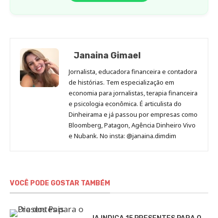
Janaina Gimael
Jornalista, educadora financeira e contadora
de histórias. Tem especialização em
economia para jornalistas, terapia financeira
e psicologia econômica. É articulista do
Dinheirama e já passou por empresas como
Bloomberg, Patagon, Agência Dinheiro Vivo
e Nubank. No insta: @janaina.dimdim
VOCÊ PODE GOSTAR TAMBÉM