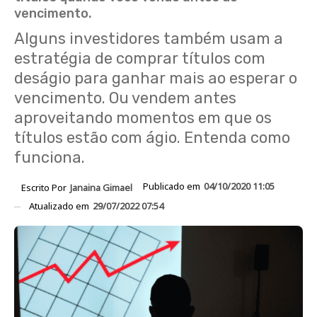
vencimento.
Alguns investidores também usam a
estratégia de comprar títulos com
deságio para ganhar mais ao esperar o
vencimento. Ou vendem antes
aproveitando momentos em que os
títulos estão com ágio. Entenda como
funciona.
Publicado em
04/10/2020 11:05
Escrito Por
Janaina Gimael
Atualizado em
29/07/2022 07:54