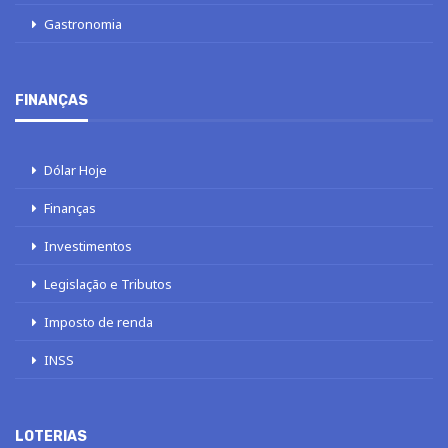
Gastronomia
FINANÇAS
Dólar Hoje
Finanças
Investimentos
Legislação e Tributos
Imposto de renda
INSS
LOTERIAS