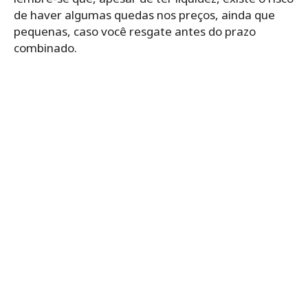
de haver algumas quedas nos preços, ainda que
pequenas, caso você resgate antes do prazo
combinado.