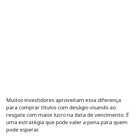
Muitos investidores aproveitam essa diferença
para comprar títulos com deságio visando ao
resgate com maior lucro na data de vencimento. É
uma estratégia que pode valer a pena para quem
pode esperar.