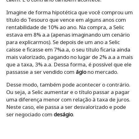
Imagine de forma hipotética que você comprou um
título do Tesouro que vence em alguns anos com
rentabilidade de 10% ao ano. Na compra, a Selic
estava em 8% a.a (apenas imaginando um cenário
para explicarmos). Se depois de um ano a Selic
caísse e ficasse em 7%a.a, o seu título ficaria ainda
mais valorizado, pagando no lugar de 2% a.a a mais
que a taxa, 3% a.a. Dessa forma, é possível que ele
passasse a ser vendido com
ágio
no mercado.
Desse modo, também pode acontecer o contrário.
Ou seja, a Selic aumentar e o título passar a pagar
uma diferença menor com relação à taxa de juros.
Neste caso, ele passa a ser desvalorizado e pode
ser negociado com
deságio
.