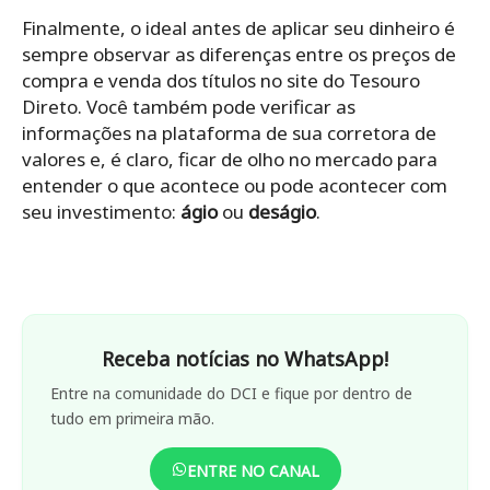
Finalmente, o ideal antes de aplicar seu dinheiro é
sempre observar as diferenças entre os preços de
compra e venda dos títulos no site do Tesouro
Direto. Você também pode verificar as
informações na plataforma de sua corretora de
valores e, é claro, ficar de olho no mercado para
entender o que acontece ou pode acontecer com
seu investimento:
ágio
ou
deságio
.
Receba notícias no WhatsApp!
Entre na comunidade do DCI e fique por dentro de
tudo em primeira mão.
ENTRE NO CANAL