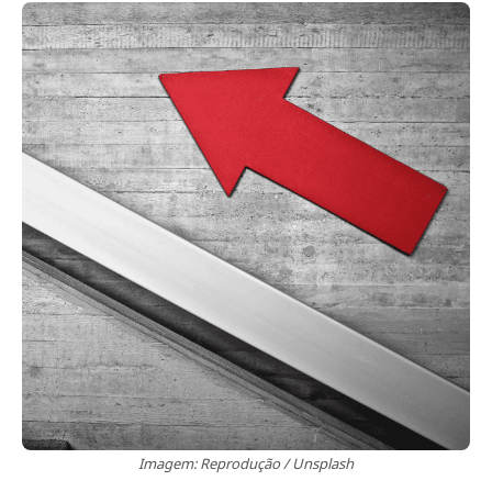
Imagem: Reprodução / Unsplash