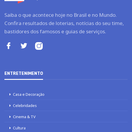
Saiba o que acontece hoje no Brasil e no Mundo.
Confira resultados de loterias, notícias do seu time,
bastidores dos famosos e guias de serviços.
ENTRETENIMENTO
Casa e Decoração
Celebridades
Cinema & TV
Cultura