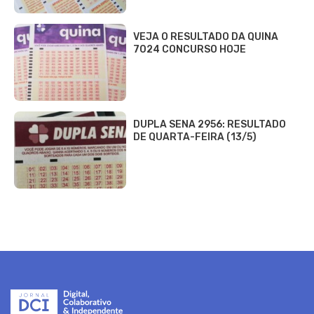
VEJA O RESULTADO DA QUINA
7024 CONCURSO HOJE
DUPLA SENA 2956: RESULTADO
DE QUARTA-FEIRA (13/5)