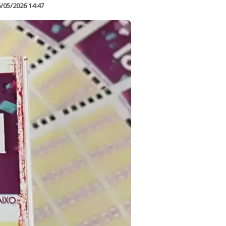
/05/2026 14:47