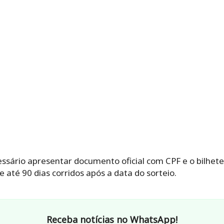
essário apresentar documento oficial com CPF e o bilhete
 até 90 dias corridos após a data do sorteio.
Receba notícias no WhatsApp!