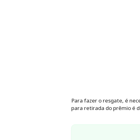
Para fazer o resgate, é nec
para retirada do prêmio é de