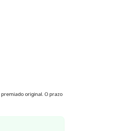
 premiado original. O prazo