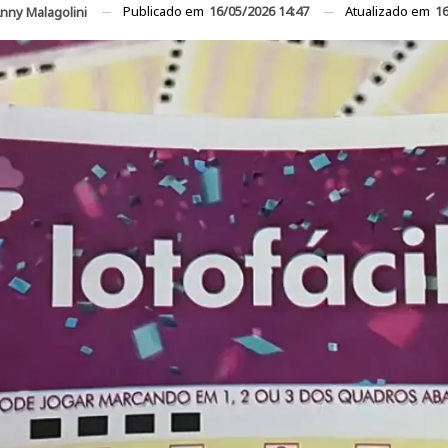
Publicado em
16/05/2026 14:47
Atualizado em
16
nny Malagolini