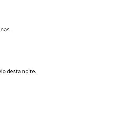
nas.
io desta noite.