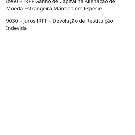
8960 – IRPF Ganho de Capital na Alienação de
Moeda Estrangeira Mantida em Espécie
9030 – Juros IRPF – Devolução de Restituição
Indevida