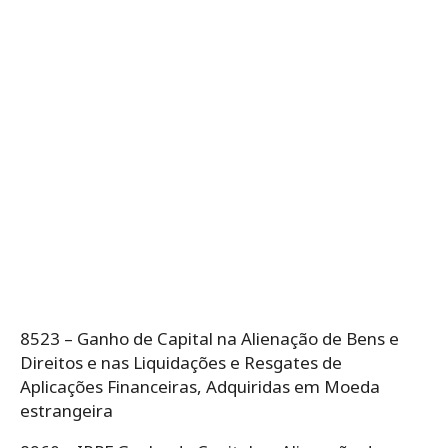
8523 – Ganho de Capital na Alienação de Bens e
Direitos e nas Liquidações e Resgates de
Aplicações Financeiras, Adquiridas em Moeda
estrangeira