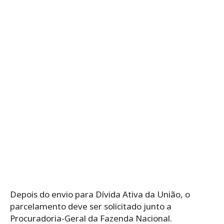
Depois do envio para Dívida Ativa da União, o
parcelamento deve ser solicitado junto a
Procuradoria-Geral da Fazenda Nacional.