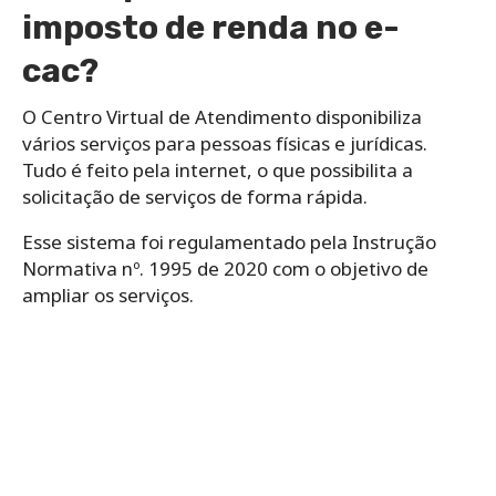
imposto de renda no e-
cac?
O Centro Virtual de Atendimento disponibiliza
vários serviços para pessoas físicas e jurídicas.
Tudo é feito pela internet, o que possibilita a
solicitação de serviços de forma rápida.
Esse sistema foi regulamentado pela Instrução
Normativa nº. 1995 de 2020 com o objetivo de
ampliar os serviços.