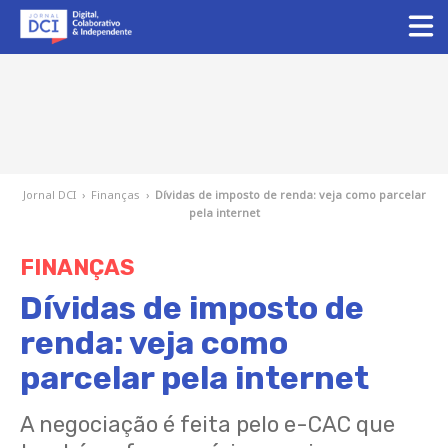
Jornal DCI
›
Finanças
›
Dívidas de imposto de renda: veja como parcelar
pela internet
FINANÇAS
Dívidas de imposto de
renda: veja como
parcelar pela internet
A negociação é feita pelo e-CAC que