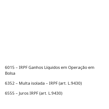
6015 – IRPF Ganhos Líquidos em Operação em
Bolsa
6352 – Multa isolada – IRPF (art. L.9430)
6555 – Juros IRPF (art. L.9430)