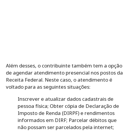
Além desses, o contribuinte também tem a opção
de agendar atendimento presencial nos postos da
Receita Federal. Neste caso, o atendimento é
voltado para as seguintes situações:
Inscrever e atualizar dados cadastrais de
pessoa física;
Obter cópia de Declaração de
Imposto de Renda (DIRPF) e rendimentos
informados em DIRF;
Parcelar débitos que
não possam ser parcelados pela internet;