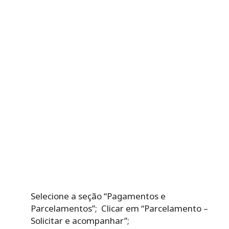
Selecione a seção “Pagamentos e
Parcelamentos”;
Clicar em “Parcelamento –
Solicitar e acompanhar”;