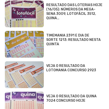
RESULTADO DAS LOTERIAS HOJE
(16/05): NÚMEROS DA MEGA-
SENA 3009, LOTOFÁCIL 3512,
QUINA…
TIMEMANIA 2391 E DIA DE
SORTE 1213: RESULTADO NESTA
QUINTA
VEJA O RESULTADO DA
LOTOMANIA CONCURSO 2923
VEJA O RESULTADO DA QUINA
7024 CONCURSO HOJE