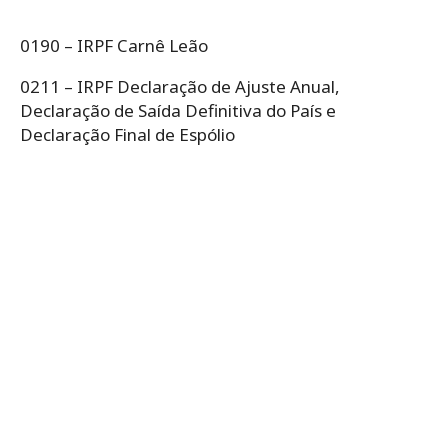
0190 – IRPF Carnê Leão
0211 – IRPF Declaração de Ajuste Anual,
Declaração de Saída Definitiva do País e
Declaração Final de Espólio