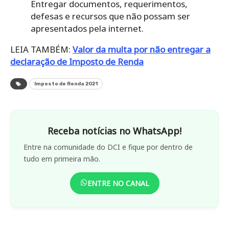
Entregar documentos, requerimentos,
defesas e recursos que não possam ser
apresentados pela internet.
LEIA TAMBÉM:
Valor da multa por não entregar a
declaração de Imposto de Renda
Imposto de Renda 2021
Receba notícias no WhatsApp!
Entre na comunidade do DCI e fique por dentro de
tudo em primeira mão.
ENTRE NO CANAL