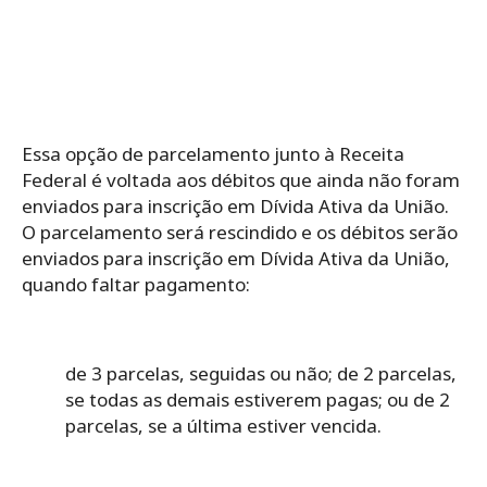
Essa opção de parcelamento junto à Receita
Federal é voltada aos débitos que ainda não foram
enviados para inscrição em Dívida Ativa da União.
O parcelamento será rescindido e os débitos serão
enviados para inscrição em Dívida Ativa da União,
quando faltar pagamento:
de 3 parcelas, seguidas ou não;
de 2 parcelas,
se todas as demais estiverem pagas; ou
de 2
parcelas, se a última estiver vencida.