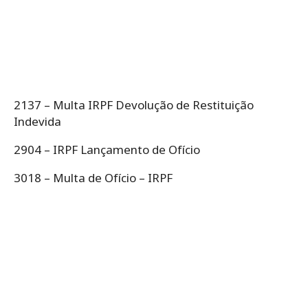
2137 – Multa IRPF Devolução de Restituição
Indevida
2904 – IRPF Lançamento de Ofício
3018 – Multa de Ofício – IRPF