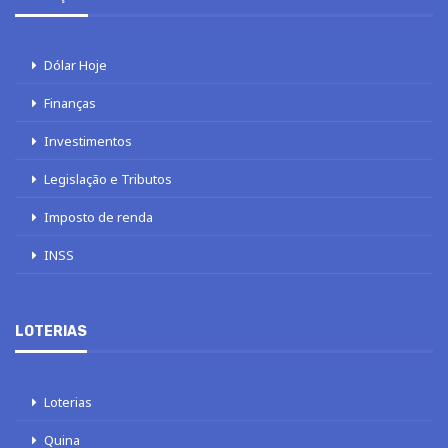
Dólar Hoje
Finanças
Investimentos
Legislação e Tributos
Imposto de renda
INSS
LOTERIAS
Loterias
Quina