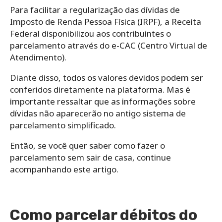
Para facilitar a regularização das dívidas de
Imposto de Renda Pessoa Física (IRPF), a Receita
Federal disponibilizou aos contribuintes o
parcelamento através do e-CAC (Centro Virtual de
Atendimento).
Diante disso, todos os valores devidos podem ser
conferidos diretamente na plataforma.
Mas é
importante ressaltar que as informações sobre
dívidas não aparecerão no antigo sistema de
parcelamento simplificado.
Então, se você quer saber como fazer o
parcelamento sem sair de casa, continue
acompanhando este artigo.
Como parcelar débitos do