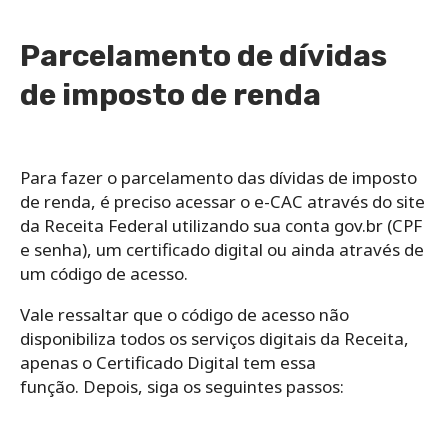
Parcelamento de dívidas
de imposto de renda
Para fazer o parcelamento das dívidas de imposto
de renda, é preciso acessar o e-CAC através do site
da Receita Federal utilizando sua conta gov.br (CPF
e senha), um certificado digital ou ainda através de
um código de acesso.
Vale ressaltar que o código de acesso não
disponibiliza todos os serviços digitais da Receita,
apenas o Certificado Digital tem essa
função.
Depois, siga os seguintes passos: