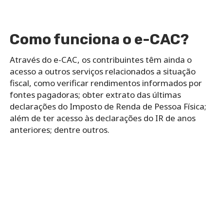
Como funciona o e-CAC?
Através do e-CAC, os contribuintes têm ainda o
acesso a outros serviços relacionados a situação
fiscal, como verificar rendimentos informados por
fontes pagadoras; obter extrato das últimas
declarações do Imposto de Renda de Pessoa Física;
além de ter acesso às declarações do IR de anos
anteriores; dentre outros.