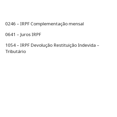
0246 – IRPF Complementação mensal
0641 – Juros IRPF
1054 – IRPF Devolução Restituição Indevida –
Tributário