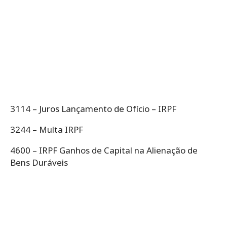
3114 – Juros Lançamento de Ofício – IRPF
3244 – Multa IRPF
4600 – IRPF Ganhos de Capital na Alienação de
Bens Duráveis