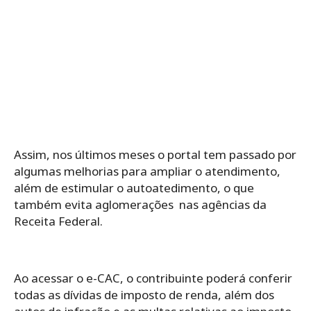
Assim, nos últimos meses o portal tem passado por
algumas melhorias para ampliar o atendimento,
além de estimular o autoatedimento, o que
também evita aglomerações nas agências da
Receita Federal.
Ao acessar o e-CAC, o contribuinte poderá conferir
todas as dívidas de imposto de renda, além dos