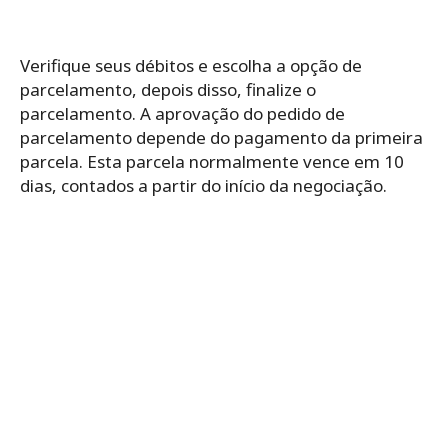
Verifique seus débitos e escolha a opção de
parcelamento, depois disso, finalize o
parcelamento. A aprovação do pedido de
parcelamento depende do pagamento da primeira
parcela. Esta parcela normalmente vence em 10
dias, contados a partir do início da negociação.