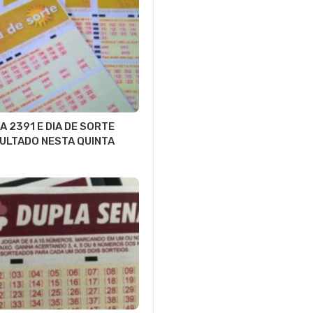
A 2391 E DIA DE SORTE
SULTADO NESTA QUINTA