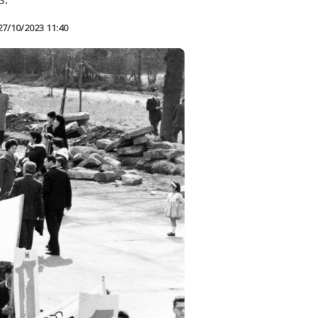
27/10/2023 11:40