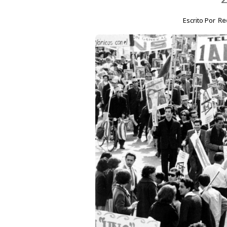
Escrito Por
Re