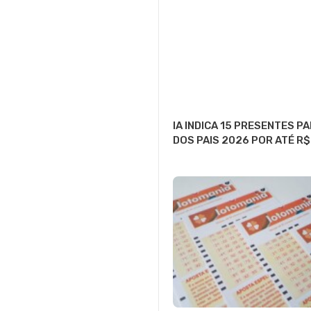
IA INDICA 15 PRESENTES PA
DOS PAIS 2026 POR ATÉ R$