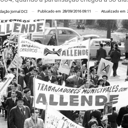
Publicado em
28/09/2016 09:11
Atualizado em
dação Jornal DCI