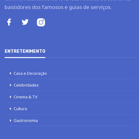
bastidores dos famosos e guias de serviços.
ENTRETENIMENTO
Casa e Decoração
Celebridades
Cinema & TV
Cultura
Gastronomia