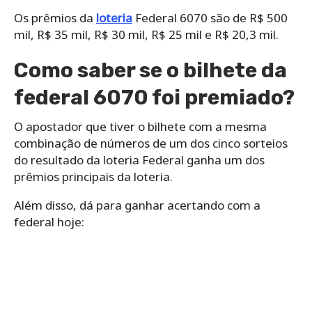
Os prêmios da
loteria
Federal 6070 são de R$ 500
mil, R$ 35 mil, R$ 30 mil, R$ 25 mil e R$ 20,3 mil.
Como saber se o bilhete da
federal 6070 foi premiado?
O apostador que tiver o bilhete com a mesma
combinação de números de um dos cinco sorteios
do resultado da loteria Federal ganha um dos
prêmios principais da loteria.
Além disso, dá para ganhar acertando com a
federal hoje: