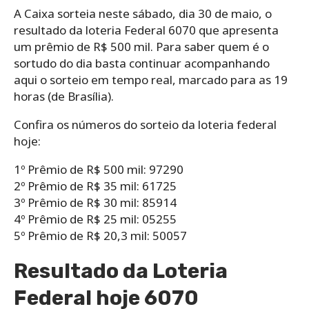
A Caixa sorteia neste sábado, dia 30 de maio, o
resultado da loteria Federal 6070 que apresenta
um prêmio de R$ 500 mil. Para saber quem é o
sortudo do dia basta continuar acompanhando
aqui o sorteio em tempo real, marcado para as 19
horas (de Brasília).
Confira os números do sorteio da loteria federal
hoje:
1º Prêmio de R$ 500 mil: 97290
2º Prêmio de R$ 35 mil: 61725
3º Prêmio de R$ 30 mil: 85914
4º Prêmio de R$ 25 mil: 05255
5º Prêmio de R$ 20,3 mil: 50057
Resultado da Loteria
Federal hoje 6070