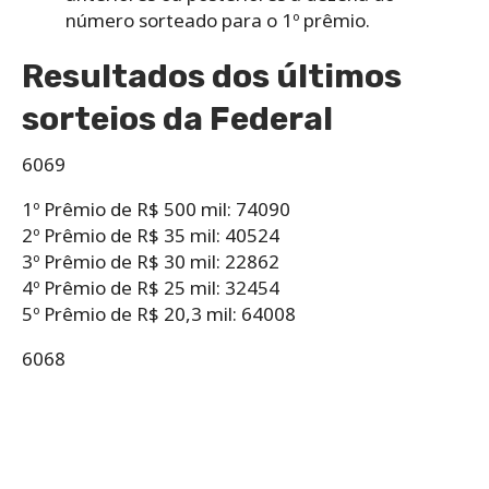
número sorteado para o 1º prêmio.
Resultados dos últimos
sorteios da Federal
6069
1º Prêmio de R$ 500 mil: 74090
2º Prêmio de R$ 35 mil: 40524
3º Prêmio de R$ 30 mil: 22862
4º Prêmio de R$ 25 mil: 32454
5º Prêmio de R$ 20,3 mil: 64008
6068