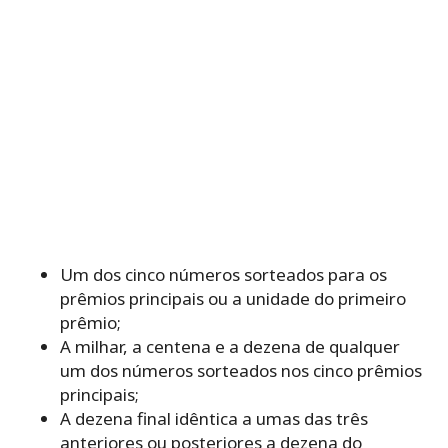
Um dos cinco números sorteados para os
prêmios principais ou a unidade do primeiro
prêmio;
A milhar, a centena e a dezena de qualquer
um dos números sorteados nos cinco prêmios
principais;
A dezena final idêntica a umas das três
anteriores ou posteriores a dezena do