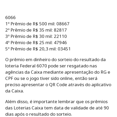
6066
1º Prêmio de R$ 500 mil: 08667
2º Prêmio de R$ 35 mil: 82817
3º Prêmio de R$ 30 mil: 22110
4º Prêmio de R$ 25 mil: 47946
5º Prêmio de R$ 20,3 mil: 03451
O prêmio em dinheiro do sorteio do resultado da
loteria Federal 6070 pode ser resgatado nas
agências da Caixa mediante apresentação do RG e
CPF ou se o jogo tiver sido online, então será
preciso apresentar o QR Code através do aplicativo
da Caixa.
Além disso, é importante lembrar que os prêmios
das Loterias Caixa tem data de validade de até 90
dias após o resultado do sorteio.