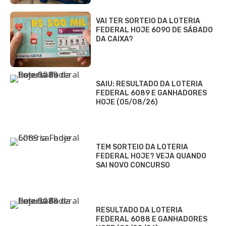
VAI TER SORTEIO DA LOTERIA
FEDERAL HOJE 6090 DE SÁBADO
DA CAIXA?
SAIU: RESULTADO DA LOTERIA
FEDERAL 6089 E GANHADORES
HOJE (05/08/26)
TEM SORTEIO DA LOTERIA
FEDERAL HOJE? VEJA QUANDO
SAI NOVO CONCURSO
RESULTADO DA LOTERIA
FEDERAL 6088 E GANHADORES