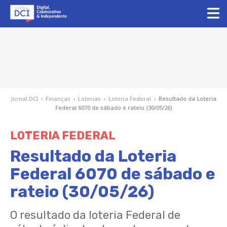
Jornal DCI
›
Finanças
›
Loterias
›
Loteria Federal
›
Resultado da Loteria
Federal 6070 de sábado e rateio (30/05/26)
LOTERIA FEDERAL
Resultado da Loteria
Federal 6070 de sábado e
rateio (30/05/26)
O resultado da loteria Federal de