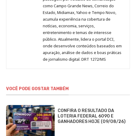
como Campo Grande News, Correio do
Estado, Midiamax, Yahoo e Tempo Novo,
acumula experiência na cobertura de
notícias, economia, serviços,
entretenimento e temas de interesse
público. Atualmente, lidera o portal DCI,
onde desenvolve conteúdos baseados em
apuração, análise de dados e boas práticas
de jornalismo digital. DRT 1272/MS
VOCÊ PODE GOSTAR TAMBÉM
CONFIRA O RESULTADO DA
LOTERIA FEDERAL 6090 E
GANHADORES HOJE (09/08/26)