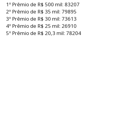
1º Prêmio de R$ 500 mil: 83207
2º Prêmio de R$ 35 mil: 79895
3º Prêmio de R$ 30 mil: 73613
4º Prêmio de R$ 25 mil: 26910
5º Prêmio de R$ 20,3 mil: 78204