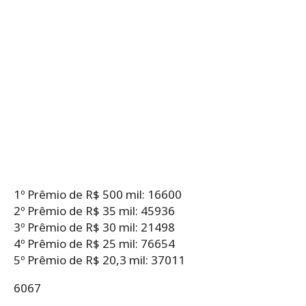
1º Prêmio de R$ 500 mil: 16600
2º Prêmio de R$ 35 mil: 45936
3º Prêmio de R$ 30 mil: 21498
4º Prêmio de R$ 25 mil: 76654
5º Prêmio de R$ 20,3 mil: 37011
6067