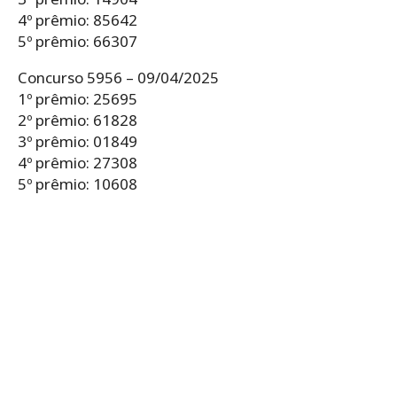
4º prêmio: 85642
5º prêmio: 66307
Concurso 5956 – 09/04/2025
1º prêmio: 25695
2º prêmio: 61828
3º prêmio: 01849
4º prêmio: 27308
5º prêmio: 10608