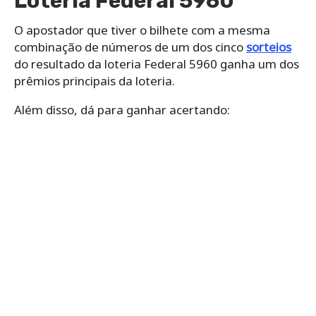
Loteria Federal 5960
O apostador que tiver o bilhete com a mesma
combinação de números de um dos cinco
sorteios
do resultado da loteria Federal 5960 ganha um dos
prêmios principais da loteria.
Além disso, dá para ganhar acertando: