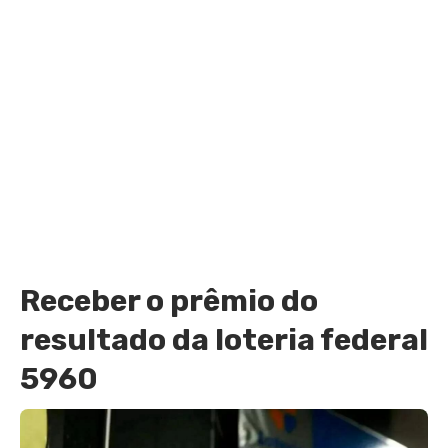
Receber o prêmio do
resultado da loteria federal
5960