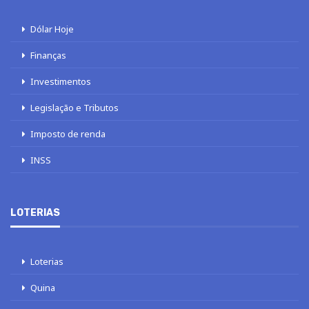
Dólar Hoje
Finanças
Investimentos
Legislação e Tributos
Imposto de renda
INSS
LOTERIAS
Loterias
Quina