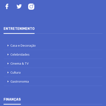
ENTRETENIMENTO
Casa e Decoração
Celebridades
Cinema & TV
Cultura
Gastronomia
FINANÇAS