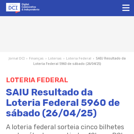
Jornal DCI
›
Finanças
›
Loterias
›
Loteria Federal
›
SAIU Resultado da
Loteria Federal 5960 de sábado (26/04/25)
LOTERIA FEDERAL
SAIU Resultado da
Loteria Federal 5960 de
sábado (26/04/25)
A loteria federal sorteia cinco bilhetes