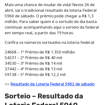
Mais uma chance de mudar de vida! Neste 26 de
abril, sai o tradicional resultado da loteria Federal
5960 de sábado. O prêmio pode chegar a R$ 1,3
milhão. Para saber quem é o sortudo do dia basta
continuar acompanhando aqui o sorteio da federal
em tempo real, a partir das 19 horas.
Confira os números sorteados na loteria federal:
24668 – 1º Prêmio de R$ 1.350 milhão
54231 – 2º Prêmio de R$ 40 mil
34530 – 3º Prêmio de R$ 14 mil
37442 – 4º Prêmio de R$ 13 mil
59138 – 5º Prêmio de R$ 12,2 mil
>>
Resultado da Loteria Federal 5962 de sábado
Sorteio – Resultado da