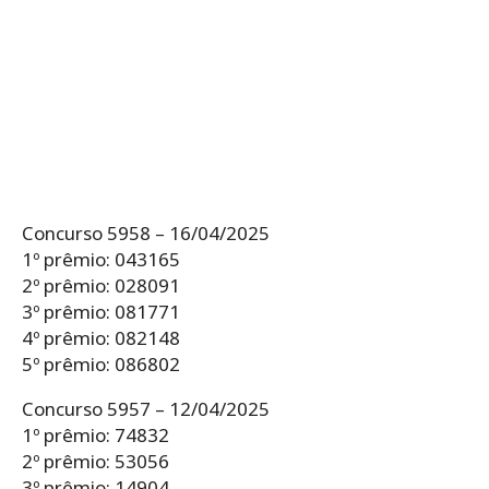
Concurso 5958 – 16/04/2025
1º prêmio: 043165
2º prêmio: 028091
3º prêmio: 081771
4º prêmio: 082148
5º prêmio: 086802
Concurso 5957 – 12/04/2025
1º prêmio: 74832
2º prêmio: 53056
3º prêmio: 14904