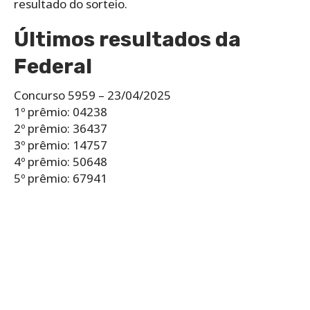
resultado do sorteio.
Últimos resultados da
Federal
Concurso 5959 – 23/04/2025
1º prêmio: 04238
2º prêmio: 36437
3º prêmio: 14757
4º prêmio: 50648
5º prêmio: 67941