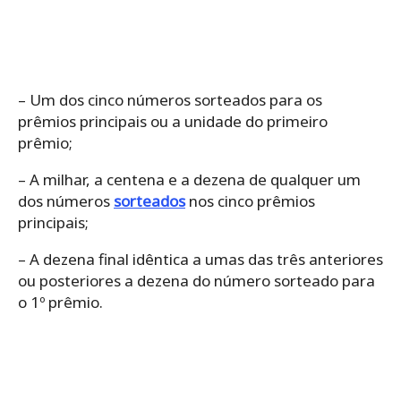
– Um dos cinco números sorteados para os
prêmios principais ou a unidade do primeiro
prêmio;
– A milhar, a centena e a dezena de qualquer um
dos números
sorteados
nos cinco prêmios
principais;
– A dezena final idêntica a umas das três anteriores
ou posteriores a dezena do número sorteado para
o 1º prêmio.