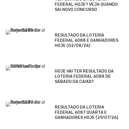
FEDERAL HOJE? VEJA QUANDO
SAI NOVO CONCURSO
RESULTADO DA LOTERIA
FEDERAL 6088 E GANHADORES
HOJE (02/08/26)
HOJE VAI TER RESULTADO DA
LOTERIA FEDERAL 6088 DE
SÁBADO DA CAIXA?
RESULTADO DA LOTERIA
FEDERAL 6087 QUARTA E
GANHADORES HOJE (29/07/26)