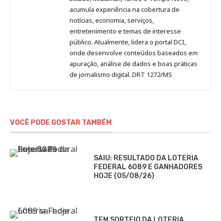
acumula experiência na cobertura de
notícias, economia, serviços,
entretenimento e temas de interesse
público. Atualmente, lidera o portal DCI,
onde desenvolve conteúdos baseados em
apuração, análise de dados e boas práticas
de jornalismo digital. DRT 1272/MS
VOCÊ PODE GOSTAR TAMBÉM
SAIU: RESULTADO DA LOTERIA
FEDERAL 6089 E GANHADORES
HOJE (05/08/26)
TEM SORTEIO DA LOTERIA