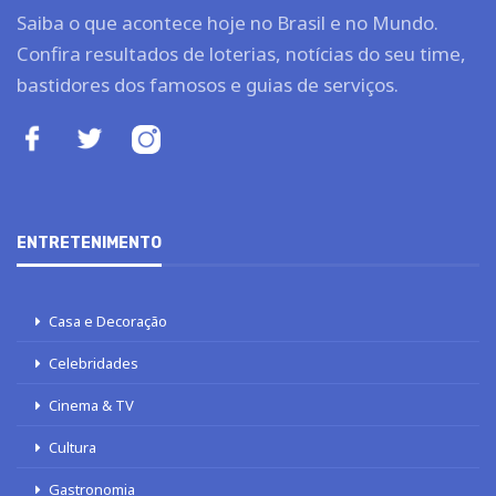
Saiba o que acontece hoje no Brasil e no Mundo.
Confira resultados de loterias, notícias do seu time,
bastidores dos famosos e guias de serviços.
ENTRETENIMENTO
Casa e Decoração
Celebridades
Cinema & TV
Cultura
Gastronomia