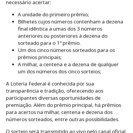
necessário acertar:
A unidade do primeiro prêmio;
Bilhetes cujos números contenham a dezena
final idêntica a umas dos 3 números
anteriores ou posteriores à dezena do
sorteado para o 1º prêmio.
Um dos cinco números sorteados para os
prêmios principais;
A milhar, a centena e a dezena de qualquer
um dos números dos cinco sorteios;
A Loteria Federal é conhecida por sua
transparência e tradição, oferecendo aos
participantes diversas oportunidades de
premiação. Além do prêmio principal, há prêmios
para acertos na milhar, centena e dezena dos
números sorteados, entre outras possibilidades.
O sorteio será transmitido ao vivo pelo canal oficial