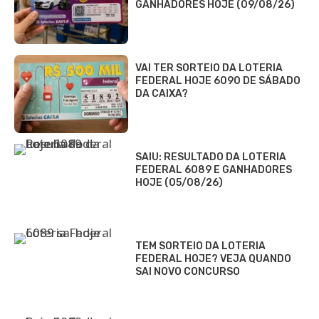
GANHADORES HOJE (09/08/26)
VAI TER SORTEIO DA LOTERIA
FEDERAL HOJE 6090 DE SÁBADO
DA CAIXA?
SAIU: RESULTADO DA LOTERIA
FEDERAL 6089 E GANHADORES
HOJE (05/08/26)
TEM SORTEIO DA LOTERIA
FEDERAL HOJE? VEJA QUANDO
SAI NOVO CONCURSO