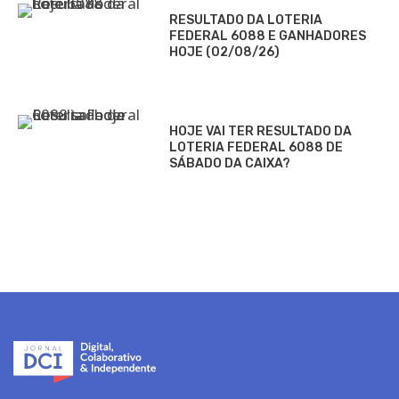
RESULTADO DA LOTERIA
FEDERAL 6088 E GANHADORES
HOJE (02/08/26)
HOJE VAI TER RESULTADO DA
LOTERIA FEDERAL 6088 DE
SÁBADO DA CAIXA?