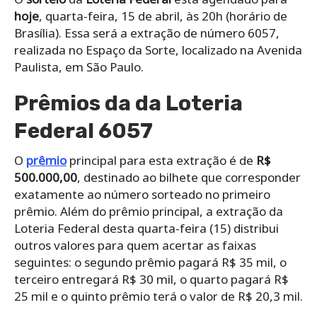
hoje
, quarta-feira, 15 de abril, às 20h (horário de
Brasília). Essa será a extração de número 6057,
realizada no Espaço da Sorte, localizado na Avenida
Paulista, em São Paulo.
Prêmios da da Loteria
Federal 6057
O
prêmio
principal para esta extração é de
R$
500.000,00
, destinado ao bilhete que corresponder
exatamente ao número sorteado no primeiro
prêmio. Além do prêmio principal, a extração da
Loteria Federal desta quarta-feira (15) distribui
outros valores para quem acertar as faixas
seguintes: o segundo prêmio pagará R$ 35 mil, o
terceiro entregará R$ 30 mil, o quarto pagará R$
25 mil e o quinto prêmio terá o valor de R$ 20,3 mil.