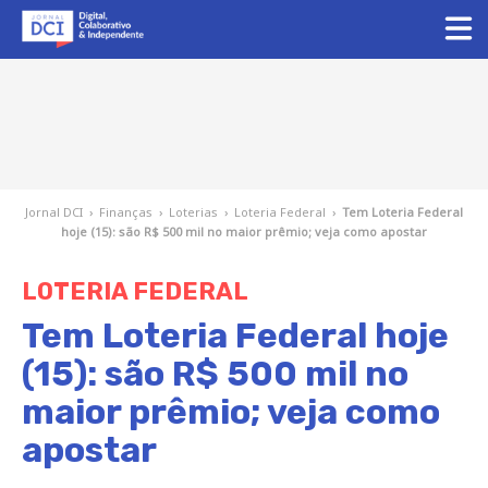
Jornal DCI
›
Finanças
›
Loterias
›
Loteria Federal
›
Tem Loteria Federal
hoje (15): são R$ 500 mil no maior prêmio; veja como apostar
LOTERIA FEDERAL
Tem Loteria Federal hoje
(15): são R$ 500 mil no
maior prêmio; veja como
apostar