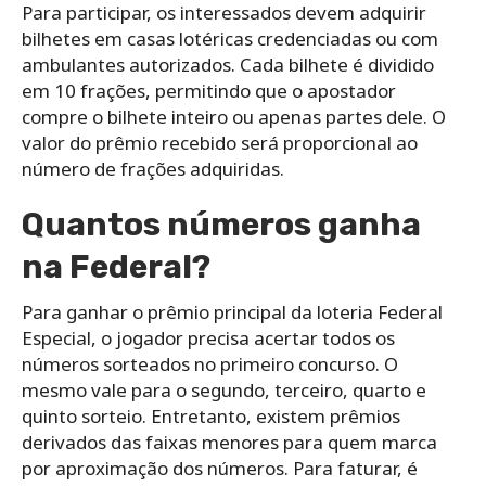
Para participar, os interessados devem adquirir
bilhetes em casas lotéricas credenciadas ou com
ambulantes autorizados. Cada bilhete é dividido
em 10 frações, permitindo que o apostador
compre o bilhete inteiro ou apenas partes dele. O
valor do prêmio recebido será proporcional ao
número de frações adquiridas.
Quantos números ganha
na Federal?
Para ganhar o prêmio principal da loteria Federal
Especial, o jogador precisa acertar todos os
números sorteados no primeiro concurso. O
mesmo vale para o segundo, terceiro, quarto e
quinto sorteio. Entretanto, existem prêmios
derivados das faixas menores para quem marca
por aproximação dos números. Para faturar, é