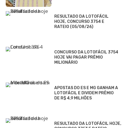
RESULTADO DA LOTOFÁCIL
HOJE, CONCURSO 3754 E
RATEIO (05/08/26)
CONCURSO DA LOTOFÁCIL 3754
HOJE VAI PAGAR PRÊMIO
MILIONÁRIO
APOSTAS DO ES E MG GANHAM A
LOTOFÁCIL E DIVIDEM PRÊMIO
DE R$ 4,9 MILHÕES
RESULTADO DA LOTOFÁCIL HOJE,