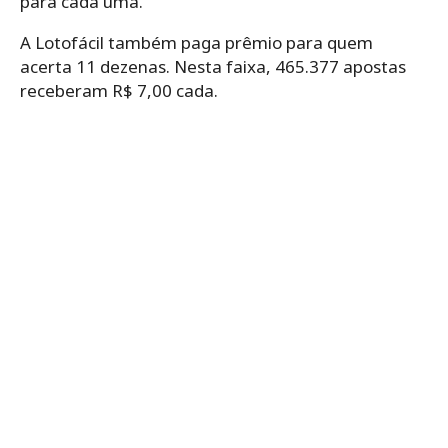
para cada uma.
A Lotofácil também paga prêmio para quem
acerta 11 dezenas. Nesta faixa, 465.377 apostas
receberam R$ 7,00 cada.