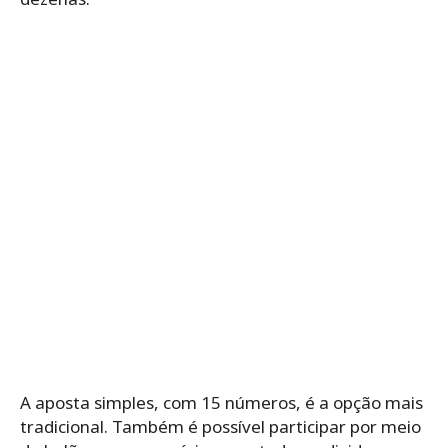
A aposta simples, com 15 números, é a opção mais
tradicional. Também é possível participar por meio