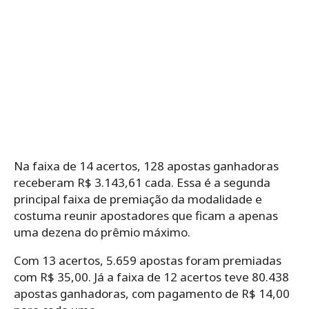
Na faixa de 14 acertos, 128 apostas ganhadoras
receberam R$ 3.143,61 cada. Essa é a segunda
principal faixa de premiação da modalidade e
costuma reunir apostadores que ficam a apenas
uma dezena do prêmio máximo.
Com 13 acertos, 5.659 apostas foram premiadas
com R$ 35,00. Já a faixa de 12 acertos teve 80.438
apostas ganhadoras, com pagamento de R$ 14,00