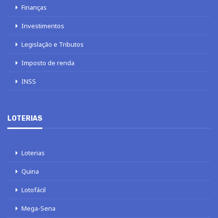
Finanças
Investimentos
Legislação e Tributos
Imposto de renda
INSS
LOTERIAS
Loterias
Quina
Lotofácil
Mega-Sena