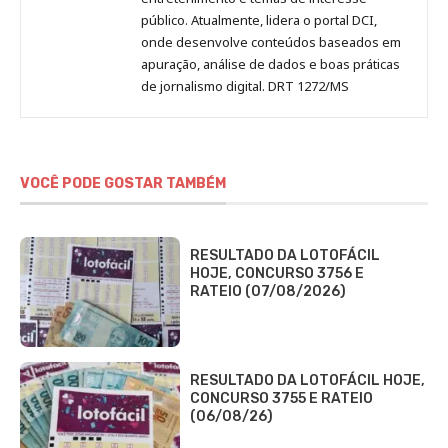
público. Atualmente, lidera o portal DCI,
onde desenvolve conteúdos baseados em
apuração, análise de dados e boas práticas
de jornalismo digital. DRT 1272/MS
VOCÊ PODE GOSTAR TAMBÉM
RESULTADO DA LOTOFÁCIL
HOJE, CONCURSO 3756 E
RATEIO (07/08/2026)
RESULTADO DA LOTOFÁCIL HOJE,
CONCURSO 3755 E RATEIO
(06/08/26)