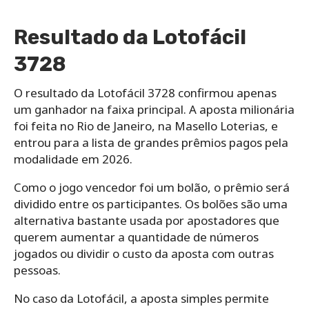
Resultado da Lotofácil
3728
O resultado da Lotofácil 3728 confirmou apenas
um ganhador na faixa principal. A aposta milionária
foi feita no Rio de Janeiro, na Masello Loterias, e
entrou para a lista de grandes prêmios pagos pela
modalidade em 2026.
Como o jogo vencedor foi um bolão, o prêmio será
dividido entre os participantes. Os bolões são uma
alternativa bastante usada por apostadores que
querem aumentar a quantidade de números
jogados ou dividir o custo da aposta com outras
pessoas.
No caso da Lotofácil, a aposta simples permite