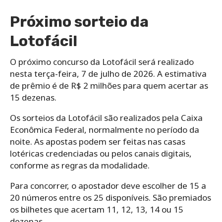
Próximo sorteio da
Lotofácil
O próximo concurso da Lotofácil será realizado
nesta terça-feira, 7 de julho de 2026. A estimativa
de prêmio é de R$ 2 milhões para quem acertar as
15 dezenas.
Os sorteios da Lotofácil são realizados pela Caixa
Econômica Federal, normalmente no período da
noite. As apostas podem ser feitas nas casas
lotéricas credenciadas ou pelos canais digitais,
conforme as regras da modalidade.
Para concorrer, o apostador deve escolher de 15 a
20 números entre os 25 disponíveis. São premiados
os bilhetes que acertam 11, 12, 13, 14 ou 15
dezenas.