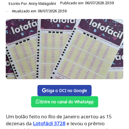
Publicado em
06/07/2026 23:59
Escrito Por
Anny Malagolini
Atualizado em
06/07/2026 23:59
Siga o DCI no Google
Entre no canal do WhatsApp
Um bolão feito no Rio de Janeiro acertou as 15
dezenas da
Lotofácil 3728
e levou o prêmio