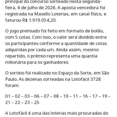
principal do concurso sorteado nesta segunda-
feira, 6 de julho de 2026. A aposta vencedora foi
registrada na Masello Loterias, em canal físico, e
faturou R$ 1.919.054,20.
O jogo premiado foi feito em formato de bolão,
com 5 cotas. Com isso, o valor será dividido entre
os participantes conforme a quantidade de cotas
adquiridas por cada um. Ainda assim, mesmo
repartido, o prêmio representa uma quantia
milionária para os ganhadores.
O sorteio foi realizado no Espaço da Sorte, em São
Paulo. As dezenas sorteadas na Lotofácil 3728
foram:
01 – 02 – 03 – 06 – 07 – 08 – 10 – 11 – 16 – 17 – 19 –
21 – 22 – 23 – 25
A Lotofácil é uma das loterias mais procuradas do