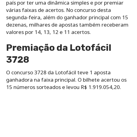
país por ter uma dinâmica simples e por premiar
várias faixas de acertos. No concurso desta
segunda-feira, além do ganhador principal com 15
dezenas, milhares de apostas também receberam
valores por 14, 13, 12 e 11 acertos.
Premiação da Lotofácil
3728
O concurso 3728 da Lotofácil teve 1 aposta
ganhadora na faixa principal. O bilhete acertou os
15 números sorteados e levou R$ 1.919.054,20.