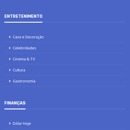
ENTRETENIMENTO
Casa e Decoração
Celebridades
Cinema & TV
Cultura
Gastronomia
FINANÇAS
Dólar Hoje