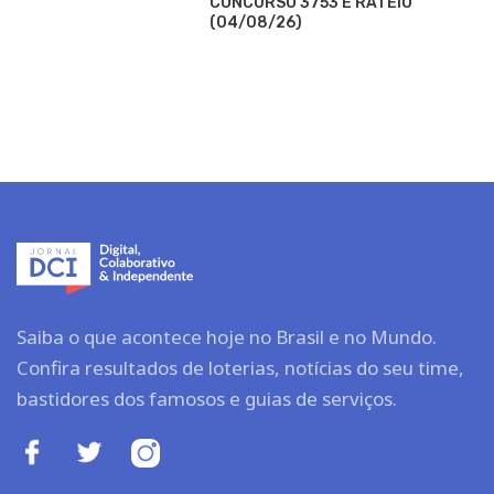
CONCURSO 3753 E RATEIO
(04/08/26)
Saiba o que acontece hoje no Brasil e no Mundo.
Confira resultados de loterias, notícias do seu time,
bastidores dos famosos e guias de serviços.