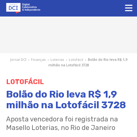
Jornal DCI
›
Finanças
›
Loterias
›
Lotofácil
›
Bolão do Rio leva R$ 1,9
milhão na Lotofácil 3728
LOTOFÁCIL
Bolão do Rio leva R$ 1,9
milhão na Lotofácil 3728
Aposta vencedora foi registrada na
Masello Loterias, no Rio de Janeiro