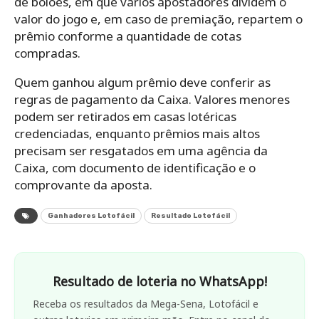
de bolões, em que vários apostadores dividem o
valor do jogo e, em caso de premiação, repartem o
prêmio conforme a quantidade de cotas
compradas.
Quem ganhou algum prêmio deve conferir as
regras de pagamento da Caixa. Valores menores
podem ser retirados em casas lotéricas
credenciadas, enquanto prêmios mais altos
precisam ser resgatados em uma agência da
Caixa, com documento de identificação e o
comprovante da aposta.
Ganhadores Lotofácil
Resultado Lotofácil
Resultado de loteria no WhatsApp!
Receba os resultados da Mega-Sena, Lotofácil e