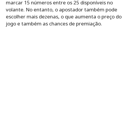
marcar 15 números entre os 25 disponíveis no
volante. No entanto, o apostador também pode
escolher mais dezenas, o que aumenta o preço do
jogo e também as chances de premiação.