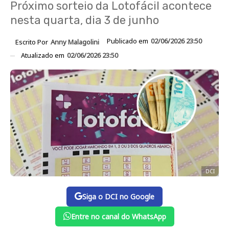
Próximo sorteio da Lotofácil acontece
nesta quarta, dia 3 de junho
Publicado em
02/06/2026 23:50
Escrito Por
Anny Malagolini
Atualizado em
02/06/2026 23:50
DCI
Siga o DCI no Google
Entre no canal do WhatsApp