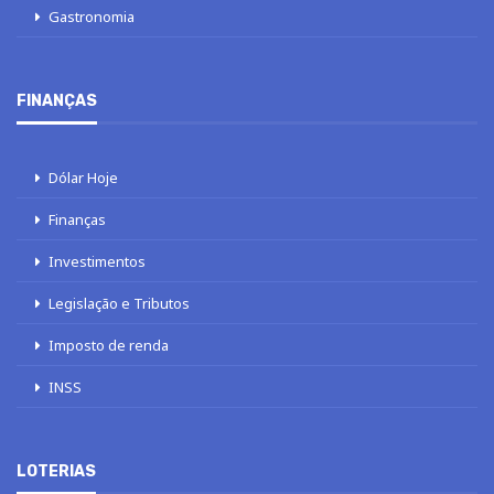
Gastronomia
FINANÇAS
Dólar Hoje
Finanças
Investimentos
Legislação e Tributos
Imposto de renda
INSS
LOTERIAS