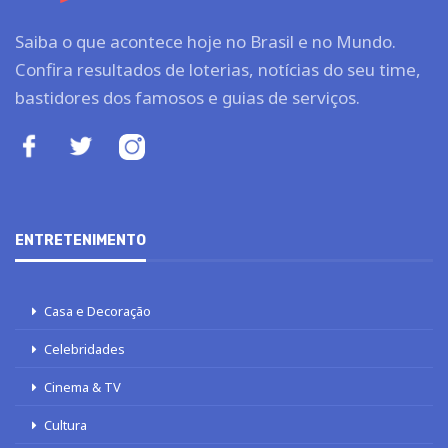
Saiba o que acontece hoje no Brasil e no Mundo.
Confira resultados de loterias, notícias do seu time,
bastidores dos famosos e guias de serviços.
ENTRETENIMENTO
Casa e Decoração
Celebridades
Cinema & TV
Cultura