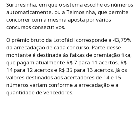
Surpresinha, em que o sistema escolhe os números
automaticamente, ou a Teimosinha, que permite
concorrer com a mesma aposta por vários
concursos consecutivos.
O prêmio bruto da Lotofácil corresponde a 43,79%
da arrecadação de cada concurso. Parte desse
montante é destinada às faixas de premiação fixa,
que pagam atualmente R$ 7 para 11 acertos, R$
14 para 12 acertos e R$ 35 para 13 acertos. Já os
valores destinados aos acertadores de 14 e 15
números variam conforme a arrecadação e a
quantidade de vencedores.