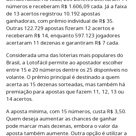
números e receberam R$ 1.606,09 cada. Já a faixa
de 13 acertos registrou 10.192 apostas
ganhadoras, com prêmio individual de R$ 35.
Outras 122.729 apostas fizeram 12 acertos e
receberam R$ 14, enquanto 597.123 jogadores
acertaram 11 dezenas e garantiram R$ 7 cada.
Considerada uma das loterias mais populares do
Brasil, a Lotofácil permite ao apostador escolher
entre 15 e 20 números dentre os 25 disponíveis no
volante. O prêmio principal é destinado a quem
acerta as 15 dezenas sorteadas, mas também há
premiação para apostas que fazem 11, 12, 13 ou
14 acertos.
A aposta mínima, com 15 números, custa R$ 3,50.
Quem deseja aumentar as chances de ganhar
pode marcar mais dezenas, embora o valor da
aposta também aumente. Outra opção é utilizar a