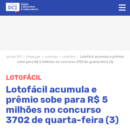
Jornal DCI
›
Finanças
›
Loterias
›
Lotofácil
›
Lotofácil acumula e prêmio
sobe para R$ 5 milhões no concurso 3702 de quarta-feira (3)
LOTOFÁCIL
Lotofácil acumula e
prêmio sobe para R$ 5
milhões no concurso
3702 de quarta-feira (3)