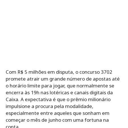
Com R$ 5 milhões em disputa, o concurso 3702
promete atrair um grande número de apostas até
o horário limite para jogar, que normalmente se
encerra às 19h nas lotéricas e canais digitais da
Caixa. A expectativa é que o prêmio milionário
impulsione a procura pela modalidade,
especialmente entre aqueles que sonham em
começar o mês de junho com uma fortuna na
conta.