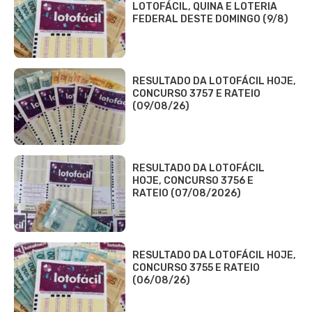
LOTOFÁCIL, QUINA E LOTERIA
FEDERAL DESTE DOMINGO (9/8)
RESULTADO DA LOTOFÁCIL HOJE,
CONCURSO 3757 E RATEIO
(09/08/26)
RESULTADO DA LOTOFÁCIL
HOJE, CONCURSO 3756 E
RATEIO (07/08/2026)
RESULTADO DA LOTOFÁCIL HOJE,
CONCURSO 3755 E RATEIO
(06/08/26)