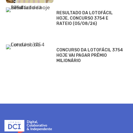
RESULTADO DA LOTOFÁCIL
HOJE, CONCURSO 3754 E
RATEIO (05/08/26)
CONCURSO DA LOTOFÁCIL 3754
HOJE VAI PAGAR PRÊMIO
MILIONÁRIO