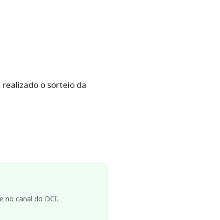
 realizado o sorteio da
e no canal do DCI.