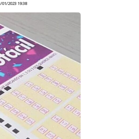
/01/2023 19:38