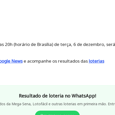
as 20h (horário de Brasília) de terça, 6 de dezembro, será
oogle News
e acompanhe os resultados das
loterias
Resultado de loteria no WhatsApp!
dos da Mega-Sena, Lotofácil e outras loterias em primeira mão. Entr