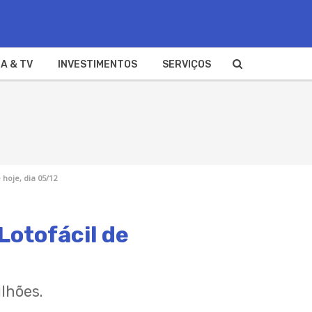
A & TV
INVESTIMENTOS
SERVIÇOS
 hoje, dia 05/12
Lotofácil de
lhões.