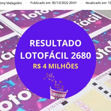
Publicado em
05/12/2022 20:01
Atualizado em
13
nny Malagolini