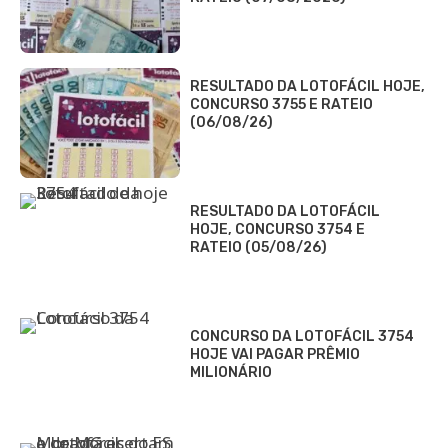
RESULTADO DA LOTOFÁCIL HOJE,
CONCURSO 3755 E RATEIO
(06/08/26)
RESULTADO DA LOTOFÁCIL
HOJE, CONCURSO 3754 E
RATEIO (05/08/26)
CONCURSO DA LOTOFÁCIL 3754
HOJE VAI PAGAR PRÊMIO
MILIONÁRIO