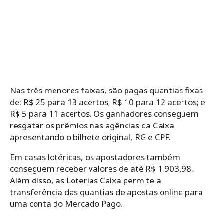
Nas três menores faixas, são pagas quantias fixas
de: R$ 25 para 13 acertos; R$ 10 para 12 acertos; e
R$ 5 para 11 acertos. Os ganhadores conseguem
resgatar os prêmios nas agências da Caixa
apresentando o bilhete original, RG e CPF.
Em casas lotéricas, os apostadores também
conseguem receber valores de até R$ 1.903,98.
Além disso, as Loterias Caixa permite a
transferência das quantias de apostas online para
uma conta do Mercado Pago.