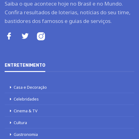
Saiba o que acontece hoje no Brasil e no Mundo.
Confira resultados de loterias, notícias do seu time,
bastidores dos famosos e guias de serviços.
ENTRETENIMENTO
Casa e Decoração
Celebridades
Cinema & TV
Cultura
Gastronomia