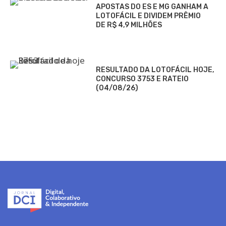
APOSTAS DO ES E MG GANHAM A
LOTOFÁCIL E DIVIDEM PRÊMIO
DE R$ 4,9 MILHÕES
RESULTADO DA LOTOFÁCIL HOJE,
CONCURSO 3753 E RATEIO
(04/08/26)