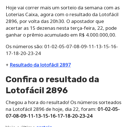
Hoje vai correr mais um sorteio da semana com as
Loterias Caixa, agora com o resultado da Lotofácil
2896, por volta das 20h30. O apostador que
acertar as 15 dezenas nesta terça-feira, 22, pode
ganhar o prêmio acumulado em R$ 4.000.000,00.
Os números são: 01-02-05-07-08-09-11-13-15-16-
17-18-20-23-24
+
Resultado da lotofácil 2897
Confira o resultado da
Lotofácil 2896
Chegou a hora do resultado! Os números sorteados
na Lotofácil 2896 de hoje, dia 22, foram:
01-02-05-
07-08-09-11-13-15-16-17-18-20-23-24