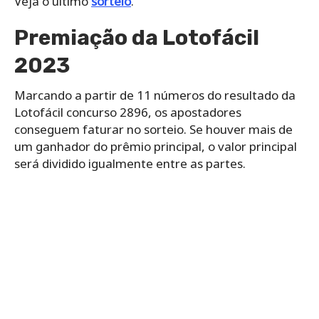
Veja o último
sorteio
.
Premiação da Lotofácil
2023
Marcando a partir de 11 números do resultado da
Lotofácil concurso 2896, os apostadores
conseguem faturar no sorteio. Se houver mais de
um ganhador do prêmio principal, o valor principal
será dividido igualmente entre as partes.