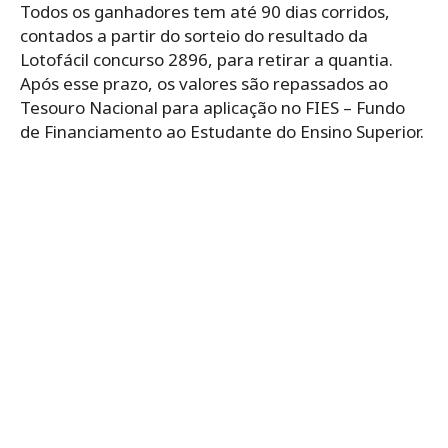
Todos os ganhadores tem até 90 dias corridos,
contados a partir do sorteio do resultado da
Lotofácil concurso 2896, para retirar a quantia.
Após esse prazo, os valores são repassados ao
Tesouro Nacional para aplicação no FIES – Fundo
de Financiamento ao Estudante do Ensino Superior.