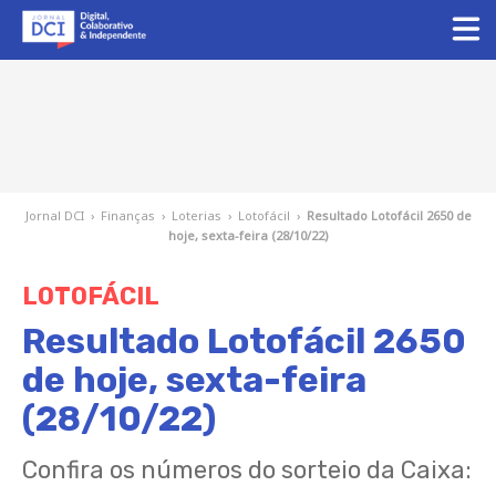
Jornal DCI
›
Finanças
›
Loterias
›
Lotofácil
›
Resultado Lotofácil 2650 de
hoje, sexta-feira (28/10/22)
LOTOFÁCIL
Resultado Lotofácil 2650
de hoje, sexta-feira
(28/10/22)
Confira os números do sorteio da Caixa: