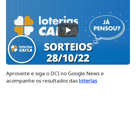
Aproveite e siga o DCI no Google News e
acompanhe os resultados das
loterias