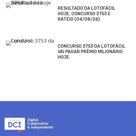
RESULTADO DA LOTOFÁCIL
HOJE, CONCURSO 3753 E
RATEIO (04/08/26)
CONCURSO 3753 DA LOTOFÁCIL
VAI PAGAR PRÊMIO MILIONÁRIO
HOJE