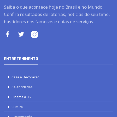
Saiba o que acontece hoje no Brasil e no Mundo.
Confira resultados de loterias, notícias do seu time,
bastidores dos famosos e guias de serviços.
ENTRETENIMENTO
Casa e Decoração
Celebridades
Cinema & TV
Cultura
Gastronomia