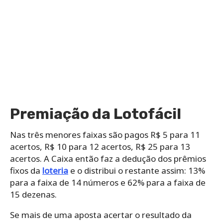
Premiação da Lotofácil
Nas três menores faixas são pagos R$ 5 para 11
acertos, R$ 10 para 12 acertos, R$ 25 para 13
acertos. A Caixa então faz a dedução dos prêmios
fixos da
loteria
e o distribui o restante assim: 13%
para a faixa de 14 números e 62% para a faixa de
15 dezenas.
Se mais de uma aposta acertar o resultado da