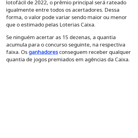
lotofácil de 2022, o prêmio principal será rateado
igualmente entre todos os acertadores. Dessa
forma, o valor pode variar sendo maior ou menor
que o estimado pelas Loterias Caixa.
Se ninguém acertar as 15 dezenas, a quantia
acumula para o concurso seguinte, na respectiva
faixa. Os
ganhadores
conseguem receber qualquer
quantia de jogos premiados em agências da Caixa.