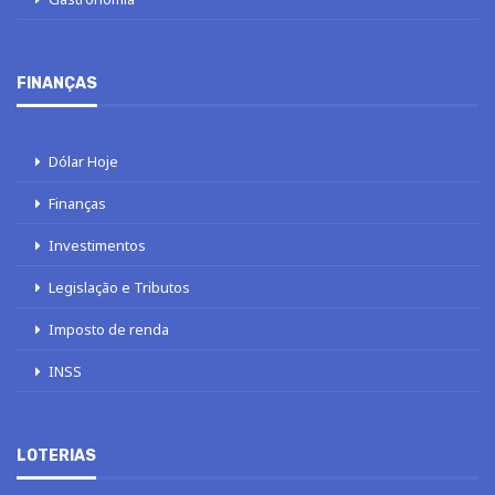
FINANÇAS
Dólar Hoje
Finanças
Investimentos
Legislação e Tributos
Imposto de renda
INSS
LOTERIAS