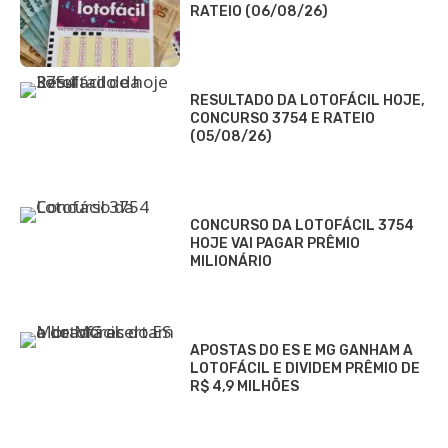
RATEIO (06/08/26)
RESULTADO DA LOTOFÁCIL HOJE,
CONCURSO 3754 E RATEIO
(05/08/26)
CONCURSO DA LOTOFÁCIL 3754
HOJE VAI PAGAR PRÊMIO
MILIONÁRIO
APOSTAS DO ES E MG GANHAM A
LOTOFÁCIL E DIVIDEM PRÊMIO DE
R$ 4,9 MILHÕES