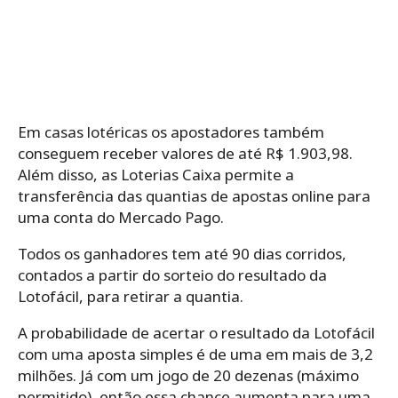
Em casas lotéricas os apostadores também
conseguem receber valores de até R$ 1.903,98.
Além disso, as Loterias Caixa permite a
transferência das quantias de apostas online para
uma conta do Mercado Pago.
Todos os ganhadores tem até 90 dias corridos,
contados a partir do sorteio do resultado da
Lotofácil, para retirar a quantia.
A probabilidade de acertar o resultado da Lotofácil
com uma aposta simples é de uma em mais de 3,2
milhões. Já com um jogo de 20 dezenas (máximo
permitido), então essa chance aumenta para uma