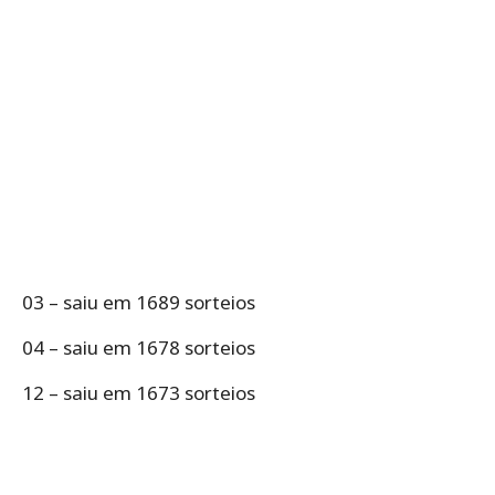
03 – saiu em 1689 sorteios
04 – saiu em 1678 sorteios
12 – saiu em 1673 sorteios