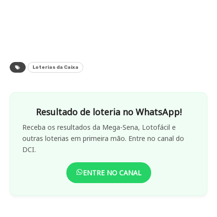
Loterias da Caixa
Resultado de loteria no WhatsApp!
Receba os resultados da Mega-Sena, Lotofácil e
outras loterias em primeira mão. Entre no canal do
DCI.
ENTRE NO CANAL