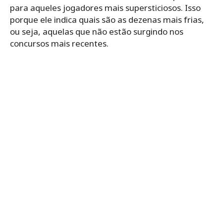
para aqueles jogadores mais supersticiosos. Isso
porque ele indica quais são as dezenas mais frias,
ou seja, aquelas que não estão surgindo nos
concursos mais recentes.