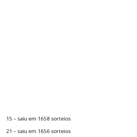
15 – saiu em 1658 sorteios
21 – saiu em 1656 sorteios