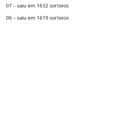
07 – saiu em 1632 sorteios
06 – saiu em 1619 sorteios