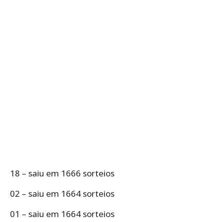
18 – saiu em 1666 sorteios
02 – saiu em 1664 sorteios
01 – saiu em 1664 sorteios