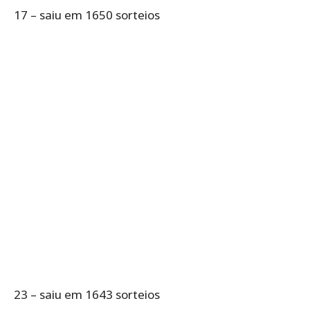
17 – saiu em 1650 sorteios
23 – saiu em 1643 sorteios