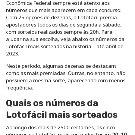
Econômica Federal sempre está atento aos
números que mais aparecem em cada concurso.
Com 25 opções de dezenas, a Lotofácil premia
apostadores todos os dias de segunda a sábado,
com sorteios realizados sempre às 20h. Para
ajudar na sua escolha, veja abaixo os números da
Lotofácil mais sorteados na história – até abril de
2023.
Neste período, algumas dezenas se destacam
como as mais premiadas. Outras, no entanto, não
possuem a mesma sorte, aparecendo com menos
frequência.
Quais os números da
Lotofácil mais sorteados
Ao longo dos mais de 2500 certames, os cinco
números da Lotofácil mais sorteados foram
20, 10,