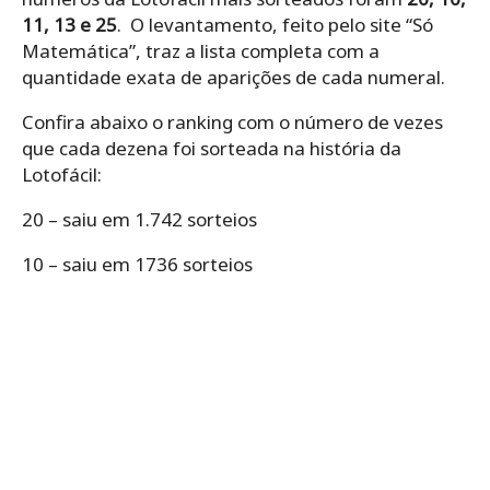
11, 13 e 25
. O levantamento, feito pelo site “Só
Matemática”, traz a lista completa com a
quantidade exata de aparições de cada numeral.
Confira abaixo o ranking com o número de vezes
que cada dezena foi sorteada na história da
Lotofácil:
20 – saiu em 1.742 sorteios
10 – saiu em 1736 sorteios