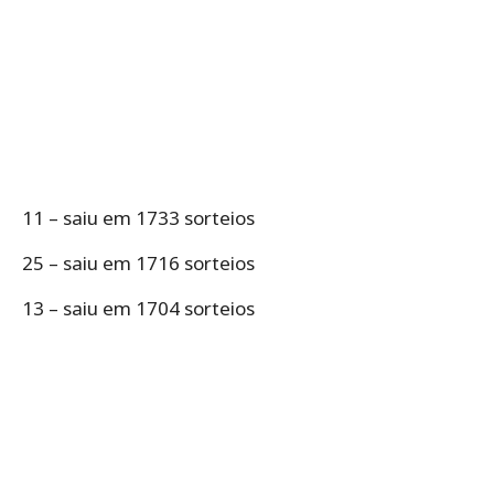
11 – saiu em 1733 sorteios
25 – saiu em 1716 sorteios
13 – saiu em 1704 sorteios