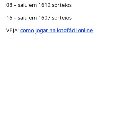
08 – saiu em 1612 sorteios
16 – saiu em 1607 sorteios
VEJA:
como jogar na lotofácil online