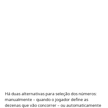
Há duas alternativas para seleção dos números:
manualmente – quando o jogador define as
dezenas que vão concorrer – ou automaticamente