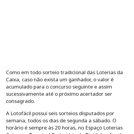
Como em todo sorteio tradicional das Loterias da
Caixa, caso não exista um ganhador, o valor é
acumulado para o concurso seguinte e assim
sucessivamente até o próximo acertador ser
consagrado.
A Lotofácil possui seis sorteios disputados por
semana, todos os dias de segunda a sábado. O
horário é sempre às 20 horas, no Espaço Loterias