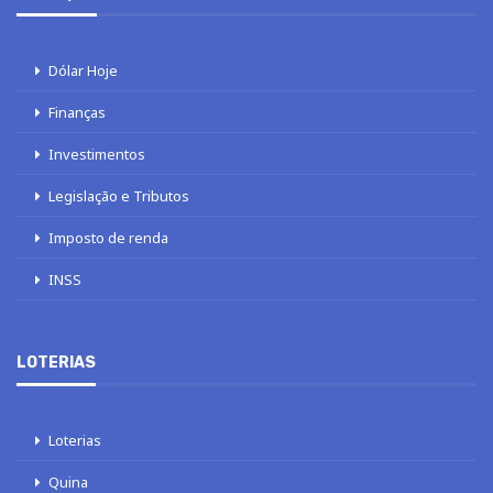
Dólar Hoje
Finanças
Investimentos
Legislação e Tributos
Imposto de renda
INSS
LOTERIAS
Loterias
Quina