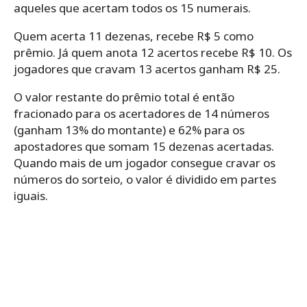
aqueles que acertam todos os 15 numerais.
Quem acerta 11 dezenas, recebe R$ 5 como
prêmio. Já quem anota 12 acertos recebe R$ 10. Os
jogadores que cravam 13 acertos ganham R$ 25.
O valor restante do prêmio total é então
fracionado para os acertadores de 14 números
(ganham 13% do montante) e 62% para os
apostadores que somam 15 dezenas acertadas.
Quando mais de um jogador consegue cravar os
números do sorteio, o valor é dividido em partes
iguais.