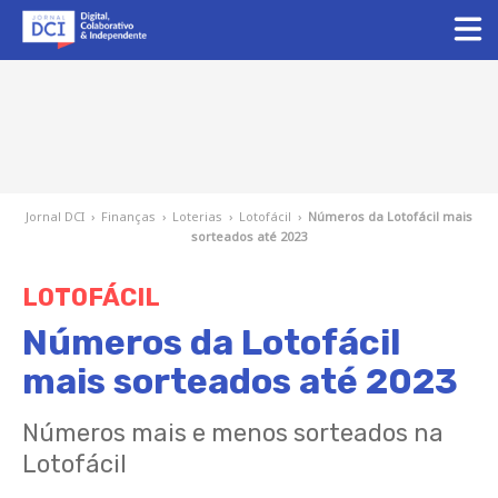
Jornal DCI
›
Finanças
›
Loterias
›
Lotofácil
›
Números da Lotofácil mais
sorteados até 2023
LOTOFÁCIL
Números da Lotofácil
mais sorteados até 2023
Números mais e menos sorteados na
Lotofácil