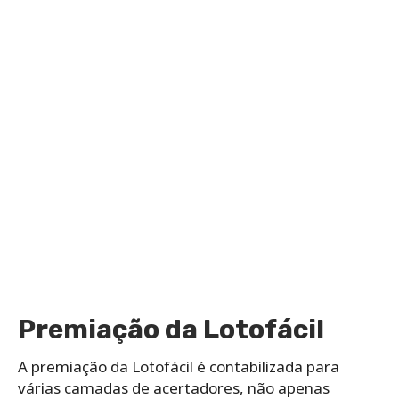
Premiação da Lotofácil
A premiação da Lotofácil é contabilizada para
várias camadas de acertadores, não apenas