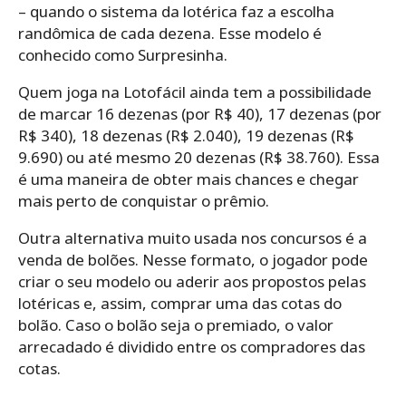
– quando o sistema da lotérica faz a escolha
randômica de cada dezena. Esse modelo é
conhecido como Surpresinha.
Quem joga na Lotofácil ainda tem a possibilidade
de marcar 16 dezenas (por R$ 40), 17 dezenas (por
R$ 340), 18 dezenas (R$ 2.040), 19 dezenas (R$
9.690) ou até mesmo 20 dezenas (R$ 38.760). Essa
é uma maneira de obter mais chances e chegar
mais perto de conquistar o prêmio.
Outra alternativa muito usada nos concursos é a
venda de bolões. Nesse formato, o jogador pode
criar o seu modelo ou aderir aos propostos pelas
lotéricas e, assim, comprar uma das cotas do
bolão. Caso o bolão seja o premiado, o valor
arrecadado é dividido entre os compradores das
cotas.