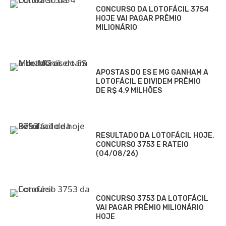
CONCURSO DA LOTOFÁCIL 3754
HOJE VAI PAGAR PRÊMIO
MILIONÁRIO
APOSTAS DO ES E MG GANHAM A
LOTOFÁCIL E DIVIDEM PRÊMIO
DE R$ 4,9 MILHÕES
RESULTADO DA LOTOFÁCIL HOJE,
CONCURSO 3753 E RATEIO
(04/08/26)
CONCURSO 3753 DA LOTOFÁCIL
VAI PAGAR PRÊMIO MILIONÁRIO
HOJE