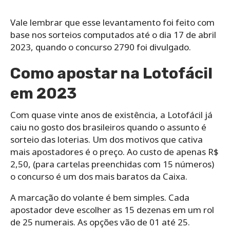
Vale lembrar que esse levantamento foi feito com
base nos sorteios computados até o dia 17 de abril
2023, quando o concurso 2790 foi divulgado.
Como apostar na Lotofácil
em 2023
Com quase vinte anos de existência, a Lotofácil já
caiu no gosto dos brasileiros quando o assunto é
sorteio das loterias. Um dos motivos que cativa
mais apostadores é o preço. Ao custo de apenas R$
2,50, (para cartelas preenchidas com 15 números)
o concurso é um dos mais baratos da Caixa.
A marcação do volante é bem simples. Cada
apostador deve escolher as 15 dezenas em um rol
de 25 numerais. As opções vão de 01 até 25.