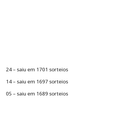
24 – saiu em 1701 sorteios
14 – saiu em 1697 sorteios
05 – saiu em 1689 sorteios