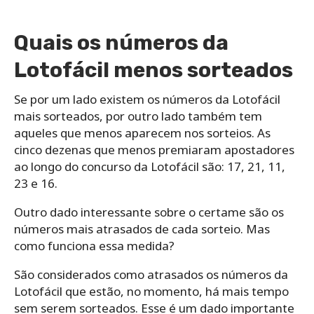
Quais os números da
Lotofácil menos sorteados
Se por um lado existem os números da Lotofácil
mais sorteados, por outro lado também tem
aqueles que menos aparecem nos sorteios. As
cinco dezenas que menos premiaram apostadores
ao longo do concurso da Lotofácil são: 17, 21, 11,
23 e 16.
Outro dado interessante sobre o certame são os
números mais atrasados de cada sorteio. Mas
como funciona essa medida?
São considerados como atrasados os números da
Lotofácil que estão, no momento, há mais tempo
sem serem sorteados. Esse é um dado importante