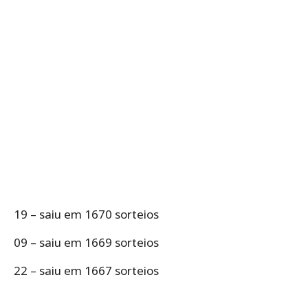
19 – saiu em 1670 sorteios
09 – saiu em 1669 sorteios
22 – saiu em 1667 sorteios