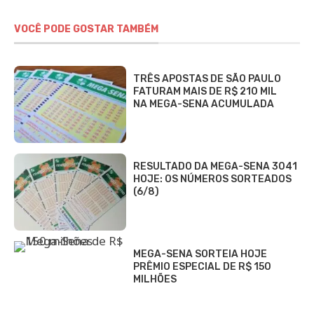
VOCÊ PODE GOSTAR TAMBÉM
TRÊS APOSTAS DE SÃO PAULO
FATURAM MAIS DE R$ 210 MIL
NA MEGA-SENA ACUMULADA
RESULTADO DA MEGA-SENA 3041
HOJE: OS NÚMEROS SORTEADOS
(6/8)
MEGA-SENA SORTEIA HOJE
PRÊMIO ESPECIAL DE R$ 150
MILHÕES