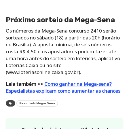
Próximo sorteio da Mega-Sena
Os números da Mega-Sena concurso 2410 serão
sorteados no sábado (18) a partir das 20h (horário
de Brasília). A aposta mínima, de seis números,
custa R$ 4,50 e os apostadores podem fazer até
uma hora antes do sorteio em lotéricas, aplicativo
Loterias Caixa ou no site
(www.loteriasonline.caixa.gov.br).
Leia também >>
Como ganhar na Mega-sena?
Especialistas explicam como aumentar as chances
Resultado Mega-Sena