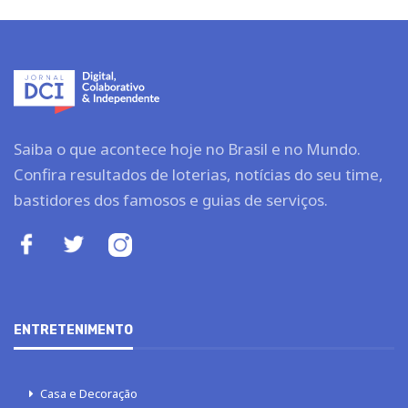
Saiba o que acontece hoje no Brasil e no Mundo.
Confira resultados de loterias, notícias do seu time,
bastidores dos famosos e guias de serviços.
ENTRETENIMENTO
Casa e Decoração