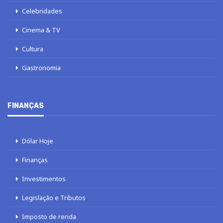
Celebridades
Cinema & TV
Cultura
Gastronomia
FINANÇAS
Dólar Hoje
Finanças
Investimentos
Legislação e Tributos
Imposto de renda