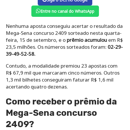
Entre no canal do WhatsApp
Nenhuma aposta conseguiu acertar o resultado da
Mega-Sena concurso 2409 sorteado nesta quarta-
feira, 15 de setembro, e o
prêmio acumulou
em R$
23,5 milhões. Os números sorteados foram:
02-29-
39-49-52-58.
Contudo, a modalidade premiou 23 apostas com
R$ 67,9 mil que marcaram cinco números. Outros
1,3 mil bilhetes conseguiram faturar R$ 1,6 mil
acertando quatro dezenas.
Como receber o prêmio da
Mega-Sena concurso
2409?