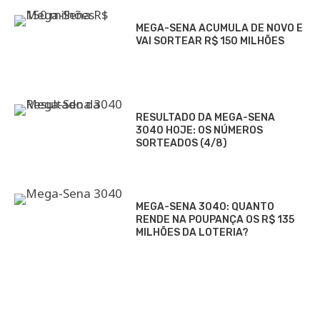
MEGA-SENA ACUMULA DE NOVO E
VAI SORTEAR R$ 150 MILHÕES
RESULTADO DA MEGA-SENA
3040 HOJE: OS NÚMEROS
SORTEADOS (4/8)
MEGA-SENA 3040: QUANTO
RENDE NA POUPANÇA OS R$ 135
MILHÕES DA LOTERIA?