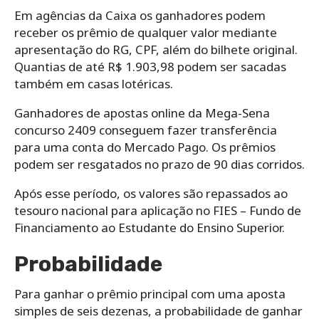
Em agências da Caixa os ganhadores podem
receber os prêmio de qualquer valor mediante
apresentação do RG, CPF, além do bilhete original.
Quantias de até R$ 1.903,98 podem ser sacadas
também em casas lotéricas.
Ganhadores de apostas online da Mega-Sena
concurso 2409 conseguem fazer transferência
para uma conta do Mercado Pago. Os prêmios
podem ser resgatados no prazo de 90 dias corridos.
Após esse período, os valores são repassados ao
tesouro nacional para aplicação no FIES – Fundo de
Financiamento ao Estudante do Ensino Superior.
Probabilidade
Para ganhar o prêmio principal com uma aposta
simples de seis dezenas, a probabilidade de ganhar