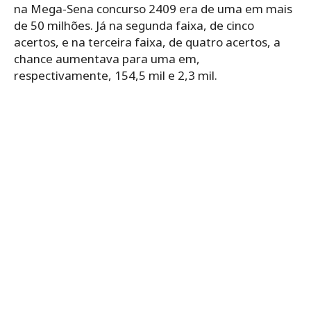
na Mega-Sena concurso 2409 era de uma em mais
de 50 milhões. Já na segunda faixa, de cinco
acertos, e na terceira faixa, de quatro acertos, a
chance aumentava para uma em,
respectivamente, 154,5 mil e 2,3 mil.